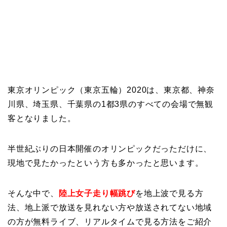
東京オリンピック（東京五輪）2020は、東京都、神奈
川県、埼玉県、千葉県の1都3県のすべての会場で無観
客となりました。
半世紀ぶりの日本開催のオリンピックだっただけに、
現地で見たかったという方も多かったと思います。
そんな中で、
陸上女子走り幅跳び
を地上波で見る方
法、地上派で放送を見れない方や放送されてない地域
の方が無料ライブ、リアルタイムで見る方法をご紹介