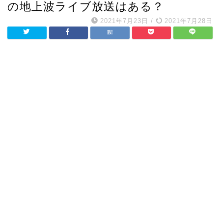
の地上波ライブ放送はある？
2021年7月23日
/
2021年7月28日