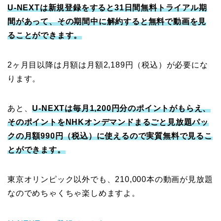
U-NEXTは新規登録をすると31日間無料トライアル期
間があって、その期間中に解約すると無料で動画を見
ることができます。
2ヶ月目以降は月額は月額2,189円（税込）が必要にな
ります。
あと、
U-NEXTは毎月1,200円分のポイントがもらえ、
そのポイントをNHKオンデマンドまるごと見放題パッ
クの月額990円（税込）に使えるので実質無料で見るこ
とができます。
東京オリンピック以外でも、210,000本の動画が見放題
なのでめちゃくちゃ楽しめますよ。