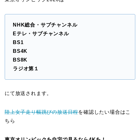
NHK総合・サブチャンネル
Eテレ・サブチャンネル
BS1
BS4K
BS8K
ラジオ第１
にて放送されます。
陸上女子走り幅跳びの放送日程
を確認したい場合はこ
ちら
東京オリンピックを自宅で見るなら4Kを！