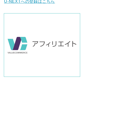
U-NEXTへの登録はこちら