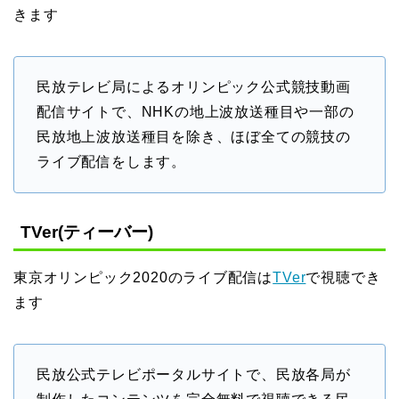
きます
民放テレビ局によるオリンピック公式競技動画
配信サイトで、NHKの地上波放送種目や一部の
民放地上波放送種目を除き、ほぼ全ての競技の
ライブ配信をします。
TVer(ティーバー)
東京オリンピック2020のライブ配信は
TVer
で視聴でき
ます
民放公式テレビポータルサイトで、民放各局が