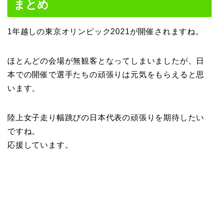
まとめ
1年越しの東京オリンピック2021が開催されますね。
ほとんどの会場が無観客となってしまいましたが、日
本での開催で選手たちの頑張りは元気をもらえると思
います。
陸上女子走り幅跳びの日本代表の頑張りを期待したい
ですね。
応援しています。