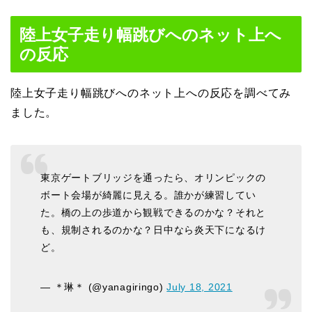
陸上女子走り幅跳びへのネット上へ
の反応
陸上女子走り幅跳びへのネット上への反応を調べてみ
ました。
東京ゲートブリッジを通ったら、オリンピックの
ボート会場が綺麗に見える。誰かが練習してい
た。橋の上の歩道から観戦できるのかな？それと
も、規制されるのかな？日中なら炎天下になるけ
ど。
— ＊琳＊ (@yanagiringo)
July 18, 2021