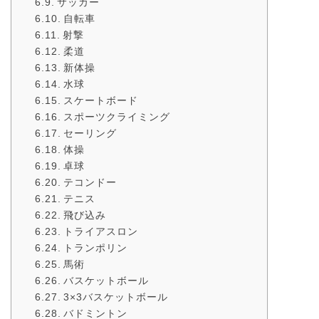
サッカー
自転車
射撃
柔道
新体操
水球
スケートボード
スポーツクライミング
セーリング
体操
卓球
テコンドー
テニス
飛び込み
トライアスロン
トランポリン
馬術
バスケットボール
3×3バスケットボール
バドミントン