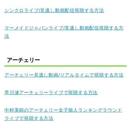
シンクロライブ/見逃し動画配信視聴する方法
マーメイドジャパンライブ/見逃し動画配信視聴する方
法
アーチェリー
アーチェリー見逃し動画/リアルタイムで視聴する方法
早川漣アーチェリーライブで視聴する方法
中村美樹のアーチェリー女子個人ランキングラウンド
ライブで視聴する方法