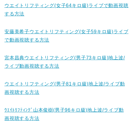
ウエイトリフティング(女子64キロ級)ライブで動画視聴
する方法
安藤美希子ウエイトリフティング(女子59キロ級)ライブ
で動画視聴する方法
宮本昌典ウエイトリフティング(男子73キロ級)地上波/
ライブ動画視聴する方法
ウエイトリフティング(男子81キロ級)地上波/ライブ動
画視聴する方法
ｳｴｲﾄﾘﾌﾃｨﾝｸﾞ山本俊樹(男子96キロ級)地上波/ライブ動
画視聴する方法