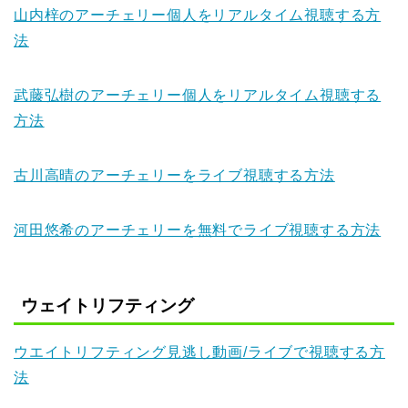
山内梓のアーチェリー個人をリアルタイム視聴する方
法
武藤弘樹のアーチェリー個人をリアルタイム視聴する
方法
古川高晴のアーチェリーをライブ視聴する方法
河田悠希のアーチェリーを無料でライブ視聴する方法
ウェイトリフティング
ウエイトリフティング見逃し動画/ライブで視聴する方
法