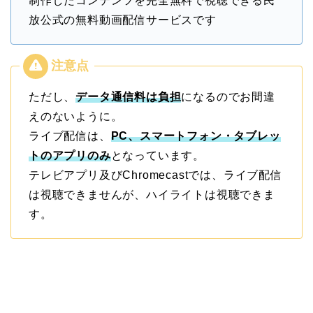
制作したコンテンツを完全無料で視聴できる民
放公式の無料動画配信サービスです
ただし、
データ通信料は負担
になるのでお間違
えのないように。
ライブ配信は、
PC、スマートフォン・タブレッ
トのアプリのみ
となっています。
テレビアプリ及びChromecastでは、ライブ配信
は視聴できませんが、ハイライトは視聴できま
す。