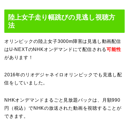
陸上女子走り幅跳びの見逃し視聴方
法
オリンピックの陸上女子3000m障害は見逃し動画配信
はU-NEXTのNHKオンデマンドにて配信される
可能性
があります！
2016年のリオデジャネイロオリンピックでも見逃し配
信をしていました。
NHKオンデマンドまるごと見放題パックは、月額990
円（税込）でNHKの放送された動画を視聴することが
できます。