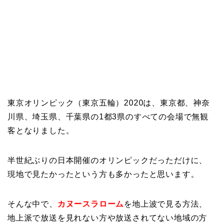
東京オリンピック（東京五輪）2020は、東京都、神奈
川県、埼玉県、千葉県の1都3県のすべての会場で無観
客となりました。
半世紀ぶりの日本開催のオリンピックだっただけに、
現地で見たかったという方も多かったと思います。
そんな中で、
カヌースラローム
を地上波で見る方法、
地上派で放送を見れない方や放送されてない地域の方