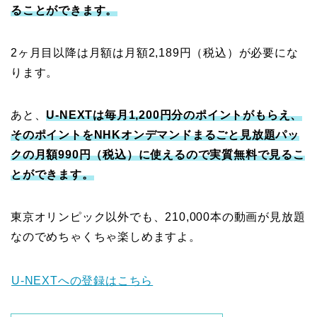
ることができます。
2ヶ月目以降は月額は月額2,189円（税込）が必要にな
ります。
あと、
U-NEXTは毎月1,200円分のポイントがもらえ、
そのポイントをNHKオンデマンドまるごと見放題パッ
クの月額990円（税込）に使えるので実質無料で見るこ
とができます。
東京オリンピック以外でも、210,000本の動画が見放題
なのでめちゃくちゃ楽しめますよ。
U-NEXTへの登録はこちら