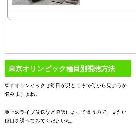
東京オリンピック種目別視聴方法
東京オリンピックは毎日が見どころで何から見ようか
悩みますよね。
地上波ライブ放送など協議によって違うので、見たい
種目を調べてみてくださいね。