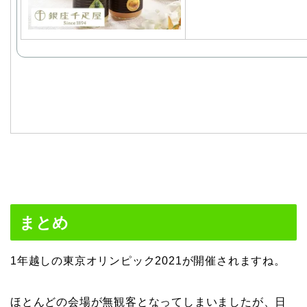
まとめ
1年越しの東京オリンピック2021が開催されますね。
ほとんどの会場が無観客となってしまいましたが、日