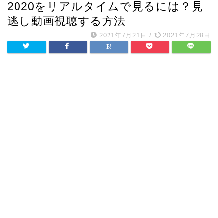
2020をリアルタイムで見るには？見
逃し動画視聴する方法
2021年7月21日
/
2021年7月29日