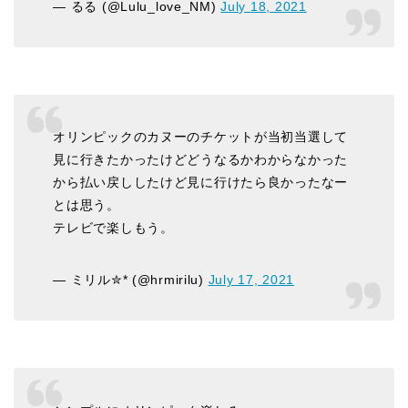
— るる (@Lulu_love_NM)
July 18, 2021
オリンピックのカヌーのチケットが当初当選して
見に行きたかったけどどうなるかわからなかった
から払い戻ししたけど見に行けたら良かったなー
とは思う。
テレビで楽しもう。
— ミリル✮* (@hrmirilu)
July 17, 2021