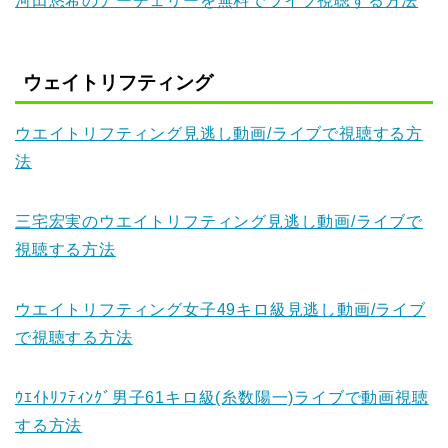
河田悠希のアーチェリーを無料でライブ視聴する方法
ウェイトリフティング
ウエイトリフティング見逃し動画/ライブで視聴する方
法
三宅宏実のウエイトリフティング見逃し動画/ライブで
視聴する方法
ウエイトリフティング女子49キロ級見逃し動画/ライブ
で視聴する方法
ｳｴｲﾄﾘﾌﾃｨﾝｸﾞ男子61キロ級(糸数陽一)ライブで動画視聴
する方法