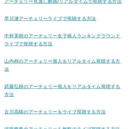
アーチェリー見逃し動画/リアルタイムで視聴する方法
早川漣アーチェリーライブで視聴する方法
中村美樹のアーチェリー女子個人ランキングラウンド
ライブで視聴する方法
山内梓のアーチェリー個人をリアルタイム視聴する方
法
武藤弘樹のアーチェリー個人をリアルタイム視聴する
方法
古川高晴のアーチェリーをライブ視聴する方法