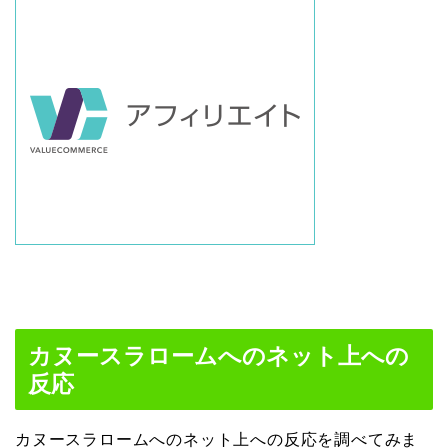
カヌースラロームへのネット上への
反応
カヌースラロームへのネット上への反応を調べてみま