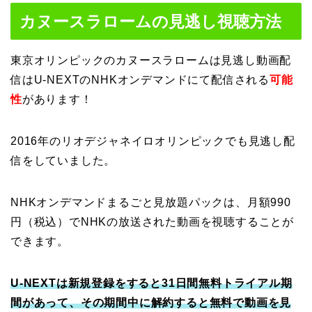
カヌースラロームの見逃し視聴方法
東京オリンピックのカヌースラロームは見逃し動画配
信はU-NEXTのNHKオンデマンドにて配信される
可能
性
があります！
2016年のリオデジャネイロオリンピックでも見逃し配
信をしていました。
NHKオンデマンドまるごと見放題パックは、月額990
円（税込）でNHKの放送された動画を視聴することが
できます。
U-NEXTは新規登録をすると31日間無料トライアル期
間があって、その期間中に解約すると無料で動画を見