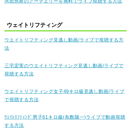
河田悠希のアーチェリーを無料でライブ視聴する方法
ウェイトリフティング
ウエイトリフティング見逃し動画/ライブで視聴する方
法
三宅宏実のウエイトリフティング見逃し動画/ライブで
視聴する方法
ウエイトリフティング女子49キロ級見逃し動画/ライブ
で視聴する方法
ｳｴｲﾄﾘﾌﾃｨﾝｸﾞ男子61キロ級(糸数陽一)ライブで動画視聴
する方法