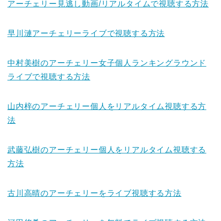
アーチェリー見逃し動画/リアルタイムで視聴する方法
早川漣アーチェリーライブで視聴する方法
中村美樹のアーチェリー女子個人ランキングラウンド
ライブで視聴する方法
山内梓のアーチェリー個人をリアルタイム視聴する方
法
武藤弘樹のアーチェリー個人をリアルタイム視聴する
方法
古川高晴のアーチェリーをライブ視聴する方法