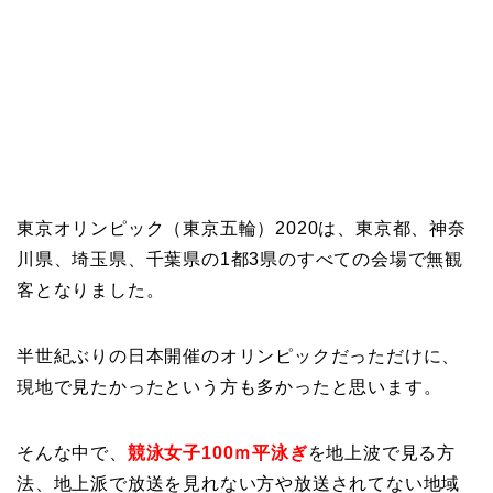
東京オリンピック（東京五輪）2020は、東京都、神奈
川県、埼玉県、千葉県の1都3県のすべての会場で無観
客となりました。
半世紀ぶりの日本開催のオリンピックだっただけに、
現地で見たかったという方も多かったと思います。
そんな中で、
競泳女子100ｍ平泳ぎ
を地上波で見る方
法、地上派で放送を見れない方や放送されてない地域