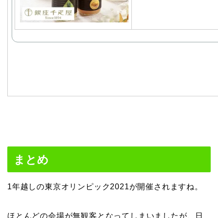
まとめ
1年越しの東京オリンピック2021が開催されますね。
ほとんどの会場が無観客となってしまいましたが、日