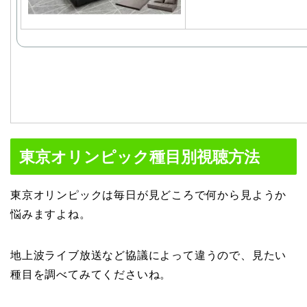
東京オリンピック種目別視聴方法
東京オリンピックは毎日が見どころで何から見ようか
悩みますよね。
地上波ライブ放送など協議によって違うので、見たい
種目を調べてみてくださいね。