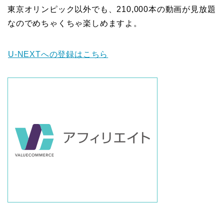
東京オリンピック以外でも、210,000本の動画が見放題
なのでめちゃくちゃ楽しめますよ。
U-NEXTへの登録はこちら