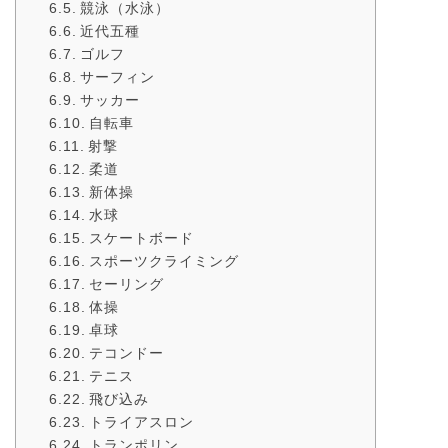
競泳（水泳）
近代五種
ゴルフ
サーフィン
サッカー
自転車
射撃
柔道
新体操
水球
スケートボード
スポーツクライミング
セーリング
体操
卓球
テコンドー
テニス
飛び込み
トライアスロン
トランポリン