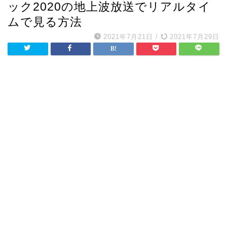
ック2020の地上波放送でリアルタイ
ムで見る方法
2021年7月21日
/
2021年7月29日