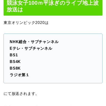
競泳女子100ｍ平泳ぎのライブ地上波
放送は
東京オリンピック2020は
NHK総合・サブチャンネル
Eテレ・サブチャンネル
BS1
BS4K
BS8K
ラジオ第１
にて放送されます。