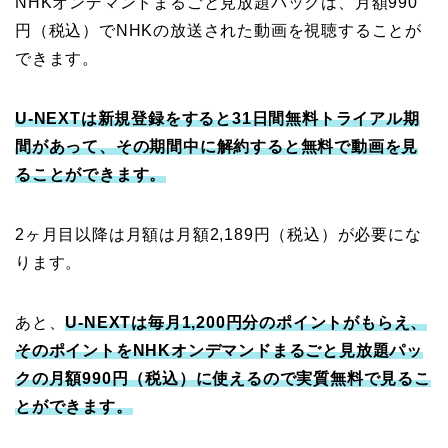
NHKオンデマンドまるごと見放題パックは、月額990
円（税込）でNHKの放送された動画を視聴することが
できます。
U-NEXTは新規登録をすると31日間無料トライアル期
間があって、その期間中に解約すると無料で動画を見
ることができます。
2ヶ月目以降は月額は月額2,189円（税込）が必要にな
ります。
あと、
U-NEXTは毎月1,200円分のポイントがもらえ、
そのポイントをNHKオンデマンドまるごと見放題パッ
クの月額990円（税込）に使えるので実質無料で見るこ
とができます。