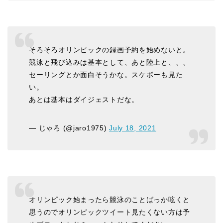
そろそろオリンピックの録画予約を始めないと。
競泳と飛び込みは基本として、あと陸上と、、、
セーリングとか面白そうかな。スケボーも見た
い。
あとは基本はダイジェストだな。
— じゃろ (@jaro1975)
July 18, 2021
オリンピック始まったら競泳のことばっか呟くと
思うのでオリンピックツイート見たくない方は予