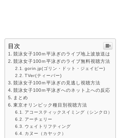
目次
競泳女子100ｍ平泳ぎのライブ地上波放送は
競泳女子100ｍ平泳ぎのライブ無料視聴方法
gorin.jp(ゴリン・ドット・ジェイピー)
TVer(ティーバー)
競泳女子100ｍ平泳ぎの見逃し視聴方法
競泳女子100ｍ平泳ぎへのネット上への反応
まとめ
東京オリンピック種目別視聴方法
アコースティックスイミング（シンクロ）
アーチェリー
ウェイトリフティング
カヌー（カヤック）