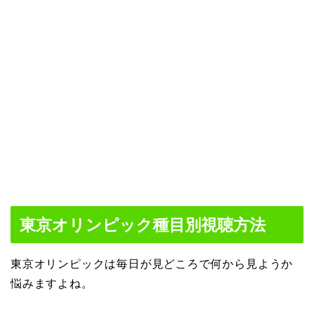
東京オリンピック種目別視聴方法
東京オリンピックは毎日が見どころで何から見ようか
悩みますよね。