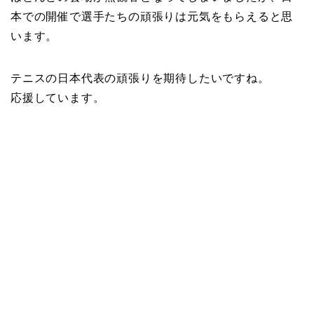
本での開催で選手たちの頑張りは元気をもらえると思
います。
テニスの日本代表の頑張りを期待したいですね。
応援しています。