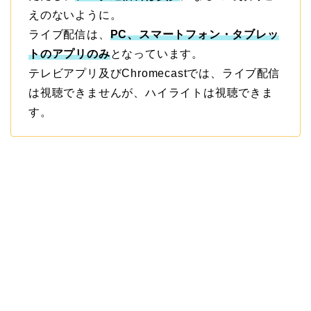
えのないように。
ライブ配信は、
PC、スマートフォン・タブレッ
トのアプリのみ
となっています。
テレビアプリ及びChromecastでは、ライブ配信
は視聴できませんが、ハイライトは視聴できま
す。