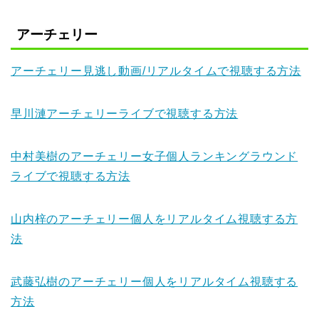
アーチェリー
アーチェリー見逃し動画/リアルタイムで視聴する方法
早川漣アーチェリーライブで視聴する方法
中村美樹のアーチェリー女子個人ランキングラウンド
ライブで視聴する方法
山内梓のアーチェリー個人をリアルタイム視聴する方
法
武藤弘樹のアーチェリー個人をリアルタイム視聴する
方法