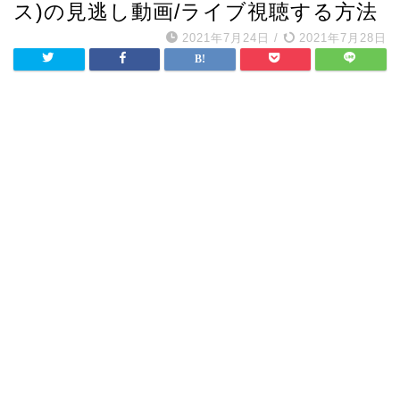
ス)の見逃し動画/ライブ視聴する方法
2021年7月24日
/
2021年7月28日