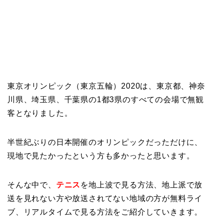
東京オリンピック（東京五輪）2020は、東京都、神奈
川県、埼玉県、千葉県の1都3県のすべての会場で無観
客となりました。
半世紀ぶりの日本開催のオリンピックだっただけに、
現地で見たかったという方も多かったと思います。
そんな中で、
テニス
を地上波で見る方法、地上派で放
送を見れない方や放送されてない地域の方が無料ライ
ブ、リアルタイムで見る方法をご紹介していきます。