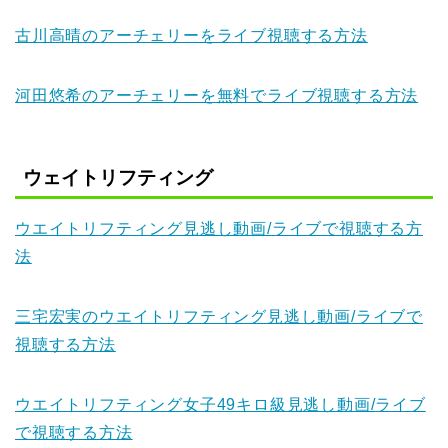
古川高晴のアーチェリーをライブ視聴する方法
河田悠希のアーチェリーを無料でライブ視聴する方法
ウェイトリフティング
ウエイトリフティング見逃し動画/ライブで視聴する方
法
三宅宏実のウエイトリフティング見逃し動画/ライブで
視聴する方法
ウエイトリフティング女子49キロ級見逃し動画/ライブ
で視聴する方法