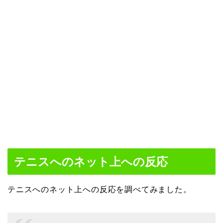
テニスへのネット上への反応
テニスへのネット上への反応を調べてみました。