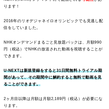
ります！
2016年のリオデジャネイロオリンピックでも見逃し配
信をしていました。
NHKオンデマンドまるごと見放題パックは、月額990
円（税込）でNHKの放送された動画を視聴することが
できます。
U-NEXTは新規登録をすると31日間無料トライアル期
間があって、その期間中に解約すると無料で動画を見
ることができます。
2ヶ月目以降は月額は月額2,189円（税込）が必要にな
ります。