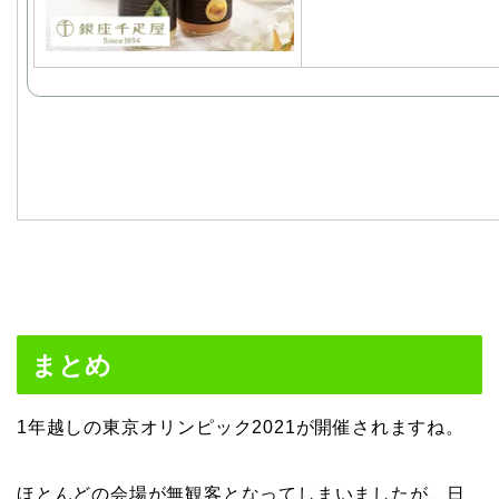
まとめ
1年越しの東京オリンピック2021が開催されますね。
ほとんどの会場が無観客となってしまいましたが、日