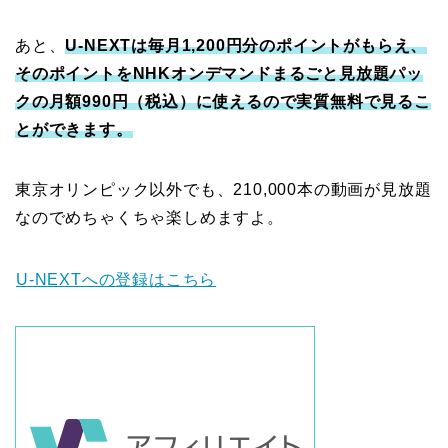
あと、
U-NEXTは毎月1,200円分のポイントがもらえ、
そのポイントをNHKオンデマンドまるごと見放題パッ
クの月額990円（税込）に使えるので実質無料で見るこ
とができます。
東京オリンピック以外でも、210,000本の動画が見放題
なのでめちゃくちゃ楽しめますよ。
U-NEXTへの登録はこちら