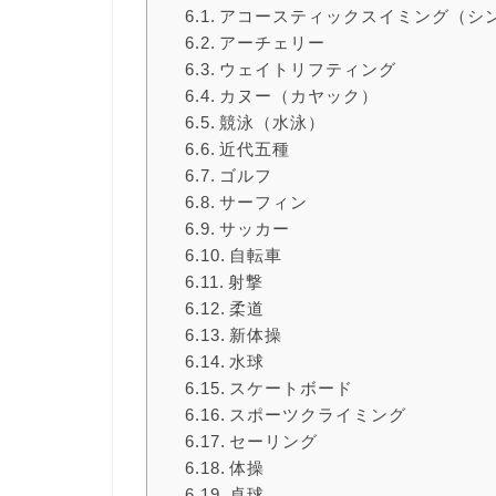
アコースティックスイミング（シ
アーチェリー
ウェイトリフティング
カヌー（カヤック）
競泳（水泳）
近代五種
ゴルフ
サーフィン
サッカー
自転車
射撃
柔道
新体操
水球
スケートボード
スポーツクライミング
セーリング
体操
卓球