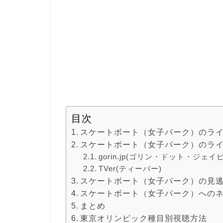
目次
スケートボート（女子パーク）のラ
スケートボート（女子パーク）のラ
gorin.jp(ゴリン・ドット・ジェイ
TVer(ティーバー)
スケートボート（女子パーク）の見
スケートボート（女子パーク）への
まとめ
東京オリンピック種目別視聴方法