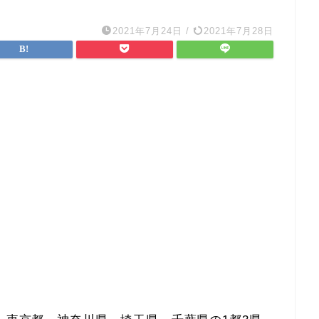
2021年7月24日
/
2021年7月28日