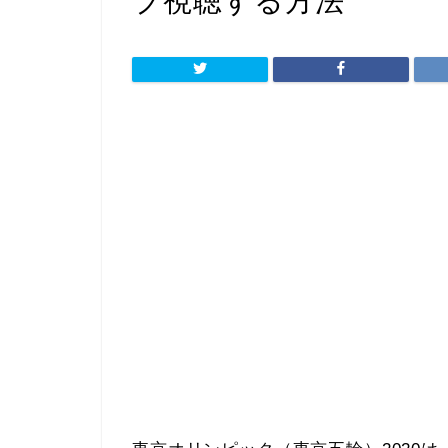
ブ視聴する方法