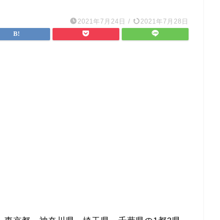
2021年7月24日
/
2021年7月28日