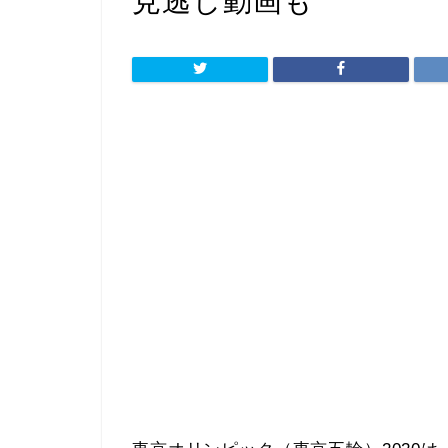
見逃し動画も