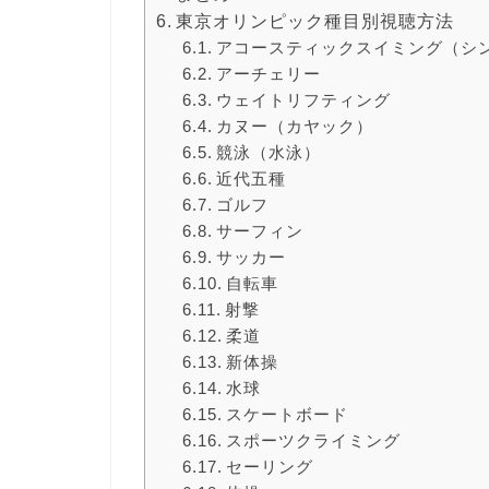
東京オリンピック種目別視聴方法
アコースティックスイミング（シ
アーチェリー
ウェイトリフティング
カヌー（カヤック）
競泳（水泳）
近代五種
ゴルフ
サーフィン
サッカー
自転車
射撃
柔道
新体操
水球
スケートボード
スポーツクライミング
セーリング