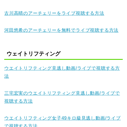
古川高晴のアーチェリーをライブ視聴する方法
河田悠希のアーチェリーを無料でライブ視聴する方法
ウェイトリフティング
ウエイトリフティング見逃し動画/ライブで視聴する方
法
三宅宏実のウエイトリフティング見逃し動画/ライブで
視聴する方法
ウエイトリフティング女子49キロ級見逃し動画/ライブ
で視聴する方法