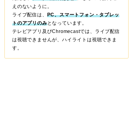
えのないように。
ライブ配信は、
PC、スマートフォン・タブレッ
トのアプリのみ
となっています。
テレビアプリ及びChromecastでは、ライブ配信
は視聴できませんが、ハイライトは視聴できま
す。