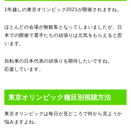
1年越しの東京オリンピック2021が開催されますね。
ほとんどの会場が無観客となってしまいましたが、日
本での開催で選手たちの頑張りは元気をもらえると思
います。
自転車の日本代表の頑張りを期待したいですね。
応援しています。
東京オリンピック種目別視聴方法
東京オリンピックは毎日が見どころで何から見ようか
悩みますよね。