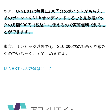
あと、
U-NEXTは毎月1,200円分のポイントがもらえ、
そのポイントをNHKオンデマンドまるごと見放題パッ
クの月額990円（税込）に使えるので実質無料で見るこ
とができます。
東京オリンピック以外でも、210,000本の動画が見放題
なのでめちゃくちゃ楽しめますよ。
U-NEXTへの登録はこちら