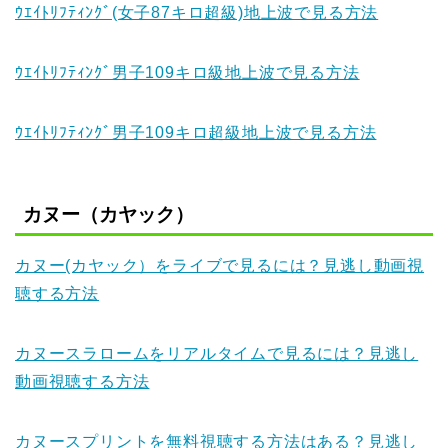
ｳｴｲﾄﾘﾌﾃｨﾝｸﾞ(女子87キロ超級)地上波で見る方法
ｳｴｲﾄﾘﾌﾃｨﾝｸﾞ男子109キロ級地上波で見る方法
ｳｴｲﾄﾘﾌﾃｨﾝｸﾞ男子109キロ超級地上波で見る方法
カヌー（カヤック）
カヌー(カヤック）をライブで見るには？見逃し動画視
聴する方法
カヌースラロームをリアルタイムで見るには？見逃し
動画視聴する方法
カヌースプリントを無料視聴する方法はある？見逃し