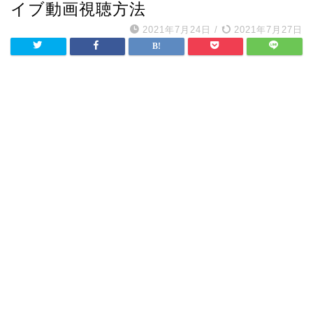
イブ動画視聴方法
2021年7月24日
/
2021年7月27日