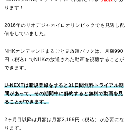
ります！
2016年のリオデジャネイロオリンピックでも見逃し配
信をしていました。
NHKオンデマンドまるごと見放題パックは、月額990
円（税込）でNHKの放送された動画を視聴することが
できます。
U-NEXTは新規登録をすると31日間無料トライアル期
間があって、その期間中に解約すると無料で動画を見
ることができます。
2ヶ月目以降は月額は月額2,189円（税込）が必要にな
ります。