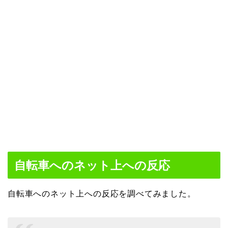
自転車へのネット上への反応
自転車へのネット上への反応を調べてみました。