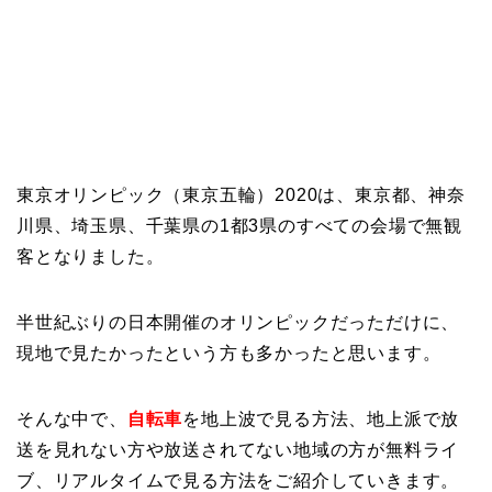
東京オリンピック（東京五輪）2020は、東京都、神奈
川県、埼玉県、千葉県の1都3県のすべての会場で無観
客となりました。
半世紀ぶりの日本開催のオリンピックだっただけに、
現地で見たかったという方も多かったと思います。
そんな中で、
自転車
を地上波で見る方法、地上派で放
送を見れない方や放送されてない地域の方が無料ライ
ブ、リアルタイムで見る方法をご紹介していきます。