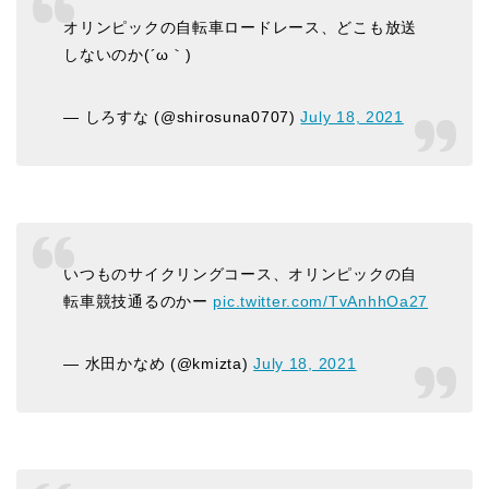
オリンピックの自転車ロードレース、どこも放送
しないのか(´ω｀)
— しろすな (@shirosuna0707)
July 18, 2021
いつものサイクリングコース、オリンピックの自
転車競技通るのかー
pic.twitter.com/TvAnhhOa27
— 水田かなめ (@kmizta)
July 18, 2021