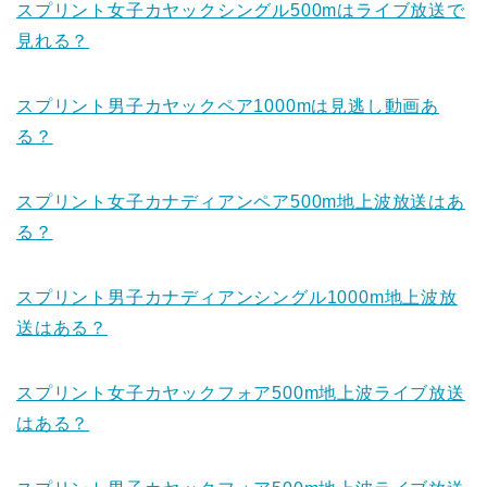
スプリント女子カヤックシングル500mはライブ放送で
見れる？
スプリント男子カヤックペア1000mは見逃し動画あ
る？
スプリント女子カナディアンペア500m地上波放送はあ
る？
スプリント男子カナディアンシングル1000m地上波放
送はある？
スプリント女子カヤックフォア500m地上波ライブ放送
はある？