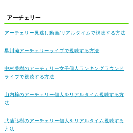
アーチェリー
アーチェリー見逃し動画/リアルタイムで視聴する方法
早川漣アーチェリーライブで視聴する方法
中村美樹のアーチェリー女子個人ランキングラウンド
ライブで視聴する方法
山内梓のアーチェリー個人をリアルタイム視聴する方
法
武藤弘樹のアーチェリー個人をリアルタイム視聴する
方法