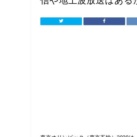
信や地上波放送はある