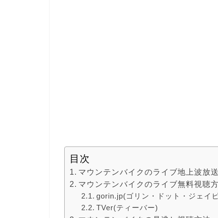
目次
マウンテンバイクのライブ地上波放
マウンテンバイクのライブ無料視聴
gorin.jp(ゴリン・ドット・ジェイ
TVer(ティーバー)