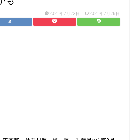
かも
2021年7月22日
/
2021年7月29日