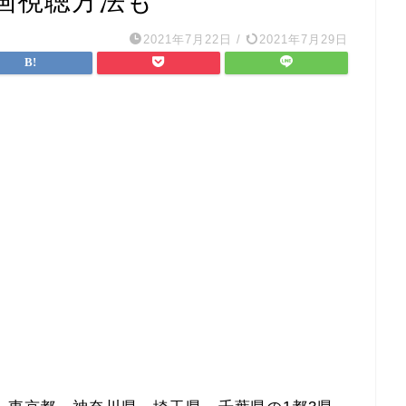
画視聴方法も
2021年7月22日
/
2021年7月29日