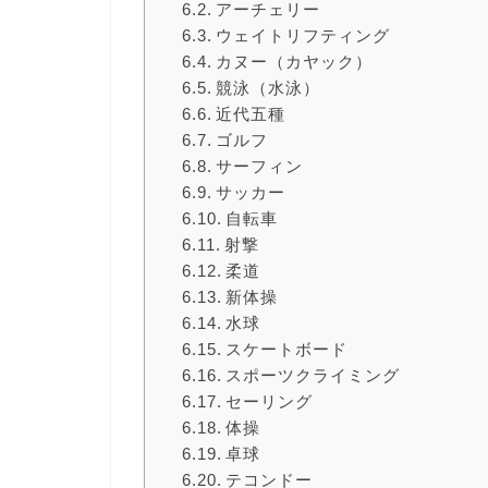
アーチェリー
ウェイトリフティング
カヌー（カヤック）
競泳（水泳）
近代五種
ゴルフ
サーフィン
サッカー
自転車
射撃
柔道
新体操
水球
スケートボード
スポーツクライミング
セーリング
体操
卓球
テコンドー