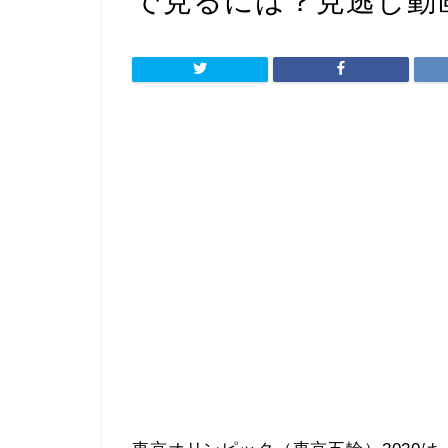
で見るには？見逃し動