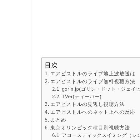
目次
エアピストルのライブ地上波放送は
エアピストルのライブ無料視聴方法
gorin.jp(ゴリン・ドット・ジェイ
TVer(ティーバー)
エアピストルの見逃し視聴方法
エアピストルへのネット上への反応
まとめ
東京オリンピック種目別視聴方法
アコースティックスイミング（シ