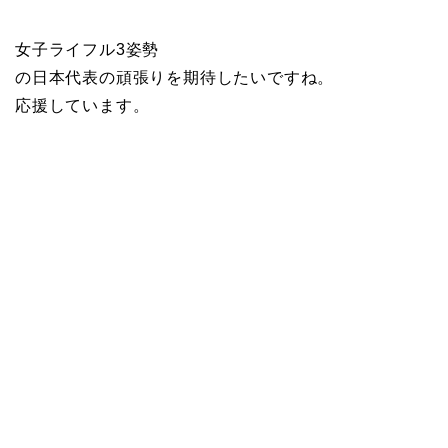
女子ライフル3姿勢
の日本代表の頑張りを期待したいですね。
応援しています。