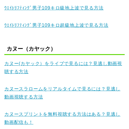
ｳｴｲﾄﾘﾌﾃｨﾝｸﾞ男子109キロ級地上波で見る方法
ｳｴｲﾄﾘﾌﾃｨﾝｸﾞ男子109キロ超級地上波で見る方法
カヌー（カヤック）
カヌー(カヤック）をライブで見るには？見逃し動画視
聴する方法
カヌースラロームをリアルタイムで見るには？見逃し
動画視聴する方法
カヌースプリントを無料視聴する方法はある？見逃し
動画配信も！