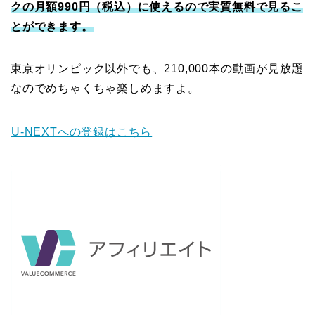
クの月額990円（税込）に使えるので実質無料で見るこ
とができます。
東京オリンピック以外でも、210,000本の動画が見放題
なのでめちゃくちゃ楽しめますよ。
U-NEXTへの登録はこちら