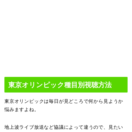
東京オリンピック種目別視聴方法
東京オリンピックは毎日が見どころで何から見ようか
悩みますよね。
地上波ライブ放送など協議によって違うので、見たい