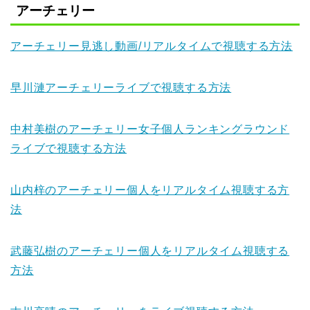
アーチェリー
アーチェリー見逃し動画/リアルタイムで視聴する方法
早川漣アーチェリーライブで視聴する方法
中村美樹のアーチェリー女子個人ランキングラウンド
ライブで視聴する方法
山内梓のアーチェリー個人をリアルタイム視聴する方
法
武藤弘樹のアーチェリー個人をリアルタイム視聴する
方法