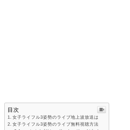
目次
女子ライフル3姿勢のライブ地上波放送は
女子ライフル3姿勢のライブ無料視聴方法