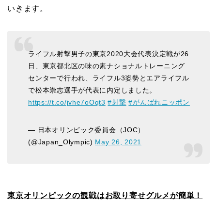
いきます。
ライフル射撃男子の東京2020大会代表決定戦が26
日、東京都北区の味の素ナショナルトレーニング
センターで行われ、ライフル3姿勢とエアライフル
で松本崇志選手が代表に内定しました。
https://t.co/jvhe7oOqt3
#射撃
#がんばれニッポン
— 日本オリンピック委員会（JOC）
(@Japan_Olympic)
May 26, 2021
東京オリンピックの観戦はお取り寄せグルメが簡単！