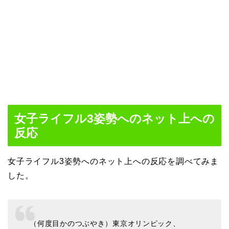
女子ライフル3姿勢へのネット上への
反応
女子ライフル3姿勢へのネット上への反応を調べてみま
した。
（何度目かのつぶやき）東京オリンピック、