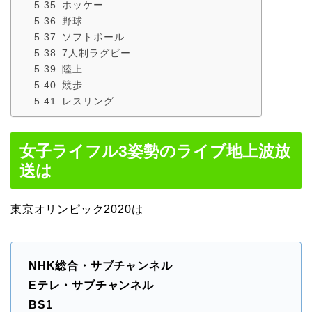
ホッケー
野球
ソフトボール
7人制ラグビー
陸上
競歩
レスリング
女子ライフル3姿勢のライブ地上波放
送は
東京オリンピック2020は
NHK総合・サブチャンネル
Eテレ・サブチャンネル
BS1