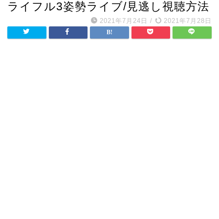
ライフル3姿勢ライブ/見逃し視聴方法
2021年7月24日
/
2021年7月28日