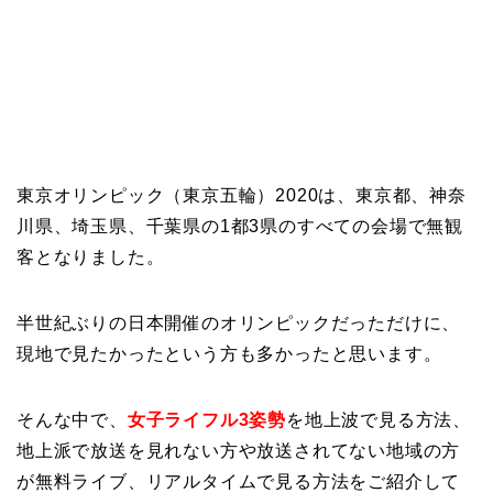
東京オリンピック（東京五輪）2020は、東京都、神奈
川県、埼玉県、千葉県の1都3県のすべての会場で無観
客となりました。
半世紀ぶりの日本開催のオリンピックだっただけに、
現地で見たかったという方も多かったと思います。
そんな中で、
女子ライフル3姿勢
を地上波で見る方法、
地上派で放送を見れない方や放送されてない地域の方
が無料ライブ、リアルタイムで見る方法をご紹介して