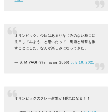
オリンピック。今回はあまりなじみのない種目に
注目してみよう。と思いたって、馬術と射撃を推
すことにした。なんか楽しみになってきた。
— S. MIYAGI (@smayag_2856)
July 18, 2021
オリンピックのクレー射撃が1番気になる！！