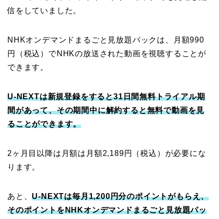
信をしていました。
NHKオンデマンドまるごと見放題パックは、月額990
円（税込）でNHKの放送された動画を視聴することが
できます。
U-NEXTは新規登録をすると31日間無料トライアル期
間があって、その期間中に解約すると無料で動画を見
ることができます。
2ヶ月目以降は月額は月額2,189円（税込）が必要にな
ります。
あと、
U-NEXTは毎月1,200円分のポイントがもらえ、
そのポイントをNHKオンデマンドまるごと見放題パッ