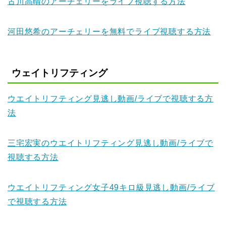
古川高晴のアーチェリーをライブ視聴する方法
河田悠希のアーチェリーを無料でライブ視聴する方法
ウェイトリフティング
ウエイトリフティング見逃し動画/ライブで視聴する方
法
三宅宏実のウエイトリフティング見逃し動画/ライブで
視聴する方法
ウエイトリフティング女子49キロ級見逃し動画/ライブ
で視聴する方法