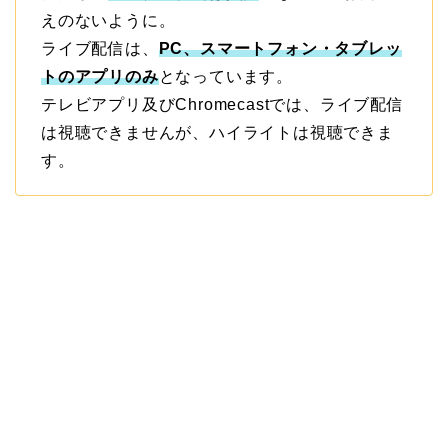
えのないように。
ライブ配信は、
PC、スマートフォン・タブレッ
トのアプリのみ
となっています。
テレビアプリ及びChromecastでは、ライブ配信
は視聴できませんが、ハイライトは視聴できま
す。