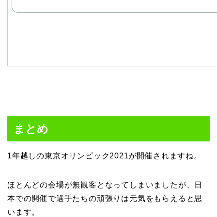
まとめ
1年越しの東京オリンピック2021が開催されますね。
ほとんどの会場が無観客となってしまいましたが、日
本での開催で選手たちの頑張りは元気をもらえると思
います。