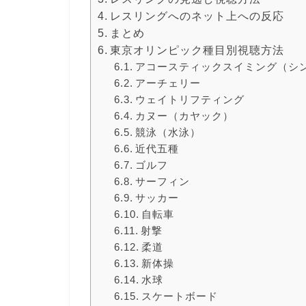
レスリングへのネット上への反応
まとめ
東京オリンピック種目別視聴方法
アコースティックスイミング（シ
アーチェリー
ウェイトリフティング
カヌー（カヤック）
競泳（水泳）
近代五種
ゴルフ
サーフィン
サッカー
自転車
射撃
柔道
新体操
水球
スケートボード