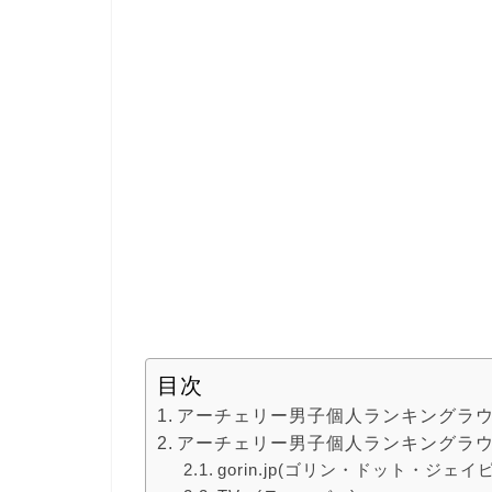
目次
アーチェリー男子個人ランキングラ
アーチェリー男子個人ランキングラ
gorin.jp(ゴリン・ドット・ジェイ