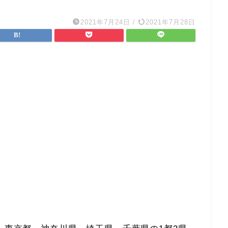
2021年7月24日
/
2021年7月28日