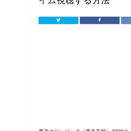
イム視聴する方法