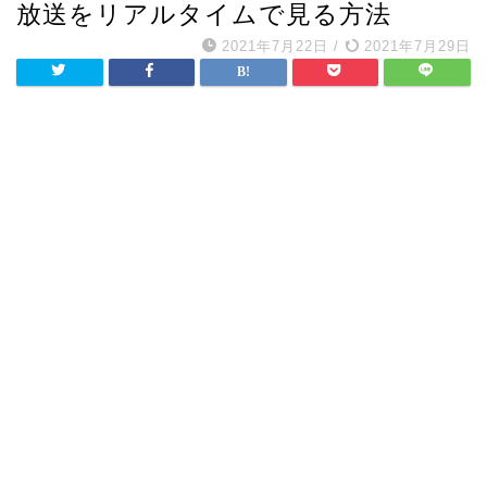
放送をリアルタイムで見る方法
2021年7月22日
/
2021年7月29日