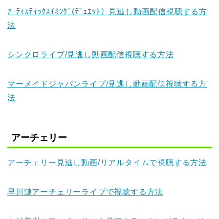
ｱｰﾃｨｽﾃｨｯｸｽｲﾐﾝｸﾞ(ﾃﾞｭｴｯﾄ）見逃し動画配信視聴する方
法
シンクロライブ/見逃し動画配信視聴する方法
マーメイドジャパンライブ/見逃し動画配信視聴する方
法
アーチェリー
アーチェリー見逃し動画/リアルタイムで視聴する方法
早川漣アーチェリーライブで視聴する方法