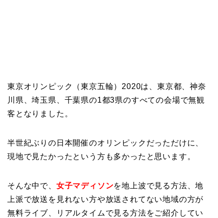
東京オリンピック（東京五輪）2020は、東京都、神奈
川県、埼玉県、千葉県の1都3県のすべての会場で無観
客となりました。
半世紀ぶりの日本開催のオリンピックだっただけに、
現地で見たかったという方も多かったと思います。
そんな中で、
女子マディソン
を地上波で見る方法、地
上派で放送を見れない方や放送されてない地域の方が
無料ライブ、リアルタイムで見る方法をご紹介してい