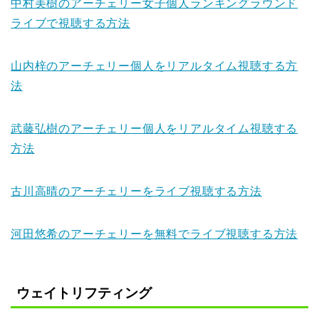
中村美樹のアーチェリー女子個人ランキングラウンド
ライブで視聴する方法
山内梓のアーチェリー個人をリアルタイム視聴する方
法
武藤弘樹のアーチェリー個人をリアルタイム視聴する
方法
古川高晴のアーチェリーをライブ視聴する方法
河田悠希のアーチェリーを無料でライブ視聴する方法
ウェイトリフティング