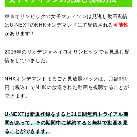
東京オリンピックの女子マディソンは見逃し動画配信
はU-NEXTのNHKオンデマンドにて配信される
可能性
があります！
2016年のリオデジャネイロオリンピックでも見逃し配
信をしていました。
NHKオンデマンドまるごと見放題パックは、月額990
円（税込）でNHKの放送された動画を視聴することが
できます。
U-NEXTは新規登録をすると31日間無料トライアル期
間があって、その期間中に解約すると無料で動画を見
ることができます。