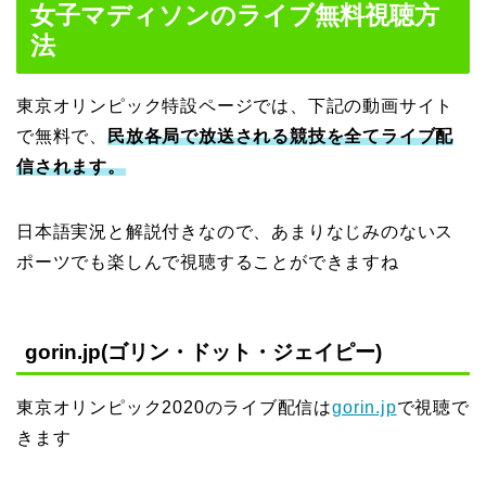
女子マディソンのライブ無料視聴方
法
東京オリンピック特設ページでは、下記の動画サイト
で無料で、
民放各局で放送される競技を全てライブ配
信されます。
日本語実況と解説付きなので、あまりなじみのないス
ポーツでも楽しんで視聴することができますね
gorin.jp(ゴリン・ドット・ジェイピー)
東京オリンピック2020のライブ配信は
gorin.jp
で視聴で
きます