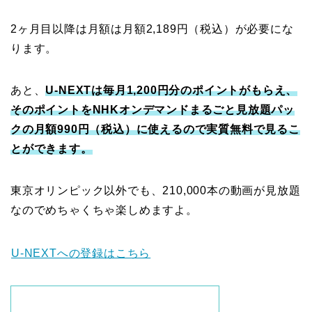
2ヶ月目以降は月額は月額2,189円（税込）が必要にな
ります。
あと、
U-NEXTは毎月1,200円分のポイントがもらえ、
そのポイントをNHKオンデマンドまるごと見放題パッ
クの月額990円（税込）に使えるので実質無料で見るこ
とができます。
東京オリンピック以外でも、210,000本の動画が見放題
なのでめちゃくちゃ楽しめますよ。
U-NEXTへの登録はこちら