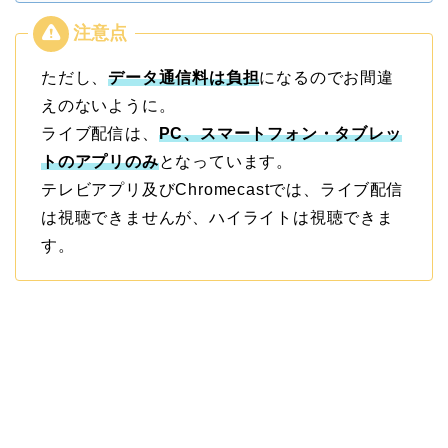
ただし、
データ通信料は負担
になるのでお間違
えのないように。
ライブ配信は、
PC、スマートフォン・タブレッ
トのアプリのみ
となっています。
テレビアプリ及びChromecastでは、ライブ配信
は視聴できませんが、ハイライトは視聴できま
す。