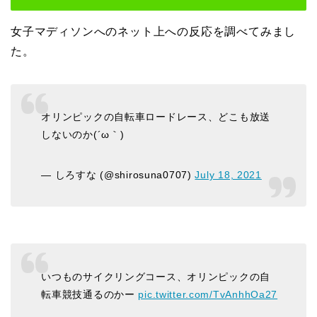
女子マディソンへのネット上への反応を調べてみまし
た。
オリンピックの自転車ロードレース、どこも放送
しないのか(´ω｀)
— しろすな (@shirosuna0707)
July 18, 2021
いつものサイクリングコース、オリンピックの自
転車競技通るのかー
pic.twitter.com/TvAnhhOa27