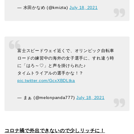
— 水田かなめ (@kmizta)
July 18, 2021
富士スピードウェイ近くで、オリンピック自転車
ロードの練習中の海外の女子選手に、すれ違う時
に「はろ～♡」と声を掛けられた♪
タイムトライアルの選手かな！？
pic.twitter.com/GcxXBDLtka
— まぁ (@melonpanda777)
July 18, 2021
コロナ禍で外出できないので少しリッチに！