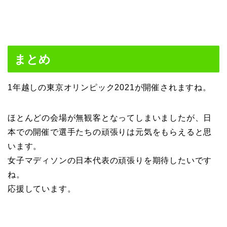
まとめ
1年越しの東京オリンピック2021が開催されますね。
ほとんどの会場が無観客となってしまいましたが、日
本での開催で選手たちの頑張りは元気をもらえると思
います。
女子マディソンの日本代表の頑張りを期待したいです
ね。
応援しています。