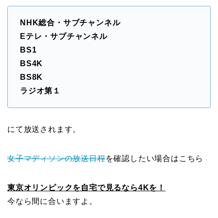
NHK総合・サブチャンネル
Eテレ・サブチャンネル
BS1
BS4K
BS8K
ラジオ第１
にて放送されます。
女子マディソンの放送日程
を確認したい場合はこちら
東京オリンピックを自宅で見るなら4Kを！
今なら間に合いますよ。