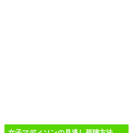
女子マディソンの見逃し視聴方法