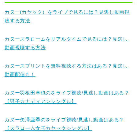
カヌー(カヤック）をライブで見るには？見逃し動画視
聴する方法
カヌースラロームをリアルタイムで見るには？見逃し
動画視聴する方法
カヌースプリントを無料視聴する方法はある？見逃し
動画配信も！
カヌー羽根田卓也のをライブ視聴/見逃し動画はある？
【男子カナディアンシングル】
カヌー矢澤亜季のをライブ視聴/見逃し動画はある？
【スラローム女子カヤックシングル】