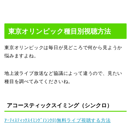
東京オリンピック種目別視聴方法
東京オリンピックは毎日が見どころで何から見ようか
悩みますよね。
地上波ライブ放送など協議によって違うので、見たい
種目を調べてみてくださいね。
アコースティックスイミング（シンクロ）
ｱｰﾃｨｽﾃｨｯｸｽｲﾐﾝｸﾞ(ｼﾝｸﾛ)無料ライブ視聴する方法