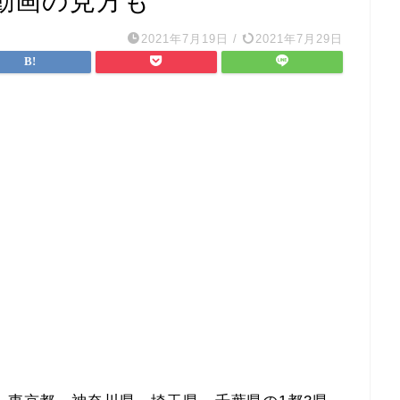
動画の見方も
2021年7月19日
/
2021年7月29日