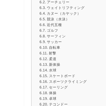
アーチェリー
ウェイトリフティング
カヌー（カヤック）
競泳（水泳）
近代五種
ゴルフ
サーフィン
サッカー
自転車
射撃
柔道
新体操
水球
スケートボード
スポーツクライミング
セーリング
体操
卓球
テコンドー