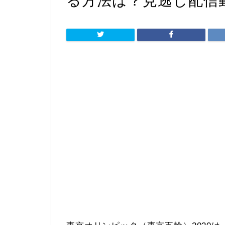
る方法は？見逃し配信