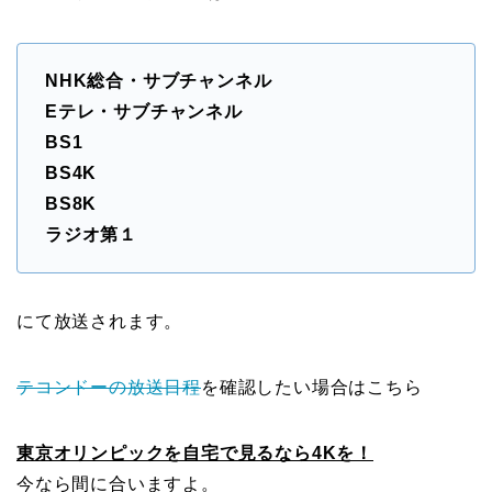
NHK総合・サブチャンネル
Eテレ・サブチャンネル
BS1
BS4K
BS8K
ラジオ第１
にて放送されます。
テコンドーの放送日程
を確認したい場合はこちら
東京オリンピックを自宅で見るなら4Kを！
今なら間に合いますよ。