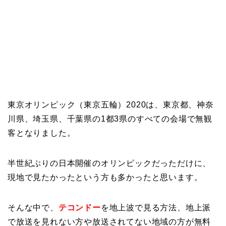
東京オリンピック（東京五輪）2020は、東京都、神奈
川県、埼玉県、千葉県の1都3県のすべての会場で無観
客となりました。
半世紀ぶりの日本開催のオリンピックだっただけに、
現地で見たかったという方も多かったと思います。
そんな中で、
テコンドー
を地上波で見る方法、地上派
で放送を見れない方や放送されてない地域の方が無料