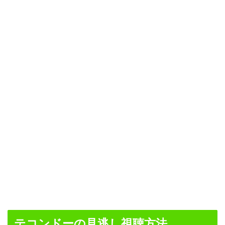
テコンドーの見逃し視聴方法