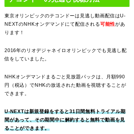
東京オリンピックのテコンドーは見逃し動画配信はU-
NEXTのNHKオンデマンドにて配信される
可能性
があ
ります！
2016年のリオデジャネイロオリンピックでも見逃し配
信をしていました。
NHKオンデマンドまるごと見放題パックは、月額990
円（税込）でNHKの放送された動画を視聴することが
できます。
U-NEXTは新規登録をすると31日間無料トライアル期
間があって、その期間中に解約すると無料で動画を見
ることができます。