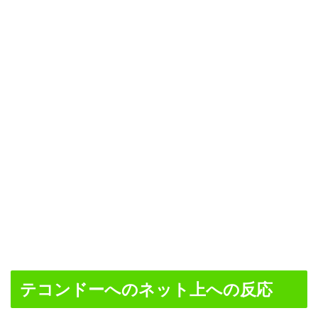
テコンドーへのネット上への反応