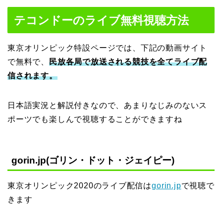
テコンドーのライブ無料視聴方法
東京オリンピック特設ページでは、下記の動画サイト
で無料で、
民放各局で放送される競技を全てライブ配
信されます。
日本語実況と解説付きなので、あまりなじみのないス
ポーツでも楽しんで視聴することができますね
gorin.jp(ゴリン・ドット・ジェイピー)
東京オリンピック2020のライブ配信は
gorin.jp
で視聴で
きます