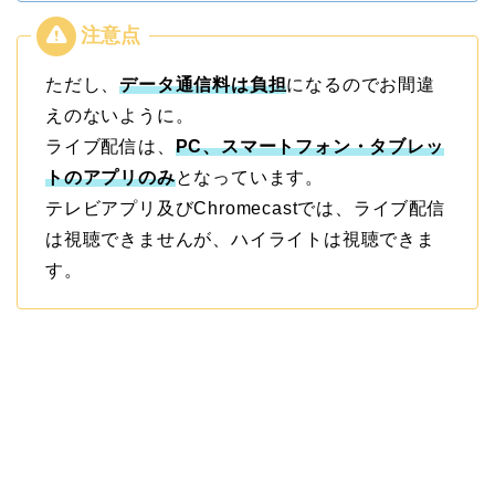
ただし、
データ通信料は負担
になるのでお間違
えのないように。
ライブ配信は、
PC、スマートフォン・タブレッ
トのアプリのみ
となっています。
テレビアプリ及びChromecastでは、ライブ配信
は視聴できませんが、ハイライトは視聴できま
す。