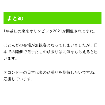
まとめ
1年越しの東京オリンピック2021が開催されますね。
ほとんどの会場が無観客となってしまいましたが、日
本での開催で選手たちの頑張りは元気をもらえると思
います。
テコンドーの日本代表の頑張りを期待したいですね。
応援しています。