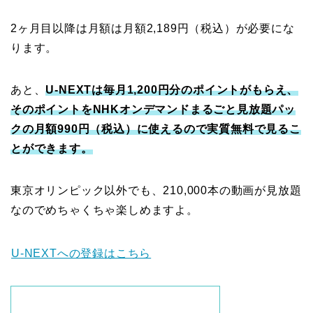
2ヶ月目以降は月額は月額2,189円（税込）が必要にな
ります。
あと、
U-NEXTは毎月1,200円分のポイントがもらえ、
そのポイントをNHKオンデマンドまるごと見放題パッ
クの月額990円（税込）に使えるので実質無料で見るこ
とができます。
東京オリンピック以外でも、210,000本の動画が見放題
なのでめちゃくちゃ楽しめますよ。
U-NEXTへの登録はこちら