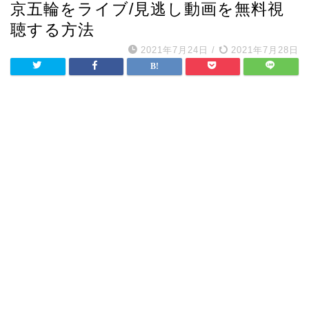
京五輪をライブ/見逃し動画を無料視
聴する方法
2021年7月24日
/
2021年7月28日