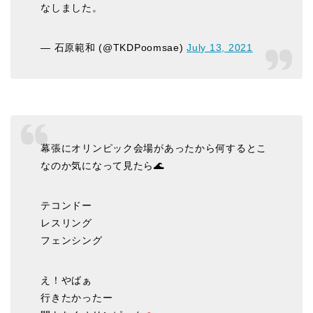
なしました。
— 石原範和 (@TKDPoomsae)
July 13, 2021
幕張にオリンピック会場があったから何するとこ
なのか気になって見たら🌊
テコンドー
レスリング
フェンシング
え！やばぁ
行きたかったー