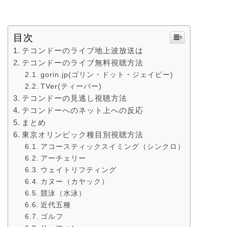
目次
テコンドーのライブ地上波放送は
テコンドーのライブ無料視聴方法
gorin.jp(ゴリン・ドット・ジェイピー)
TVer(ティーバー)
テコンドーの見逃し視聴方法
テコンドーへのネット上への反応
まとめ
東京オリンピック種目別視聴方法
アコースティックスイミング（シンクロ）
アーチェリー
ウェイトリフティング
カヌー（カヤック）
競泳（水泳）
近代五種
ゴルフ