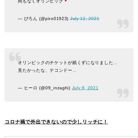
間もなくオリンピック
— ぴろん (@piro01923)
July 12, 2021
オリンピックのチケットが紙くずになりました…
見たかったな、テコンドー…
— ヒーロ (@09_inzaghi)
July 8, 2021
コロナ禍で外出できないので少しリッチに！