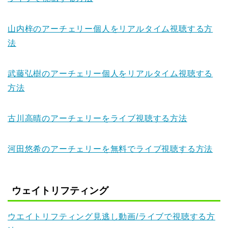
山内梓のアーチェリー個人をリアルタイム視聴する方
法
武藤弘樹のアーチェリー個人をリアルタイム視聴する
方法
古川高晴のアーチェリーをライブ視聴する方法
河田悠希のアーチェリーを無料でライブ視聴する方法
ウェイトリフティング
ウエイトリフティング見逃し動画/ライブで視聴する方