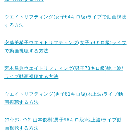
ウエイトリフティング(女子64キロ級)ライブで動画視聴
する方法
安藤美希子ウエイトリフティング(女子59キロ級)ライブ
で動画視聴する方法
宮本昌典ウエイトリフティング(男子73キロ級)地上波/
ライブ動画視聴する方法
ウエイトリフティング(男子81キロ級)地上波/ライブ動
画視聴する方法
ｳｴｲﾄﾘﾌﾃｨﾝｸﾞ山本俊樹(男子96キロ級)地上波/ライブ動
画視聴する方法