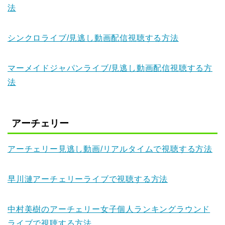
法
シンクロライブ/見逃し動画配信視聴する方法
マーメイドジャパンライブ/見逃し動画配信視聴する方
法
アーチェリー
アーチェリー見逃し動画/リアルタイムで視聴する方法
早川漣アーチェリーライブで視聴する方法
中村美樹のアーチェリー女子個人ランキングラウンド
ライブで視聴する方法