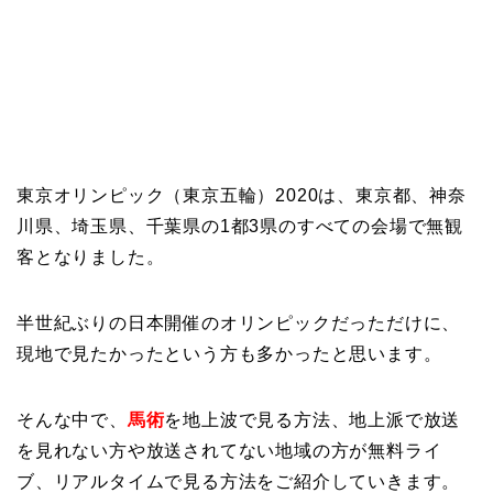
東京オリンピック（東京五輪）2020は、東京都、神奈
川県、埼玉県、千葉県の1都3県のすべての会場で無観
客となりました。
半世紀ぶりの日本開催のオリンピックだっただけに、
現地で見たかったという方も多かったと思います。
そんな中で、
馬術
を地上波で見る方法、地上派で放送
を見れない方や放送されてない地域の方が無料ライ
ブ、リアルタイムで見る方法をご紹介していきます。