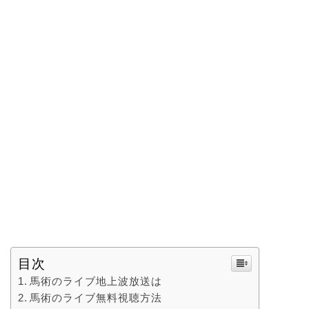
目次
馬術のライブ地上波放送は
馬術のライブ無料視聴方法