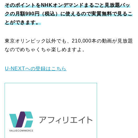
そのポイントをNHKオンデマンドまるごと見放題パッ
クの月額990円（税込）に使えるので実質無料で見るこ
とができます。
東京オリンピック以外でも、210,000本の動画が見放題
なのでめちゃくちゃ楽しめますよ。
U-NEXTへの登録はこちら