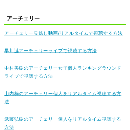
アーチェリー
アーチェリー見逃し動画/リアルタイムで視聴する方法
早川漣アーチェリーライブで視聴する方法
中村美樹のアーチェリー女子個人ランキングラウンド
ライブで視聴する方法
山内梓のアーチェリー個人をリアルタイム視聴する方
法
武藤弘樹のアーチェリー個人をリアルタイム視聴する
方法