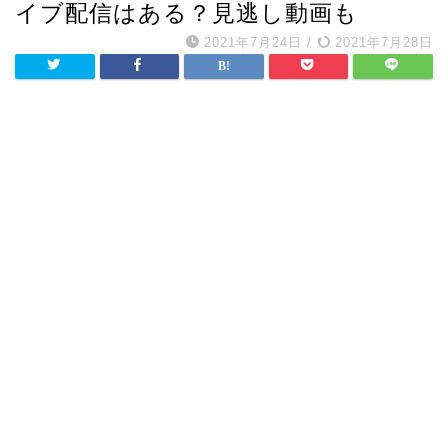
イブ配信はある？見逃し動画も
2021年7月24日
/
2021年7月28日