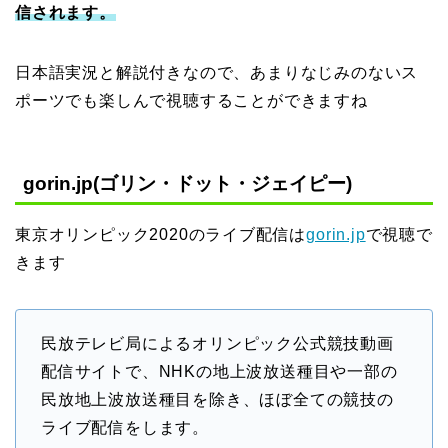
信されます。
日本語実況と解説付きなので、あまりなじみのないス
ポーツでも楽しんで視聴することができますね
gorin.jp(ゴリン・ドット・ジェイピー)
東京オリンピック2020のライブ配信は
gorin.jp
で視聴で
きます
民放テレビ局によるオリンピック公式競技動画
配信サイトで、NHKの地上波放送種目や一部の
民放地上波放送種目を除き、ほぼ全ての競技の
ライブ配信をします。