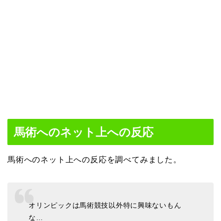
馬術へのネット上への反応
馬術へのネット上への反応を調べてみました。
オリンピックは馬術競技以外特に興味ないもん
な…