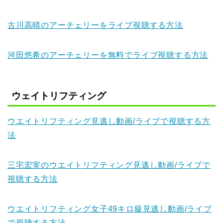
古川高晴のアーチェリーをライブ視聴する方法
河田悠希のアーチェリーを無料でライブ視聴する方法
ウェイトリフティング
ウエイトリフティング見逃し動画/ライブで視聴する方
法
三宅宏実のウエイトリフティング見逃し動画/ライブで
視聴する方法
ウエイトリフティング女子49キロ級見逃し動画/ライブ
で視聴する方法