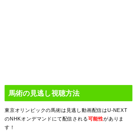
馬術の見逃し視聴方法
東京オリンピックの馬術は見逃し動画配信はU-NEXT
のNHKオンデマンドにて配信される
可能性
がありま
す！