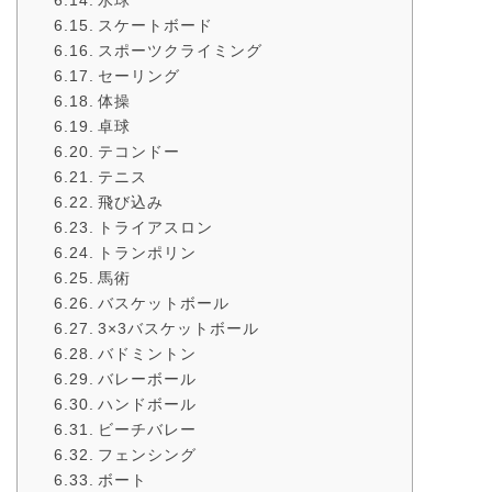
スケートボード
スポーツクライミング
セーリング
体操
卓球
テコンドー
テニス
飛び込み
トライアスロン
トランポリン
馬術
バスケットボール
3×3バスケットボール
バドミントン
バレーボール
ハンドボール
ビーチバレー
フェンシング
ボート