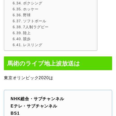
ボクシング
ホッケー
野球
ソフトボール
7人制ラグビー
陸上
競歩
レスリング
馬術のライブ地上波放送は
東京オリンピック2020は
NHK総合・サブチャンネル
Eテレ・サブチャンネル
BS1