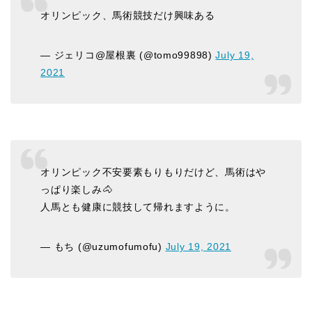
オリンピック、馬術競技だけ興味ある
— ジェリコ@屋根裏 (@tomo99898)
July 19,
2021
オリンピック不安要素もりもりだけど、馬術はや
っぱり楽しみ🐴
人馬とも健康に競技して帰れますように。
— もち (@uzumofumofu)
July 19, 2021