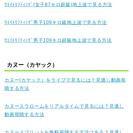
ｳｴｲﾄﾘﾌﾃｨﾝｸﾞ(女子87キロ超級)地上波で見る方法
ｳｴｲﾄﾘﾌﾃｨﾝｸﾞ男子109キロ級地上波で見る方法
ｳｴｲﾄﾘﾌﾃｨﾝｸﾞ男子109キロ超級地上波で見る方法
カヌー（カヤック）
カヌー(カヤック）をライブで見るには？見逃し動画視
聴する方法
カヌースラロームをリアルタイムで見るには？見逃し
動画視聴する方法
カヌースプリントを無料視聴する方法はある？見逃し