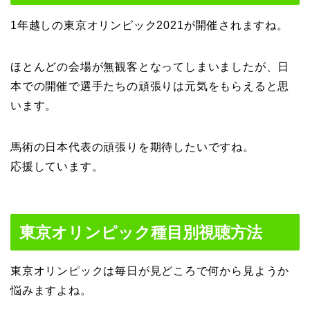
1年越しの東京オリンピック2021が開催されますね。
ほとんどの会場が無観客となってしまいましたが、日
本での開催で選手たちの頑張りは元気をもらえると思
います。
馬術の日本代表の頑張りを期待したいですね。
応援しています。
東京オリンピック種目別視聴方法
東京オリンピックは毎日が見どころで何から見ようか
悩みますよね。