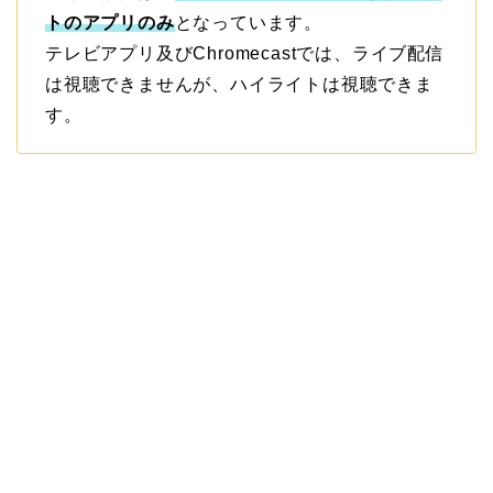
トのアプリのみ
となっています。
テレビアプリ及びChromecastでは、ライブ配信
は視聴できませんが、ハイライトは視聴できま
す。