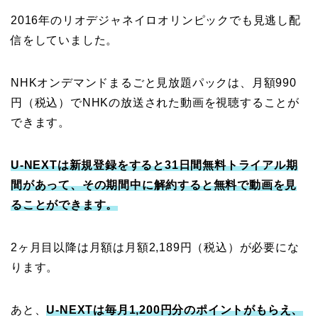
2016年のリオデジャネイロオリンピックでも見逃し配
信をしていました。
NHKオンデマンドまるごと見放題パックは、月額990
円（税込）でNHKの放送された動画を視聴することが
できます。
U-NEXTは新規登録をすると31日間無料トライアル期
間があって、その期間中に解約すると無料で動画を見
ることができます。
2ヶ月目以降は月額は月額2,189円（税込）が必要にな
ります。
あと、
U-NEXTは毎月1,200円分のポイントがもらえ、