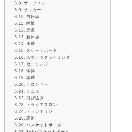
サーフィン
サッカー
自転車
射撃
柔道
新体操
水球
スケートボード
スポーツクライミング
セーリング
体操
卓球
テコンドー
テニス
飛び込み
トライアスロン
トランポリン
馬術
バスケットボール
3×3バスケットボール