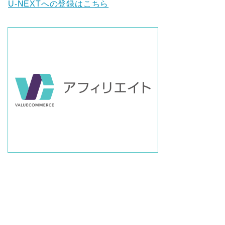
U-NEXTへの登録はこちら