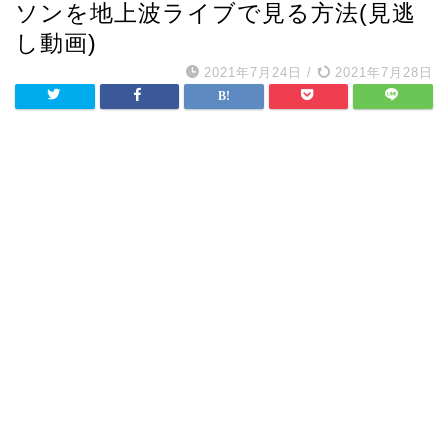
ソンを地上波ライブで見る方法(見逃
し動画)
2021年7月24日
/
2021年7月28日