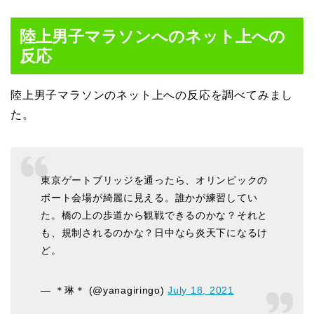
陸上男子マラソンへのネット上への
反応
陸上男子マラソンのネット上への反応を調べてみまし
た。
東京ゲートブリッジを通ったら、オリンピックの
ボート会場が綺麗に見える。誰かが練習してい
た。橋の上の歩道から観戦できるのかな？それと
も、規制されるのかな？日中なら炎天下になるけ
ど。
— ＊琳＊ (@yanagiringo)
July 18, 2021