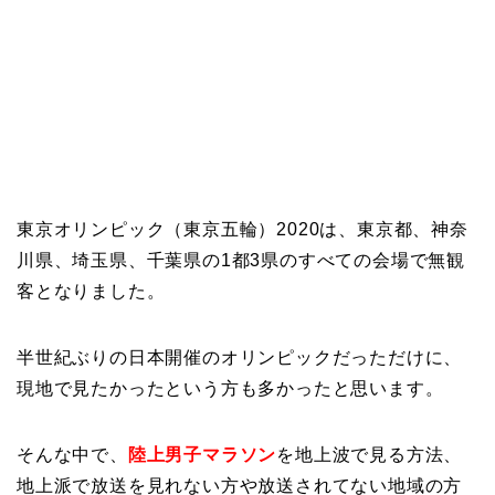
東京オリンピック（東京五輪）2020は、東京都、神奈
川県、埼玉県、千葉県の1都3県のすべての会場で無観
客となりました。
半世紀ぶりの日本開催のオリンピックだっただけに、
現地で見たかったという方も多かったと思います。
そんな中で、
陸上男子マラソン
を地上波で見る方法、
地上派で放送を見れない方や放送されてない地域の方