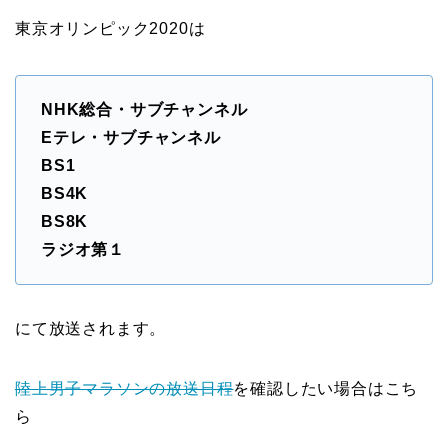
東京オリンピック2020は
NHK総合・サブチャンネル
Eテレ・サブチャンネル
BS1
BS4K
BS8K
ラジオ第１
にて放送されます。
陸上男子マラソンの放送日程
を確認したい場合はこち
ら