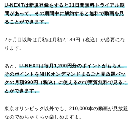
U-NEXTは新規登録をすると31日間無料トライアル期
間があって、その期間中に解約すると無料で動画を見
ることができます。
2ヶ月目以降は月額は月額2,189円（税込）が必要にな
ります。
あと、
U-NEXTは毎月1,200円分のポイントがもらえ、
そのポイントをNHKオンデマンドまるごと見放題パッ
クの月額990円（税込）に使えるので実質無料で見るこ
とができます。
東京オリンピック以外でも、210,000本の動画が見放題
なのでめちゃくちゃ楽しめますよ。