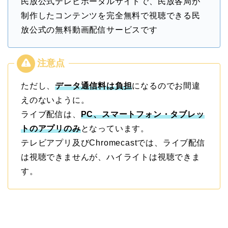
民放公式テレビポータルサイトで、民放各局が
制作したコンテンツを完全無料で視聴できる民
放公式の無料動画配信サービスです
ただし、
データ通信料は負担
になるのでお間違
えのないように。
ライブ配信は、
PC、スマートフォン・タブレッ
トのアプリのみ
となっています。
テレビアプリ及びChromecastでは、ライブ配信
は視聴できませんが、ハイライトは視聴できま
す。