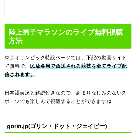
陸上男子マラソンのライブ無料視聴
方法
東京オリンピック特設ページでは、下記の動画サイト
で無料で、
民放各局で放送される競技を全てライブ配
信されます。
日本語実況と解説付きなので、あまりなじみのないス
ポーツでも楽しんで視聴することができますね
gorin.jp(ゴリン・ドット・ジェイピー)