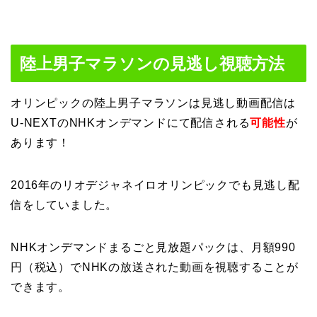
陸上男子マラソンの見逃し視聴方法
オリンピックの陸上男子マラソンは見逃し動画配信は
U-NEXTのNHKオンデマンドにて配信される
可能性
が
あります！
2016年のリオデジャネイロオリンピックでも見逃し配
信をしていました。
NHKオンデマンドまるごと見放題パックは、月額990
円（税込）でNHKの放送された動画を視聴することが
できます。