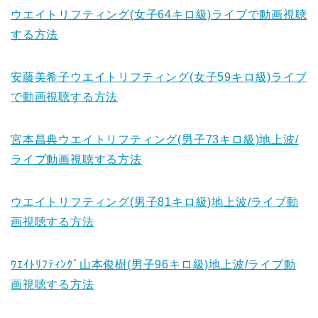
ウエイトリフティング(女子64キロ級)ライブで動画視聴
する方法
安藤美希子ウエイトリフティング(女子59キロ級)ライブ
で動画視聴する方法
宮本昌典ウエイトリフティング(男子73キロ級)地上波/
ライブ動画視聴する方法
ウエイトリフティング(男子81キロ級)地上波/ライブ動
画視聴する方法
ｳｴｲﾄﾘﾌﾃｨﾝｸﾞ山本俊樹(男子96キロ級)地上波/ライブ動
画視聴する方法