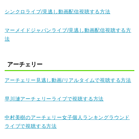
シンクロライブ/見逃し動画配信視聴する方法
マーメイドジャパンライブ/見逃し動画配信視聴する方
法
アーチェリー
アーチェリー見逃し動画/リアルタイムで視聴する方法
早川漣アーチェリーライブで視聴する方法
中村美樹のアーチェリー女子個人ランキングラウンド
ライブで視聴する方法