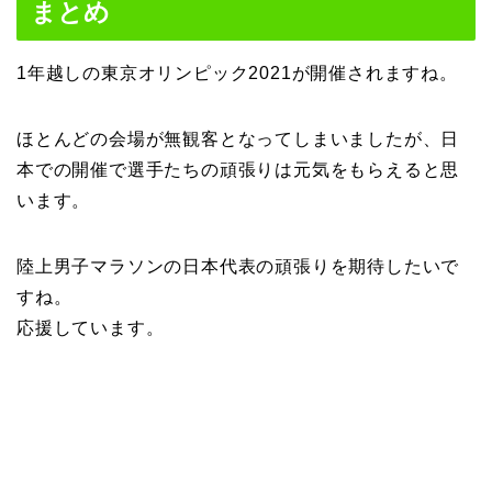
まとめ
1年越しの東京オリンピック2021が開催されますね。
ほとんどの会場が無観客となってしまいましたが、日
本での開催で選手たちの頑張りは元気をもらえると思
います。
陸上男子マラソンの日本代表の頑張りを期待したいで
すね。
応援しています。