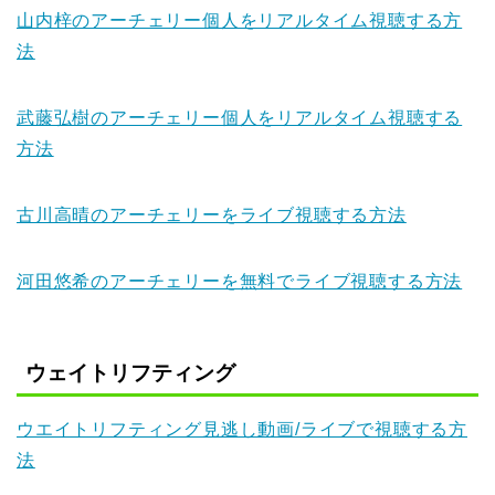
山内梓のアーチェリー個人をリアルタイム視聴する方
法
武藤弘樹のアーチェリー個人をリアルタイム視聴する
方法
古川高晴のアーチェリーをライブ視聴する方法
河田悠希のアーチェリーを無料でライブ視聴する方法
ウェイトリフティング
ウエイトリフティング見逃し動画/ライブで視聴する方
法