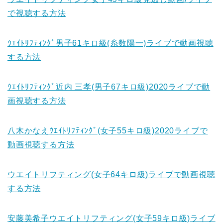
で視聴する方法
ｳｴｲﾄﾘﾌﾃｨﾝｸﾞ男子61キロ級(糸数陽一)ライブで動画視聴
する方法
ｳｴｲﾄﾘﾌﾃｨﾝｸﾞ近内 三孝(男子67キロ級)2020ライブで動
画視聴する方法
八木かなえｳｴｲﾄﾘﾌﾃｨﾝｸﾞ(女子55キロ級)2020ライブで
動画視聴する方法
ウエイトリフティング(女子64キロ級)ライブで動画視聴
する方法
安藤美希子ウエイトリフティング(女子59キロ級)ライブ