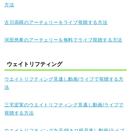
方法
古川高晴のアーチェリーをライブ視聴する方法
河田悠希のアーチェリーを無料でライブ視聴する方法
ウェイトリフティング
ウエイトリフティング見逃し動画/ライブで視聴する方
法
三宅宏実のウエイトリフティング見逃し動画/ライブで
視聴する方法
ウエイトリフティング女子49キロ級見逃し動画/ライブ