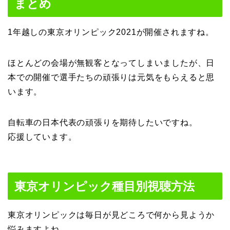
まとめ
1年越しの東京オリンピック2021が開催されますね。
ほとんどの会場が無観客となってしまいましたが、日
本での開催で選手たちの頑張りは元気をもらえると思
います。
自転車の日本代表の頑張りを期待したいですね。
応援しています。
東京オリンピック種目別視聴方法
東京オリンピックは毎日が見どころで何から見ようか
悩みますよね。