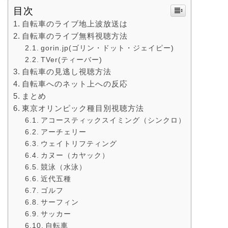
目次
自転車のライブ地上波放送は
自転車のライブ無料視聴方法
gorin.jp(ゴリン・ドット・ジェイピー)
TVer(ティーバー)
自転車の見逃し視聴方法
自転車へのネット上への反応
まとめ
東京オリンピック種目別視聴方法
アコースティックスイミング（シンクロ）
アーチェリー
ウェイトリフティング
カヌー（カヤック）
競泳（水泳）
近代五種
ゴルフ
サーフィン
サッカー
自転車