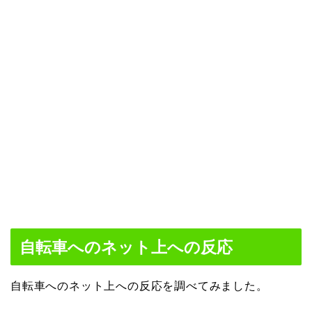
自転車へのネット上への反応
自転車へのネット上への反応を調べてみました。