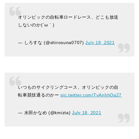
オリンピックの自転車ロードレース、どこも放送
しないのか(´ω｀)
— しろすな (@shirosuna0707)
July 18, 2021
いつものサイクリングコース、オリンピックの自
転車競技通るのかー
pic.twitter.com/TvAnhhOa27
— 水田かなめ (@kmizta)
July 18, 2021