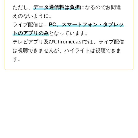
ただし、
データ通信料は負担
になるのでお間違
えのないように。
ライブ配信は、
PC、スマートフォン・タブレッ
トのアプリのみ
となっています。
テレビアプリ及びChromecastでは、ライブ配信
は視聴できませんが、ハイライトは視聴できま
す。