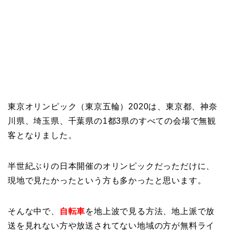
東京オリンピック（東京五輪）2020は、東京都、神奈
川県、埼玉県、千葉県の1都3県のすべての会場で無観
客となりました。
半世紀ぶりの日本開催のオリンピックだっただけに、
現地で見たかったという方も多かったと思います。
そんな中で、
自転車
を地上波で見る方法、地上派で放
送を見れない方や放送されてない地域の方が無料ライ