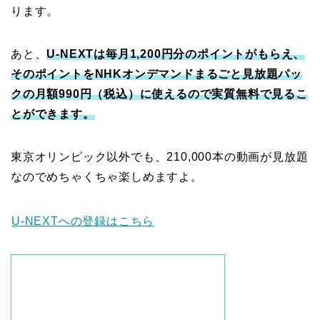
ります。
あと、
U-NEXTは毎月1,200円分のポイントがもらえ、
そのポイントをNHKオンデマンドまるごと見放題パッ
クの月額990円（税込）に使えるので実質無料で見るこ
とができます。
東京オリンピック以外でも、210,000本の動画が見放題
なのでめちゃくちゃ楽しめますよ。
U-NEXTへの登録はこちら