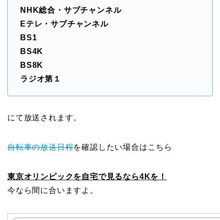
NHK総合・サブチャンネル
Eテレ・サブチャンネル
BS1
BS4K
BS8K
ラジオ第１
にて放送されます。
自転車の放送日程
を確認したい場合はこちら
東京オリンピックを自宅で見るなら4Kを！
今なら間に合いますよ。