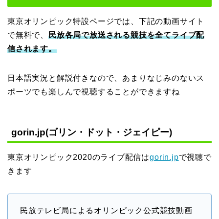
東京オリンピック特設ページでは、下記の動画サイト
で無料で、
民放各局で放送される競技を全てライブ配
信されます。
日本語実況と解説付きなので、あまりなじみのないス
ポーツでも楽しんで視聴することができますね
gorin.jp(ゴリン・ドット・ジェイピー)
東京オリンピック2020のライブ配信は
gorin.jp
で視聴で
きます
民放テレビ局によるオリンピック公式競技動画