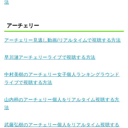
法
アーチェリー
アーチェリー見逃し動画/リアルタイムで視聴する方法
早川漣アーチェリーライブで視聴する方法
中村美樹のアーチェリー女子個人ランキングラウンド
ライブで視聴する方法
山内梓のアーチェリー個人をリアルタイム視聴する方
法
武藤弘樹のアーチェリー個人をリアルタイム視聴する