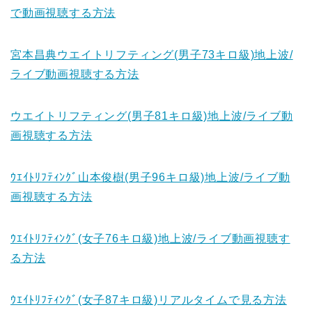
で動画視聴する方法
宮本昌典ウエイトリフティング(男子73キロ級)地上波/
ライブ動画視聴する方法
ウエイトリフティング(男子81キロ級)地上波/ライブ動
画視聴する方法
ｳｴｲﾄﾘﾌﾃｨﾝｸﾞ山本俊樹(男子96キロ級)地上波/ライブ動
画視聴する方法
ｳｴｲﾄﾘﾌﾃｨﾝｸﾞ(女子76キロ級)地上波/ライブ動画視聴す
る方法
ｳｴｲﾄﾘﾌﾃｨﾝｸﾞ(女子87キロ級)リアルタイムで見る方法