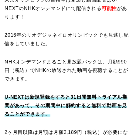
NEXTのNHKオンデマンドにて配信される
可能性
があ
ります！
2016年のリオデジャネイロオリンピックでも見逃し配
信をしていました。
NHKオンデマンドまるごと見放題パックは、月額990
円（税込）でNHKの放送された動画を視聴することが
できます。
U-NEXTは新規登録をすると31日間無料トライアル期
間があって、その期間中に解約すると無料で動画を見
ることができます。
2ヶ月目以降は月額は月額2,189円（税込）が必要にな