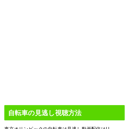
自転車の見逃し視聴方法
東京オリンピックの自転車は見逃し動画配信はU-