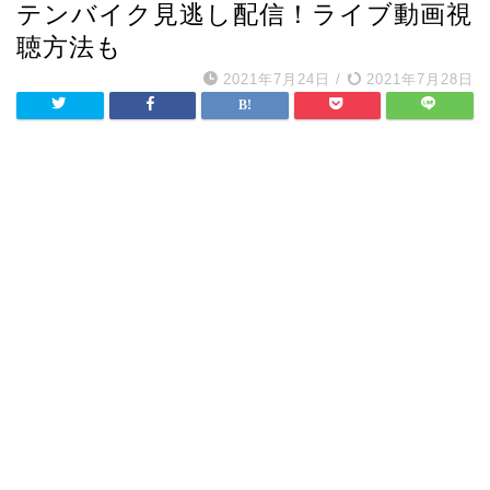
テンバイク見逃し配信！ライブ動画視
聴方法も
2021年7月24日
/
2021年7月28日