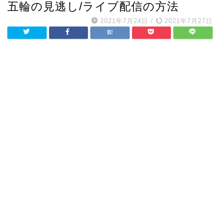
五輪の見逃し/ライブ配信の方法
2021年7月24日
/
2021年7月27日