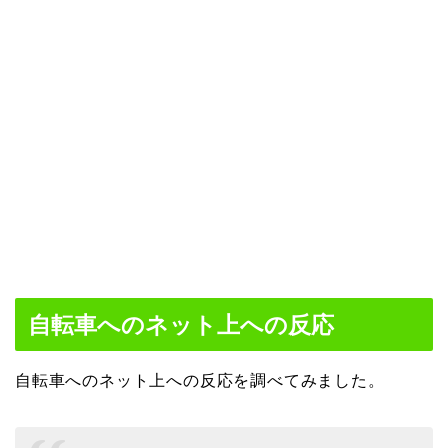
自転車へのネット上への反応
自転車へのネット上への反応を調べてみました。