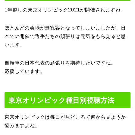
1年越しの東京オリンピック2021が開催されますね。
ほとんどの会場が無観客となってしまいましたが、日
本での開催で選手たちの頑張りは元気をもらえると思
います。
自転車の日本代表の頑張りを期待したいですね。
応援しています。
東京オリンピック種目別視聴方法
東京オリンピックは毎日が見どころで何から見ようか
悩みますよね。