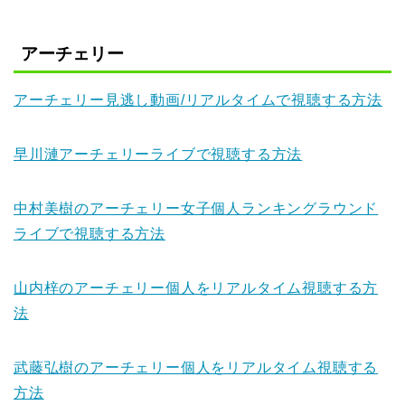
アーチェリー
アーチェリー見逃し動画/リアルタイムで視聴する方法
早川漣アーチェリーライブで視聴する方法
中村美樹のアーチェリー女子個人ランキングラウンド
ライブで視聴する方法
山内梓のアーチェリー個人をリアルタイム視聴する方
法
武藤弘樹のアーチェリー個人をリアルタイム視聴する
方法