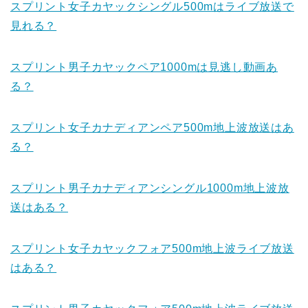
スプリント女子カヤックシングル500mはライブ放送で
見れる？
スプリント男子カヤックペア1000mは見逃し動画あ
る？
スプリント女子カナディアンペア500m地上波放送はあ
る？
スプリント男子カナディアンシングル1000m地上波放
送はある？
スプリント女子カヤックフォア500m地上波ライブ放送
はある？