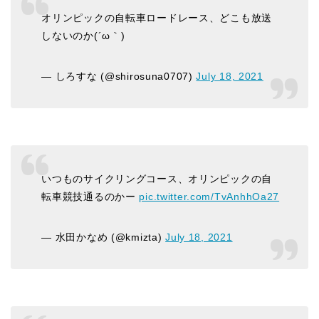
オリンピックの自転車ロードレース、どこも放送
しないのか(´ω｀)
— しろすな (@shirosuna0707)
July 18, 2021
いつものサイクリングコース、オリンピックの自
転車競技通るのかー
pic.twitter.com/TvAnhhOa27
— 水田かなめ (@kmizta)
July 18, 2021