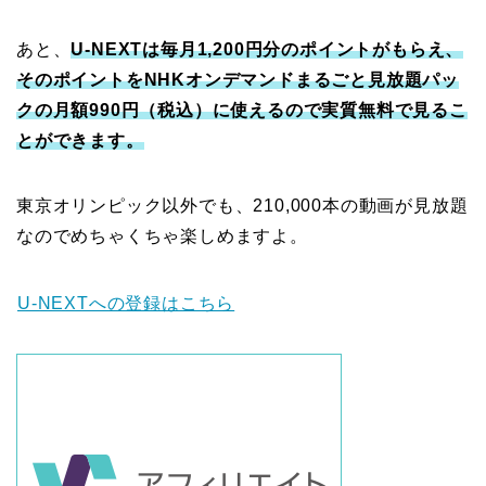
あと、
U-NEXTは毎月1,200円分のポイントがもらえ、
そのポイントをNHKオンデマンドまるごと見放題パッ
クの月額990円（税込）に使えるので実質無料で見るこ
とができます。
東京オリンピック以外でも、210,000本の動画が見放題
なのでめちゃくちゃ楽しめますよ。
U-NEXTへの登録はこちら