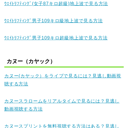
ｳｴｲﾄﾘﾌﾃｨﾝｸﾞ(女子87キロ超級)地上波で見る方法
ｳｴｲﾄﾘﾌﾃｨﾝｸﾞ男子109キロ級地上波で見る方法
ｳｴｲﾄﾘﾌﾃｨﾝｸﾞ男子109キロ超級地上波で見る方法
カヌー（カヤック）
カヌー(カヤック）をライブで見るには？見逃し動画視
聴する方法
カヌースラロームをリアルタイムで見るには？見逃し
動画視聴する方法
カヌースプリントを無料視聴する方法はある？見逃し