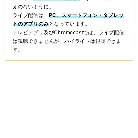
えのないように。
ライブ配信は、
PC、スマートフォン・タブレッ
トのアプリのみ
となっています。
テレビアプリ及びChromecastでは、ライブ配信
は視聴できませんが、ハイライトは視聴できま
す。