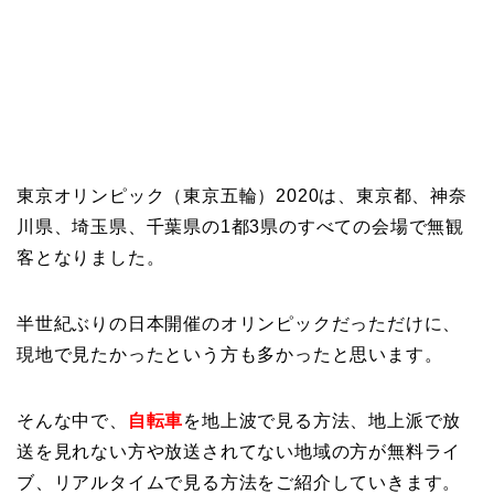
東京オリンピック（東京五輪）2020は、東京都、神奈
川県、埼玉県、千葉県の1都3県のすべての会場で無観
客となりました。
半世紀ぶりの日本開催のオリンピックだっただけに、
現地で見たかったという方も多かったと思います。
そんな中で、
自転車
を地上波で見る方法、地上派で放
送を見れない方や放送されてない地域の方が無料ライ
ブ、リアルタイムで見る方法をご紹介していきます。