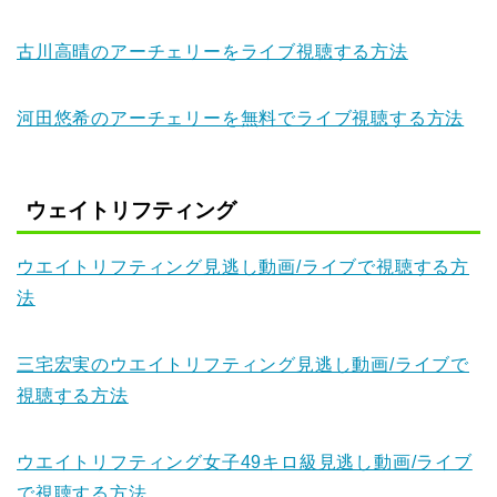
古川高晴のアーチェリーをライブ視聴する方法
河田悠希のアーチェリーを無料でライブ視聴する方法
ウェイトリフティング
ウエイトリフティング見逃し動画/ライブで視聴する方
法
三宅宏実のウエイトリフティング見逃し動画/ライブで
視聴する方法
ウエイトリフティング女子49キロ級見逃し動画/ライブ
で視聴する方法