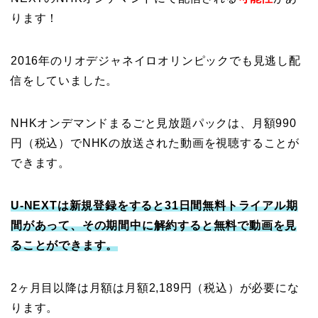
ります！
2016年のリオデジャネイロオリンピックでも見逃し配
信をしていました。
NHKオンデマンドまるごと見放題パックは、月額990
円（税込）でNHKの放送された動画を視聴することが
できます。
U-NEXTは新規登録をすると31日間無料トライアル期
間があって、その期間中に解約すると無料で動画を見
ることができます。
2ヶ月目以降は月額は月額2,189円（税込）が必要にな
ります。