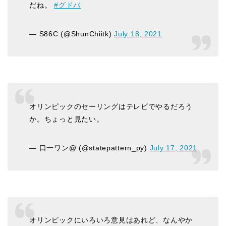
だね。
#グドバ
— S86C (@ShunChiitk)
July 18, 2021
オリンピックのセーリングはテレビでやるだろう
か。ちょっと見たい。
— 口一ワン@ (@statepattern_py)
July 17, 2021
オリンピックにいろいろ意見はあれど、なんやか