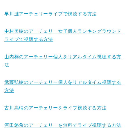
早川漣アーチェリーライブで視聴する方法
中村美樹のアーチェリー女子個人ランキングラウンド
ライブで視聴する方法
山内梓のアーチェリー個人をリアルタイム視聴する方
法
武藤弘樹のアーチェリー個人をリアルタイム視聴する
方法
古川高晴のアーチェリーをライブ視聴する方法
河田悠希のアーチェリーを無料でライブ視聴する方法