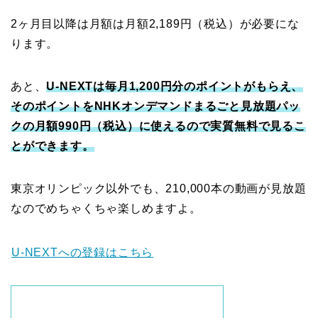
2ヶ月目以降は月額は月額2,189円（税込）が必要にな
ります。
あと、
U-NEXTは毎月1,200円分のポイントがもらえ、
そのポイントをNHKオンデマンドまるごと見放題パッ
クの月額990円（税込）に使えるので実質無料で見るこ
とができます。
東京オリンピック以外でも、210,000本の動画が見放題
なのでめちゃくちゃ楽しめますよ。
U-NEXTへの登録はこちら