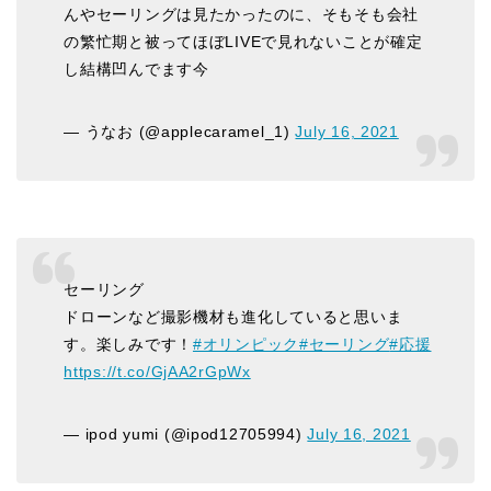
んやセーリングは見たかったのに、そもそも会社
の繁忙期と被ってほぼLIVEで見れないことが確定
し結構凹んでます今
— うなお (@applecaramel_1)
July 16, 2021
セーリング
ドローンなど撮影機材も進化していると思いま
す。楽しみです！
#オリンピック
#セーリング
#応援
https://t.co/GjAA2rGpWx
— ipod yumi (@ipod12705994)
July 16, 2021