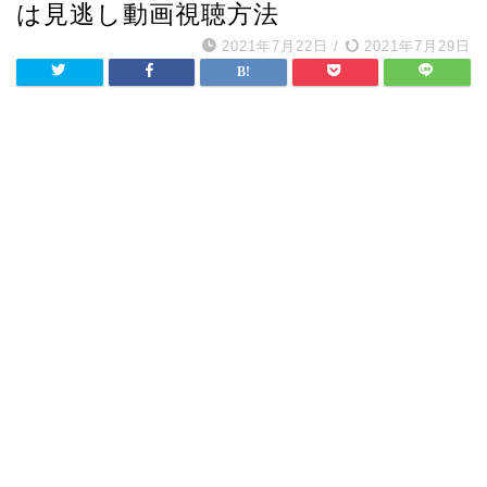
は見逃し動画視聴方法
2021年7月22日
/
2021年7月29日