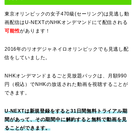
東京オリンピックの女子470級(セーリング)は見逃し動
画配信はU-NEXTのNHKオンデマンドにて配信される
可能性
があります！
2016年のリオデジャネイロオリンピックでも見逃し配
信をしていました。
NHKオンデマンドまるごと見放題パックは、月額990
円（税込）でNHKの放送された動画を視聴することが
できます。
U-NEXTは新規登録をすると31日間無料トライアル期
間があって、その期間中に解約すると無料で動画を見
ることができます。