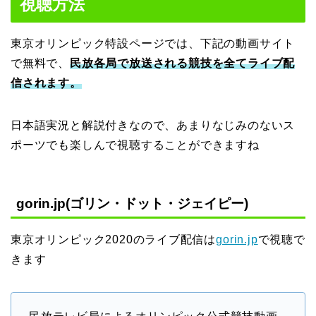
視聴方法
東京オリンピック特設ページでは、下記の動画サイト
で無料で、
民放各局で放送される競技を全てライブ配
信されます。
日本語実況と解説付きなので、あまりなじみのないス
ポーツでも楽しんで視聴することができますね
gorin.jp(ゴリン・ドット・ジェイピー)
東京オリンピック2020のライブ配信は
gorin.jp
で視聴で
きます