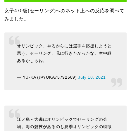
女子470級(セーリング)へのネット上への反応を調べて
みました。
オリンピック、やるからには選手を応援しようと
思う。セーリング、見に行きたかったな。生中継
あるかしらね。
— YU-KA (@YUKA75792589)
July 18, 2021
江ノ島～大磯はオリンピックでセーリングの会
場。海の競技があるのも夏季オリンピックの特徴