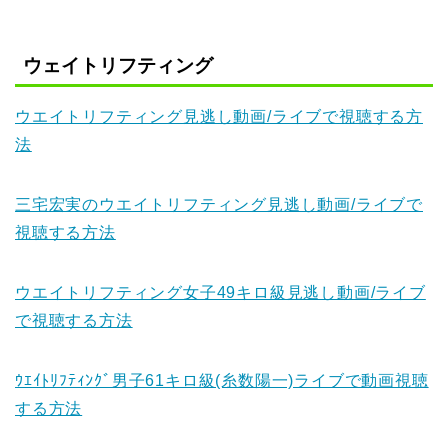
ウェイトリフティング
ウエイトリフティング見逃し動画/ライブで視聴する方
法
三宅宏実のウエイトリフティング見逃し動画/ライブで
視聴する方法
ウエイトリフティング女子49キロ級見逃し動画/ライブ
で視聴する方法
ｳｴｲﾄﾘﾌﾃｨﾝｸﾞ男子61キロ級(糸数陽一)ライブで動画視聴
する方法