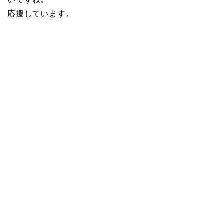
応援しています。