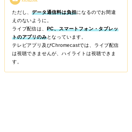
ただし、
データ通信料は負担
になるのでお間違
えのないように。
ライブ配信は、
PC、スマートフォン・タブレッ
トのアプリのみ
となっています。
テレビアプリ及びChromecastでは、ライブ配信
は視聴できませんが、ハイライトは視聴できま
す。