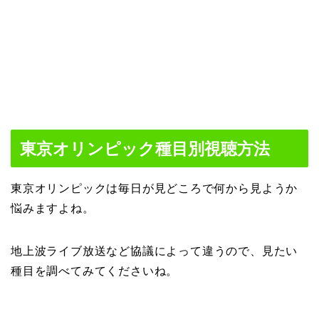
東京オリンピック種目別視聴方法
東京オリンピックは毎日が見どころで何から見ようか
悩みますよね。
地上波ライブ放送など協議によって違うので、見たい
種目を調べてみてくださいね。