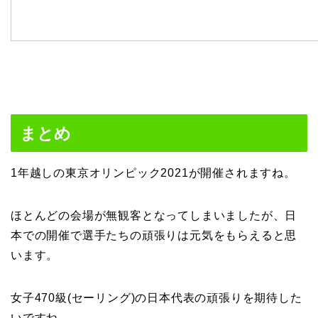
まとめ
1年越しの東京オリンピック2021が開催されますね。
ほとんどの会場が無観客となってしまいましたが、日
本での開催で選手たちの頑張りは元気をもらえると思
います。
女子470級(セーリング)の日本代表の頑張りを期待した
いですね。