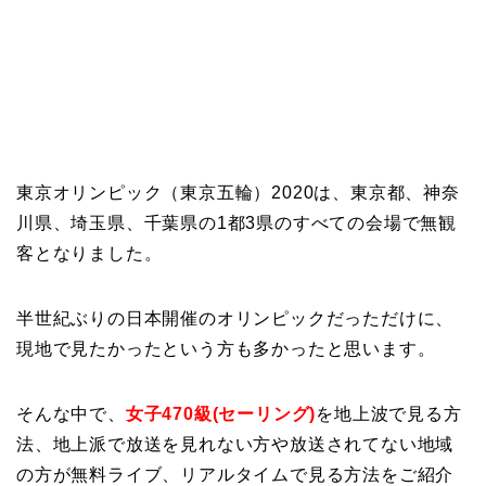
東京オリンピック（東京五輪）2020は、東京都、神奈
川県、埼玉県、千葉県の1都3県のすべての会場で無観
客となりました。
半世紀ぶりの日本開催のオリンピックだっただけに、
現地で見たかったという方も多かったと思います。
そんな中で、
女子470級(セーリング)
を地上波で見る方
法、地上派で放送を見れない方や放送されてない地域
の方が無料ライブ、リアルタイムで見る方法をご紹介