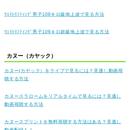
ｳｴｲﾄﾘﾌﾃｨﾝｸﾞ男子109キロ級地上波で見る方法
ｳｴｲﾄﾘﾌﾃｨﾝｸﾞ男子109キロ超級地上波で見る方法
カヌー（カヤック）
カヌー(カヤック）をライブで見るには？見逃し動画視
聴する方法
カヌースラロームをリアルタイムで見るには？見逃し
動画視聴する方法
カヌースプリントを無料視聴する方法はある？見逃し
動画配信も！