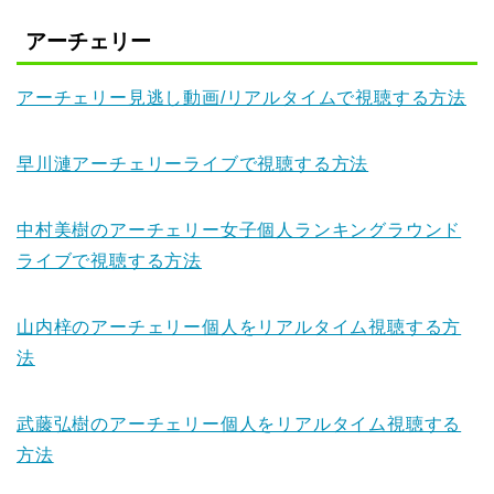
アーチェリー
アーチェリー見逃し動画/リアルタイムで視聴する方法
早川漣アーチェリーライブで視聴する方法
中村美樹のアーチェリー女子個人ランキングラウンド
ライブで視聴する方法
山内梓のアーチェリー個人をリアルタイム視聴する方
法
武藤弘樹のアーチェリー個人をリアルタイム視聴する
方法