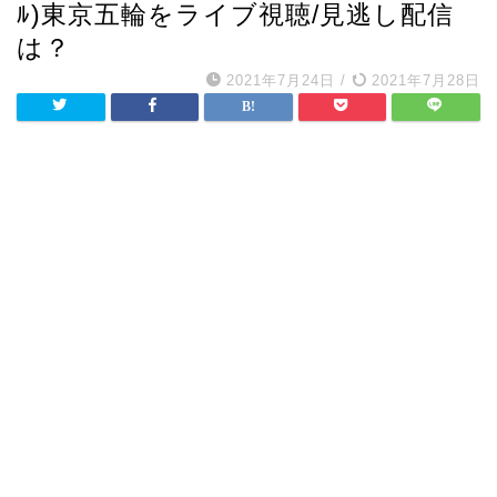
ﾙ)東京五輪をライブ視聴/見逃し配信
は？
2021年7月24日
/
2021年7月28日