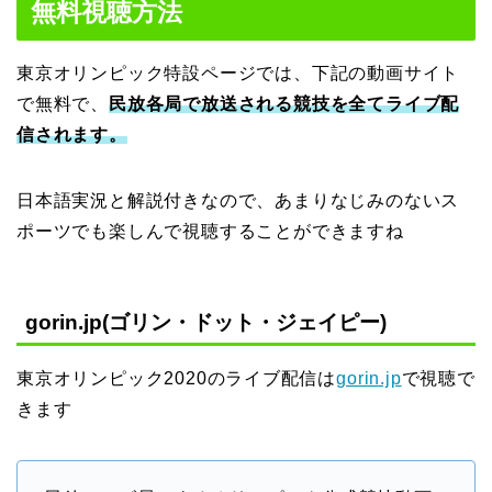
無料視聴方法
東京オリンピック特設ページでは、下記の動画サイト
で無料で、
民放各局で放送される競技を全てライブ配
信されます。
日本語実況と解説付きなので、あまりなじみのないス
ポーツでも楽しんで視聴することができますね
gorin.jp(ゴリン・ドット・ジェイピー)
東京オリンピック2020のライブ配信は
gorin.jp
で視聴で
きます