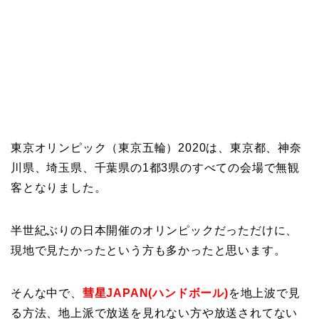
東京オリンピック（東京五輪）2020は、東京都、神奈
川県、埼玉県、千葉県の1都3県のすべての会場で無観
客となりました。
半世紀ぶりの日本開催のオリンピックだっただけに、
現地で見たかったという方も多かったと思います。
そんな中で、
彗星JAPAN(ハンドボール)
を地上波で見
る方法、地上派で放送を見れない方や放送されてない