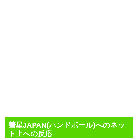
彗星JAPAN(ハンドボール)へのネッ
ト上への反応