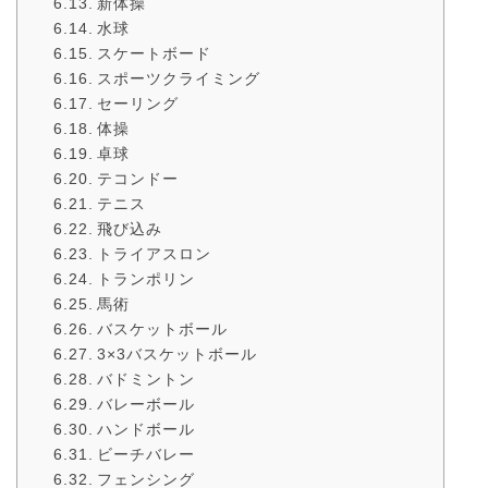
新体操
水球
スケートボード
スポーツクライミング
セーリング
体操
卓球
テコンドー
テニス
飛び込み
トライアスロン
トランポリン
馬術
バスケットボール
3×3バスケットボール
バドミントン
バレーボール
ハンドボール
ビーチバレー
フェンシング