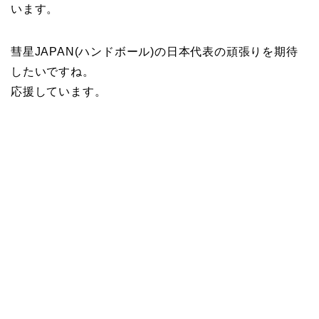
います。
彗星JAPAN(ハンドボール)の日本代表の頑張りを期待
したいですね。
応援しています。