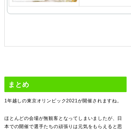
まとめ
1年越しの東京オリンピック2021が開催されますね。
ほとんどの会場が無観客となってしまいましたが、日
本での開催で選手たちの頑張りは元気をもらえると思