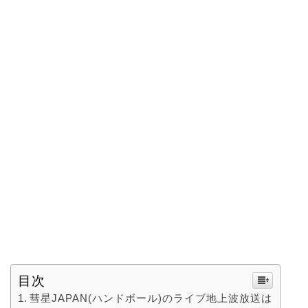
目次
彗星JAPAN(ハンドボール)のライブ地上波放送は