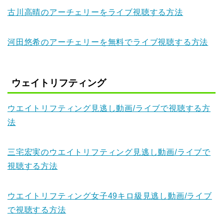
古川高晴のアーチェリーをライブ視聴する方法
河田悠希のアーチェリーを無料でライブ視聴する方法
ウェイトリフティング
ウエイトリフティング見逃し動画/ライブで視聴する方
法
三宅宏実のウエイトリフティング見逃し動画/ライブで
視聴する方法
ウエイトリフティング女子49キロ級見逃し動画/ライブ
で視聴する方法