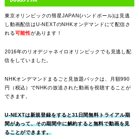
東京オリンピックの彗星JAPAN(ハンドボール)は見逃
し動画配信はU-NEXTのNHKオンデマンドにて配信さ
れる
可能性
があります！
2016年のリオデジャネイロオリンピックでも見逃し配
信をしていました。
NHKオンデマンドまるごと見放題パックは、月額990
円（税込）でNHKの放送された動画を視聴することが
できます。
U-NEXTは新規登録をすると31日間無料トライアル期
間があって、その期間中に解約すると無料で動画を見
ることができます。