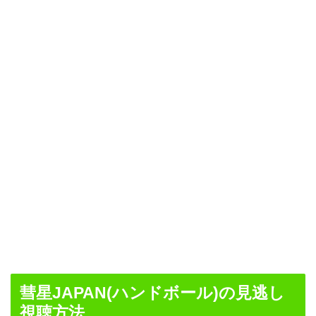
彗星JAPAN(ハンドボール)の見逃し
視聴方法