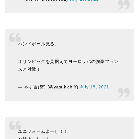
ハンドボール見る。
オリンピックを見据えてヨーロッパの強豪フラン
スと対戦！
— やす吉(蟹) (@yasukichiY)
July 18, 2021
ユニフォームよーし！！