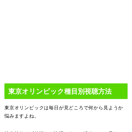
東京オリンピック種目別視聴方法
東京オリンピックは毎日が見どころで何から見ようか
悩みますよね。