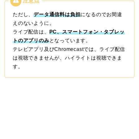
ただし、
データ通信料は負担
になるのでお間違
えのないように。
ライブ配信は、
PC、スマートフォン・タブレッ
トのアプリのみ
となっています。
テレビアプリ及びChromecastでは、ライブ配信
は視聴できませんが、ハイライトは視聴できま
す。