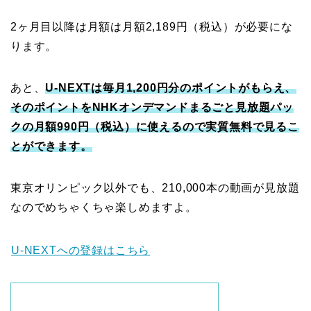
2ヶ月目以降は月額は月額2,189円（税込）が必要にな
ります。
あと、
U-NEXTは毎月1,200円分のポイントがもらえ、
そのポイントをNHKオンデマンドまるごと見放題パッ
クの月額990円（税込）に使えるので実質無料で見るこ
とができます。
東京オリンピック以外でも、210,000本の動画が見放題
なのでめちゃくちゃ楽しめますよ。
U-NEXTへの登録はこちら