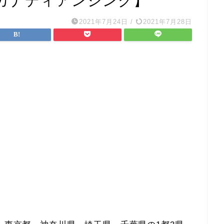
カナディアンシング】
2021年7月24日
/
2021年7月28日