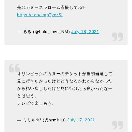
是非カヌースラローム応援してね✨
https://t.co/ilmpTyczSI
— るる (@Lulu_love_NM)
July 18, 2021
オリンピックのカヌーのチケットが当初当選して
見に行きたかったけどどうなるかわからなかった
から払い戻ししたけど見に行けたら良かったなー
とは思う。
テレビで楽しもう。
— ミリル✮* (@hrmirilu)
July 17, 2021