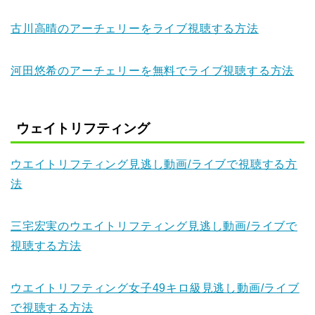
古川高晴のアーチェリーをライブ視聴する方法
河田悠希のアーチェリーを無料でライブ視聴する方法
ウェイトリフティング
ウエイトリフティング見逃し動画/ライブで視聴する方
法
三宅宏実のウエイトリフティング見逃し動画/ライブで
視聴する方法
ウエイトリフティング女子49キロ級見逃し動画/ライブ
で視聴する方法