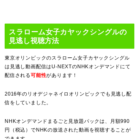
スラローム女子カヤックシングルの
見逃し視聴方法
東京オリンピックのスラローム女子カヤックシングル
は見逃し動画配信はU-NEXTのNHKオンデマンドにて
配信される
可能性
があります！
2016年のリオデジャネイロオリンピックでも見逃し配
信をしていました。
NHKオンデマンドまるごと見放題パックは、月額990
円（税込）でNHKの放送された動画を視聴することが
できます。