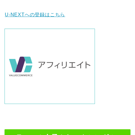
U-NEXTへの登録はこちら