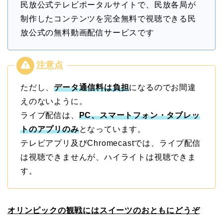
民放公式テレビポータルサイトで、民放各局が
制作したコンテンツを完全無料で視聴できる民
放公式の無料動画配信サービスです
ただし、
データ通信料は負担
になるのでお間違
えのないように。
ライブ配信は、
PC、スマートフォン・タブレッ
トのアプリのみ
となっています。
テレビアプリ及びChromecastでは、ライブ配信
は視聴できませんが、ハイライトは視聴できま
す。
オリンピックの観戦にはスイーツのおともにどうぞ