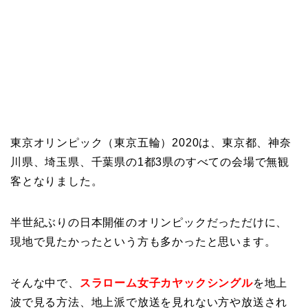
東京オリンピック（東京五輪）2020は、東京都、神奈
川県、埼玉県、千葉県の1都3県のすべての会場で無観
客となりました。
半世紀ぶりの日本開催のオリンピックだっただけに、
現地で見たかったという方も多かったと思います。
そんな中で、
スラローム女子カヤックシングル
を地上
波で見る方法、地上派で放送を見れない方や放送され