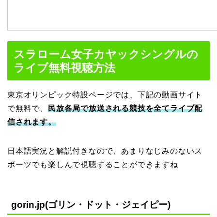
スラローム女子カヤックシングルの
ライブ無料視聴方法
東京オリンピック特設ページでは、下記の動画サイト
で無料で、
民放各局で放送される競技を全てライブ配
信されます。
日本語実況と解説付きなので、あまりなじみのないス
ポーツでも楽しんで視聴することができますね
gorin.jp(ゴリン・ドット・ジェイピー)