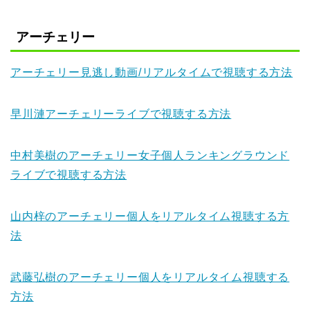
アーチェリー
アーチェリー見逃し動画/リアルタイムで視聴する方法
早川漣アーチェリーライブで視聴する方法
中村美樹のアーチェリー女子個人ランキングラウンド
ライブで視聴する方法
山内梓のアーチェリー個人をリアルタイム視聴する方
法
武藤弘樹のアーチェリー個人をリアルタイム視聴する
方法