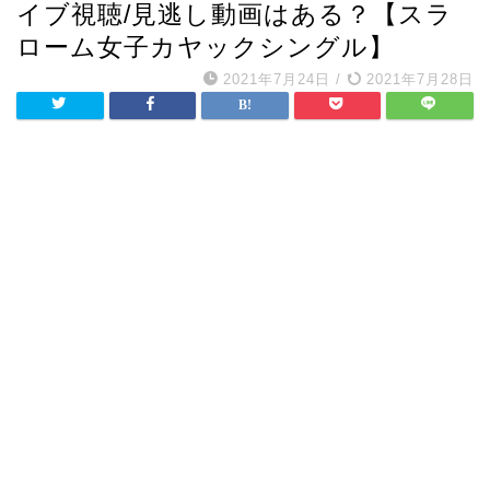
イブ視聴/見逃し動画はある？【スラ
ローム女子カヤックシングル】
2021年7月24日
/
2021年7月28日