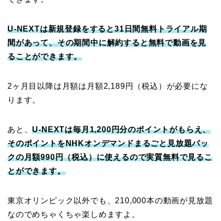
U-NEXTは新規登録をすると31日間無料トライアル期
間があって、その期間中に解約すると無料で動画を見
ることができます。
2ヶ月目以降は月額は月額2,189円（税込）が必要にな
ります。
あと、
U-NEXTは毎月1,200円分のポイントがもらえ、
そのポイントをNHKオンデマンドまるごと見放題パッ
クの月額990円（税込）に使えるので実質無料で見るこ
とができます。
東京オリンピック以外でも、210,000本の動画が見放題
なのでめちゃくちゃ楽しめますよ。