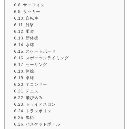
サーフィン
サッカー
自転車
射撃
柔道
新体操
水球
スケートボード
スポーツクライミング
セーリング
体操
卓球
テコンドー
テニス
飛び込み
トライアスロン
トランポリン
馬術
バスケットボール