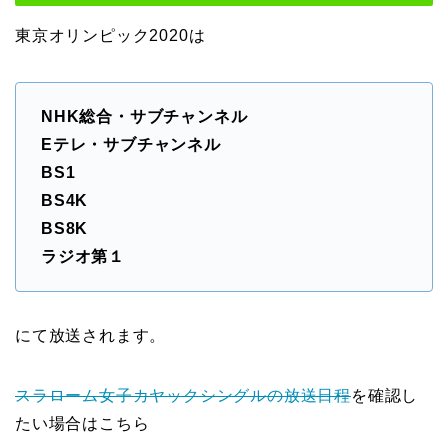
東京オリンピック2020は
NHK総合・サブチャンネル
Eテレ・サブチャンネル
BS1
BS4K
BS8K
ラジオ第１
にて放送されます。
スラローム女子カヤックシングルの放送日程
を確認し
たい場合はこちら