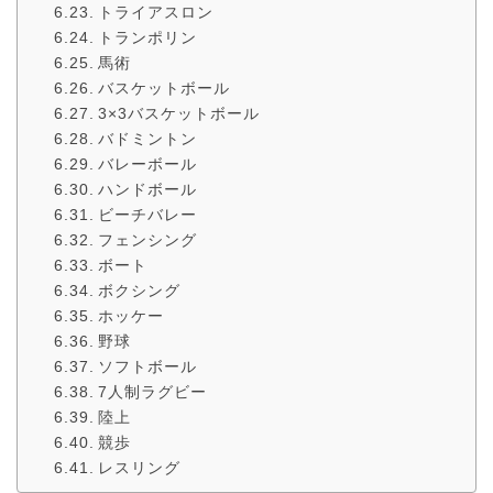
トライアスロン
トランポリン
馬術
バスケットボール
3×3バスケットボール
バドミントン
バレーボール
ハンドボール
ビーチバレー
フェンシング
ボート
ボクシング
ホッケー
野球
ソフトボール
7人制ラグビー
陸上
競歩
レスリング