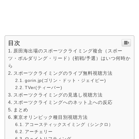
目次
原田海出場のスポーツクライミング複合（スポー
ツ・ボルダリング・リード）(初戦/予選）はいつ何時か
ら
スポーツクライミングのライブ無料視聴方法
gorin.jp(ゴリン・ドット・ジェイピー)
TVer(ティーバー)
スポーツクライミングの見逃し視聴方法
スポーツクライミングへのネット上への反応
まとめ
東京オリンピック種目別視聴方法
アコースティックスイミング（シンクロ）
アーチェリー
ウェイトリフティング