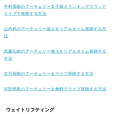
中村美樹のアーチェリー女子個人ランキングラウンド
ライブで視聴する方法
山内梓のアーチェリー個人をリアルタイム視聴する方
法
武藤弘樹のアーチェリー個人をリアルタイム視聴する
方法
古川高晴のアーチェリーをライブ視聴する方法
河田悠希のアーチェリーを無料でライブ視聴する方法
ウェイトリフティング