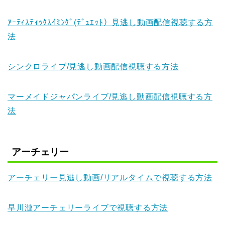
ｱｰﾃｨｽﾃｨｯｸｽｲﾐﾝｸﾞ(ﾃﾞｭｴｯﾄ）見逃し動画配信視聴する方
法
シンクロライブ/見逃し動画配信視聴する方法
マーメイドジャパンライブ/見逃し動画配信視聴する方
法
アーチェリー
アーチェリー見逃し動画/リアルタイムで視聴する方法
早川漣アーチェリーライブで視聴する方法