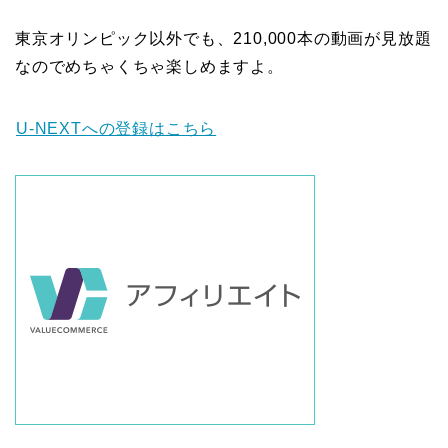
東京オリンピック以外でも、210,000本の動画が見放題
なのでめちゃくちゃ楽しめますよ。
U-NEXTへの登録はこちら