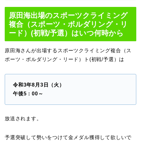
原田海出場のスポーツクライミング
複合（スポーツ・ボルダリング・リ
ード）(初戦/予選）はいつ何時から
原田海さんが出場するスポーツクライミング複合（ス
ポーツ・ボルダリング・リード）ト(初戦/予選）は
令和3年8月3日（火）
午後5：00～
放送されます。
予選突破して勢いをつけて金メダル獲得して欲しいで