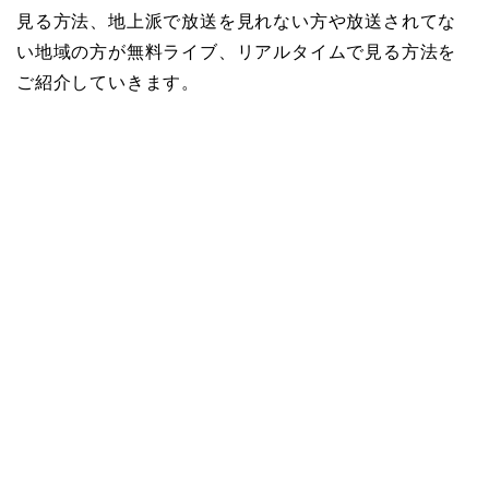
見る方法、地上派で放送を見れない方や放送されてな
い地域の方が無料ライブ、リアルタイムで見る方法を
ご紹介していきます。