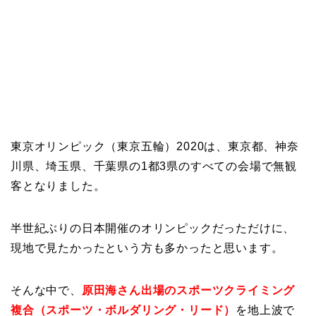
東京オリンピック（東京五輪）2020は、東京都、神奈
川県、埼玉県、千葉県の1都3県のすべての会場で無観
客となりました。
半世紀ぶりの日本開催のオリンピックだっただけに、
現地で見たかったという方も多かったと思います。
そんな中で、
原田海さん出場のスポーツクライミング
複合（スポーツ・ボルダリング・リード）
を地上波で