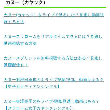
カヌー（カヤック）
カヌー(カヤック）をライブで見るには？見逃し動画視
聴する方法
カヌースラロームをリアルタイムで見るには？見逃し
動画視聴する方法
カヌースプリントを無料視聴する方法はある？見逃し
動画配信も！
カヌー羽根田卓也のをライブ視聴/見逃し動画はある？
【男子カナディアンシングル】
カヌー矢澤亜季のをライブ視聴/見逃し動画はある？
【スラローム女子カヤックシングル】