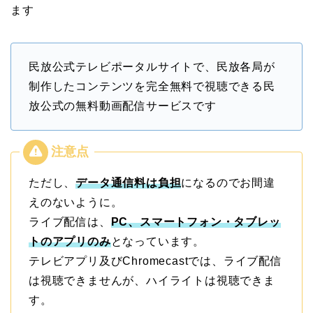
ます
民放公式テレビポータルサイトで、民放各局が
制作したコンテンツを完全無料で視聴できる民
放公式の無料動画配信サービスです
ただし、
データ通信料は負担
になるのでお間違
えのないように。
ライブ配信は、
PC、スマートフォン・タブレッ
トのアプリのみ
となっています。
テレビアプリ及びChromecastでは、ライブ配信
は視聴できませんが、ハイライトは視聴できま
す。