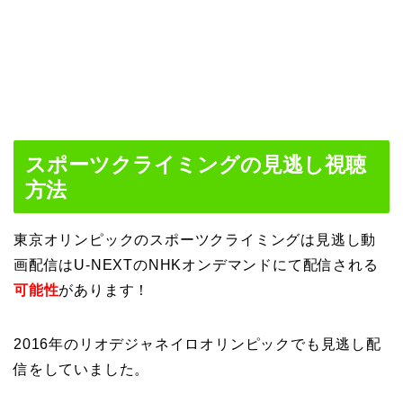
スポーツクライミングの見逃し視聴
方法
東京オリンピックのスポーツクライミングは見逃し動
画配信はU-NEXTのNHKオンデマンドにて配信される
可能性
があります！
2016年のリオデジャネイロオリンピックでも見逃し配
信をしていました。