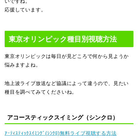
いですね。
応援しています。
東京オリンピック種目別視聴方法
東京オリンピックは毎日が見どころで何から見ようか
悩みますよね。
地上波ライブ放送など協議によって違うので、見たい
種目を調べてみてくださいね。
アコースティックスイミング（シンクロ）
ｱｰﾃｨｽﾃｨｯｸｽｲﾐﾝｸﾞ(ｼﾝｸﾛ)無料ライブ視聴する方法