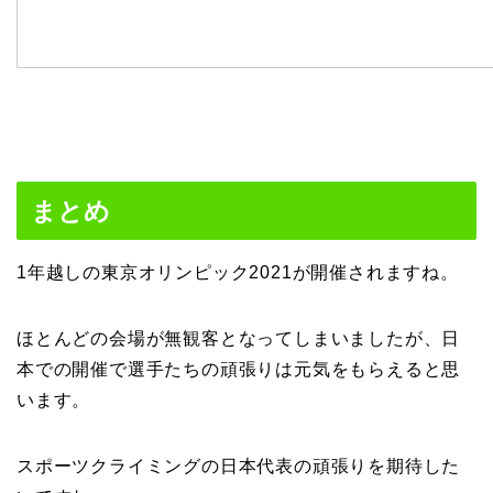
まとめ
1年越しの東京オリンピック2021が開催されますね。
ほとんどの会場が無観客となってしまいましたが、日
本での開催で選手たちの頑張りは元気をもらえると思
います。
スポーツクライミングの日本代表の頑張りを期待した