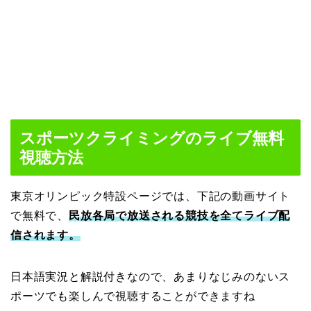
スポーツクライミングのライブ無料
視聴方法
東京オリンピック特設ページでは、下記の動画サイト
で無料で、
民放各局で放送される競技を全てライブ配
信されます。
日本語実況と解説付きなので、あまりなじみのないス
ポーツでも楽しんで視聴することができますね