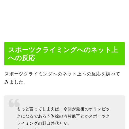
スポーツクライミングへのネット上
への反応
スポーツクライミングへのネット上への反応を調べて
みました。
もっと言ってしまえば、今回が最後のオリンピッ
クになるであろう体操の内村航平とかスポーツク
ライミングの野口啓代とか。