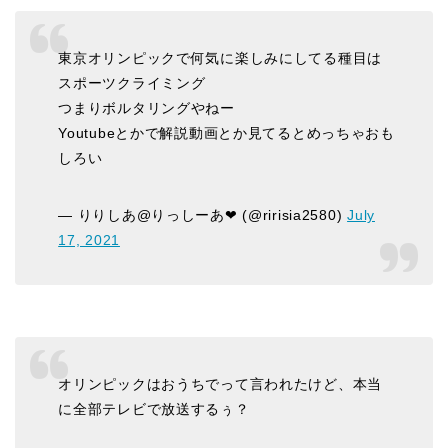
東京オリンピックで何気に楽しみにしてる種目は
スポーツクライミング
つまりボルタリングやねー
Youtubeとかで解説動画とか見てるとめっちゃおも
しろい
— りりしあ@りっしーあ❤ (@ririsia2580)
July
17, 2021
オリンピックはおうちでって言われたけど、本当
に全部テレビで放送するぅ？