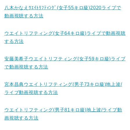
八木かなえｳｴｲﾄﾘﾌﾃｨﾝｸﾞ(女子55キロ級)2020ライブで
動画視聴する方法
ウエイトリフティング(女子64キロ級)ライブで動画視聴
する方法
安藤美希子ウエイトリフティング(女子59キロ級)ライブ
で動画視聴する方法
宮本昌典ウエイトリフティング(男子73キロ級)地上波/
ライブ動画視聴する方法
ウエイトリフティング(男子81キロ級)地上波/ライブ動
画視聴する方法