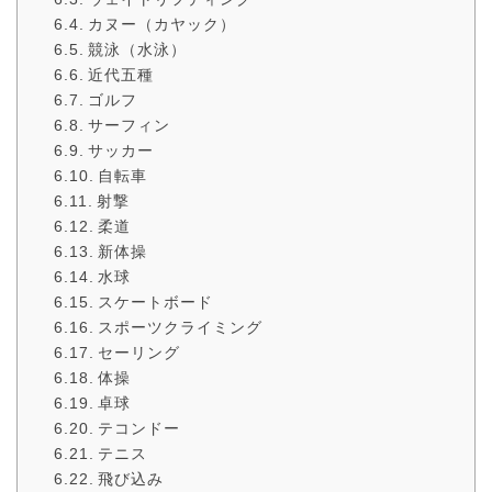
カヌー（カヤック）
競泳（水泳）
近代五種
ゴルフ
サーフィン
サッカー
自転車
射撃
柔道
新体操
水球
スケートボード
スポーツクライミング
セーリング
体操
卓球
テコンドー
テニス
飛び込み