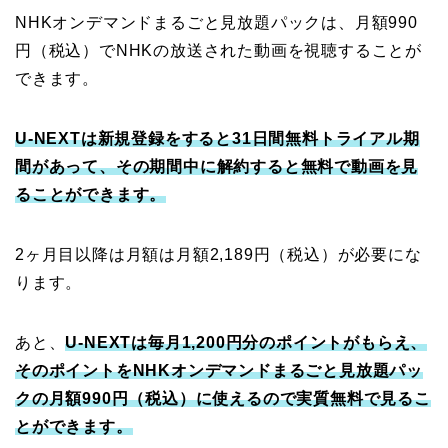
NHKオンデマンドまるごと見放題パックは、月額990
円（税込）でNHKの放送された動画を視聴することが
できます。
U-NEXTは新規登録をすると31日間無料トライアル期
間があって、その期間中に解約すると無料で動画を見
ることができます。
2ヶ月目以降は月額は月額2,189円（税込）が必要にな
ります。
あと、
U-NEXTは毎月1,200円分のポイントがもらえ、
そのポイントをNHKオンデマンドまるごと見放題パッ
クの月額990円（税込）に使えるので実質無料で見るこ
とができます。