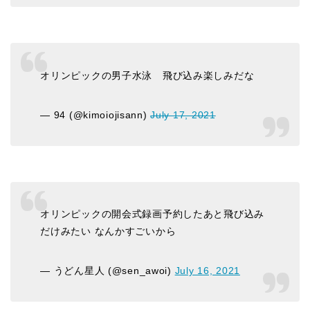
オリンピックの男子水泳 飛び込み楽しみだな
— 94 (@kimoiojisann)
July 17, 2021
オリンピックの開会式録画予約したあと飛び込み
だけみたい なんかすごいから
— うどん星人 (@sen_awoi)
July 16, 2021