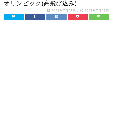
オリンピック(高飛び込み)
2021年7月25日
/
2021年7月27日