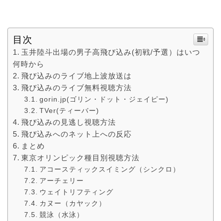
目次
玉井陸斗出場の男子高飛び込み(初戦/予選）はいつ
何時から
飛び込みのライブ地上波放送は
飛び込みのライブ無料視聴方法
gorin.jp(ゴリン・ドット・ジェイピー)
TVer(ティーバー)
飛び込みの見逃し視聴方法
飛び込みへのネット上への反応
まとめ
東京オリンピック種目別視聴方法
アコースティックスイミング（シンクロ）
アーチェリー
ウェイトリフティング
カヌー（カヤック）
競泳（水泳）