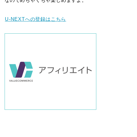
なのでめちゃくちゃ楽しめますよ。
U-NEXTへの登録はこちら