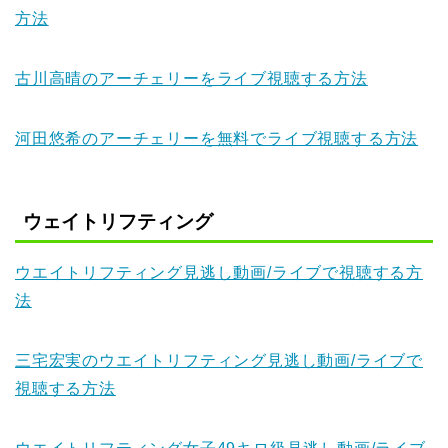
方法
古川高晴のアーチェリーをライブ視聴する方法
河田悠希のアーチェリーを無料でライブ視聴する方法
ウェイトリフティング
ウエイトリフティング見逃し動画/ライブで視聴する方
法
三宅宏実のウエイトリフティング見逃し動画/ライブで
視聴する方法