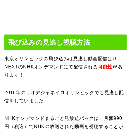
飛び込みの見逃し視聴方法
東京オリンピックの飛び込みは見逃し動画配信はU-
NEXTのNHKオンデマンドにて配信される
可能性
があ
ります！
2016年のリオデジャネイロオリンピックでも見逃し配
信をしていました。
NHKオンデマンドまるごと見放題パックは、月額990
円（税込）でNHKの放送された動画を視聴することが