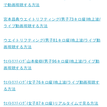
で動画視聴する方法
宮本昌典ウエイトリフティング(男子73キロ級)地上波/
ライブ動画視聴する方法
ウエイトリフティング(男子81キロ級)地上波/ライブ動
画視聴する方法
ｳｴｲﾄﾘﾌﾃｨﾝｸﾞ山本俊樹(男子96キロ級)地上波/ライブ動
画視聴する方法
ｳｴｲﾄﾘﾌﾃｨﾝｸﾞ(女子76キロ級)地上波/ライブ動画視聴す
る方法
ｳｴｲﾄﾘﾌﾃｨﾝｸﾞ(女子87キロ級)リアルタイムで見る方法