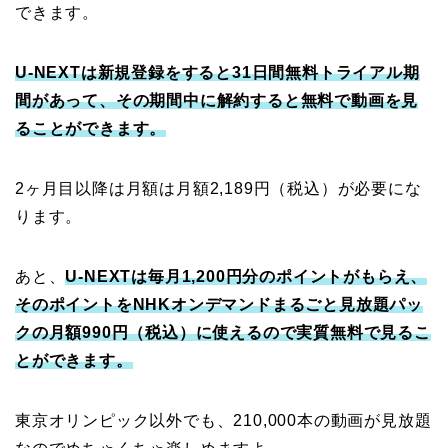
できます。
U-NEXTは新規登録をすると31日間無料トライアル期
間があって、その期間中に解約すると無料で動画を見
ることができます。
2ヶ月目以降は月額は月額2,189円（税込）が必要にな
ります。
あと、
U-NEXTは毎月1,200円分のポイントがもらえ、
そのポイントをNHKオンデマンドまるごと見放題パッ
クの月額990円（税込）に使えるので実質無料で見るこ
とができます。
東京オリンピック以外でも、210,000本の動画が見放題