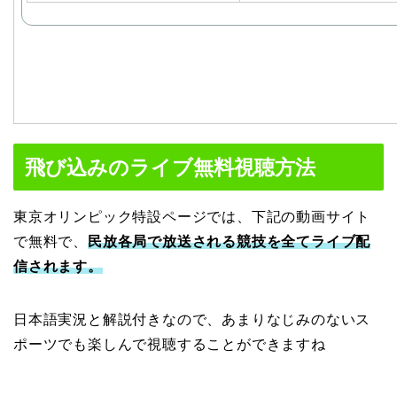
飛び込みのライブ無料視聴方法
東京オリンピック特設ページでは、下記の動画サイト
で無料で、
民放各局で放送される競技を全てライブ配
信されます。
日本語実況と解説付きなので、あまりなじみのないス
ポーツでも楽しんで視聴することができますね