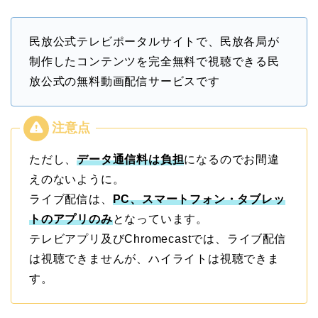
民放公式テレビポータルサイトで、民放各局が
制作したコンテンツを完全無料で視聴できる民
放公式の無料動画配信サービスです
ただし、
データ通信料は負担
になるのでお間違
えのないように。
ライブ配信は、
PC、スマートフォン・タブレッ
トのアプリのみ
となっています。
テレビアプリ及びChromecastでは、ライブ配信
は視聴できませんが、ハイライトは視聴できま
す。