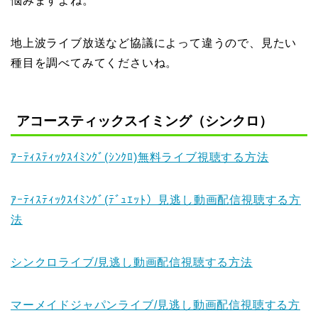
悩みますよね。
地上波ライブ放送など協議によって違うので、見たい
種目を調べてみてくださいね。
アコースティックスイミング（シンクロ）
ｱｰﾃｨｽﾃｨｯｸｽｲﾐﾝｸﾞ(ｼﾝｸﾛ)無料ライブ視聴する方法
ｱｰﾃｨｽﾃｨｯｸｽｲﾐﾝｸﾞ(ﾃﾞｭｴｯﾄ）見逃し動画配信視聴する方
法
シンクロライブ/見逃し動画配信視聴する方法
マーメイドジャパンライブ/見逃し動画配信視聴する方