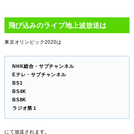
飛び込みのライブ地上波放送は
東京オリンピック2020は
NHK総合・サブチャンネル
Eテレ・サブチャンネル
BS1
BS4K
BS8K
ラジオ第１
にて放送されます。