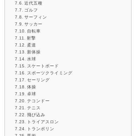
近代五種
ゴルフ
サーフィン
サッカー
自転車
射撃
柔道
新体操
水球
スケートボード
スポーツクライミング
セーリング
体操
卓球
テコンドー
テニス
飛び込み
トライアスロン
トランポリン
馬術