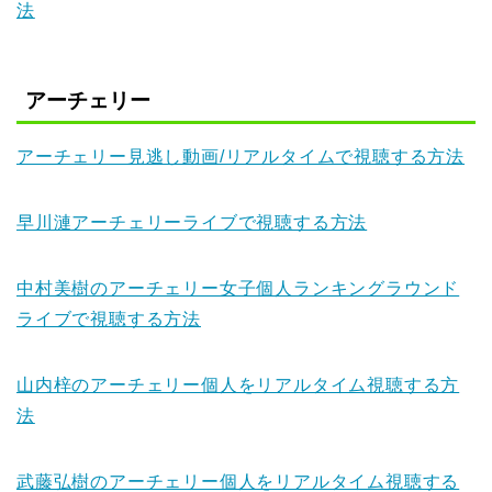
法
アーチェリー
アーチェリー見逃し動画/リアルタイムで視聴する方法
早川漣アーチェリーライブで視聴する方法
中村美樹のアーチェリー女子個人ランキングラウンド
ライブで視聴する方法
山内梓のアーチェリー個人をリアルタイム視聴する方
法
武藤弘樹のアーチェリー個人をリアルタイム視聴する