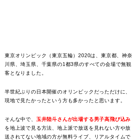
東京オリンピック（東京五輪）2020は、東京都、神奈
川県、埼玉県、千葉県の1都3県のすべての会場で無観
客となりました。
半世紀ぶりの日本開催のオリンピックだっただけに、
現地で見たかったという方も多かったと思います。
そんな中で、
玉井陸斗さんが出場する男子高飛び込み
を地上波で見る方法、地上派で放送を見れない方や放
送されてない地域の方が無料ライブ、リアルタイムで