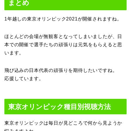
まとめ
1年越しの東京オリンピック2021が開催されますね。
ほとんどの会場が無観客となってしまいましたが、日
本での開催で選手たちの頑張りは元気をもらえると思
います。
飛び込みの日本代表の頑張りを期待したいですね。
応援しています。
東京オリンピック種目別視聴方法
東京オリンピックは毎日が見どころで何から見ようか