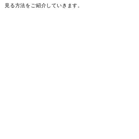
見る方法をご紹介していきます。