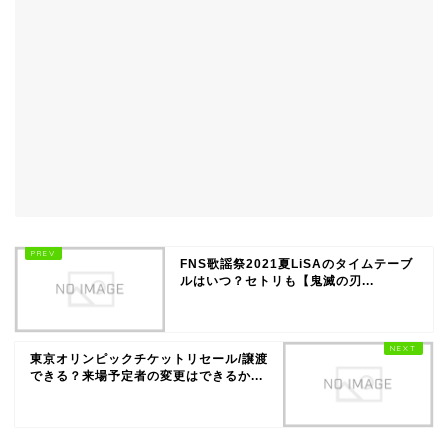
FNS歌謡祭2021夏LiSAのタイムテーブ
ルはいつ？セトリも【鬼滅の刃...
東京オリンピックチケットリセール/譲渡
できる？来場予定者の変更はできるか...