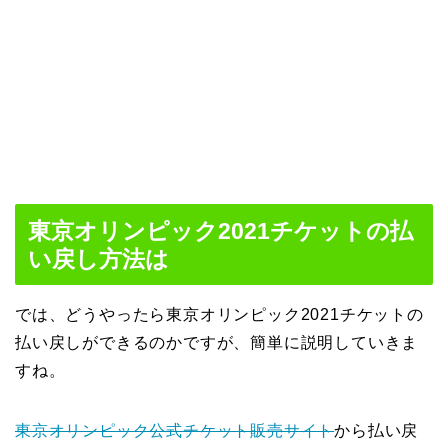
東京オリンピック2021チケットの払
い戻し方法は
では、どうやったら東京オリンピック2021チケットの
払い戻しができるのかですが、簡単に説明していきま
すね。
東京オリンピック公式チケット販売サイト
から払い戻