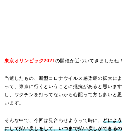
東京オリンピック2021
の開催が近づいてきましたね！
当選したもの、新型コロナウイルス感染症の拡大によ
って、東京に行くということに抵抗があると思います
し、ワクチンを打ってないから心配って方も多いと思
います。
そんな中で、今回は見合わせようって時に、
どによう
にして払い戻しをして、いつまで払い戻しができるの