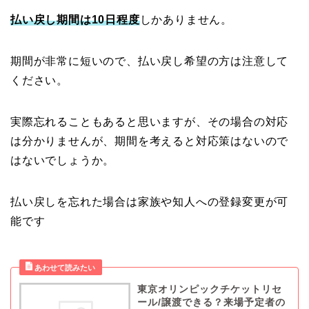
払い戻し期間は10日程度
しかありません。
期間が非常に短いので、払い戻し希望の方は注意して
ください。
実際忘れることもあると思いますが、その場合の対応
は分かりませんが、期間を考えると対応策はないので
はないでしょうか。
払い戻しを忘れた場合は家族や知人への登録変更が可
能です
東京オリンピックチケットリセ
ール/譲渡できる？来場予定者の