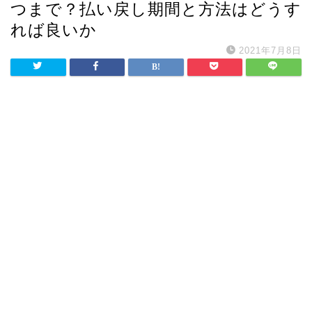
つまで？払い戻し期間と方法はどうす
れば良いか
2021年7月8日