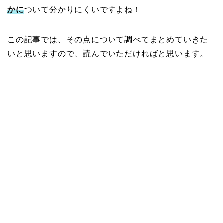
かに
ついて分かりにくいですよね！
この記事では、その点について調べてまとめていきた
いと思いますので、読んでいただければと思います。