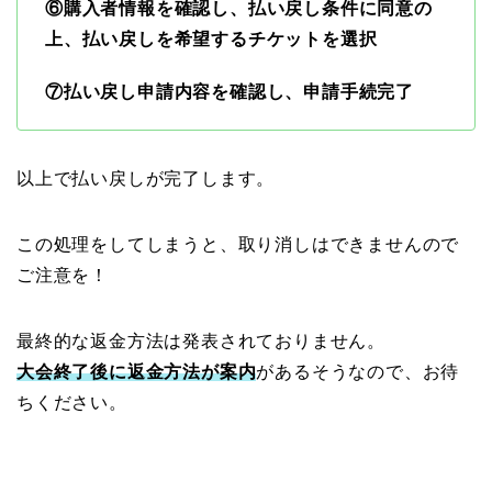
⑥購入者情報を確認し、払い戻し条件に同意の
上、払い戻しを希望するチケットを選択
⑦払い戻し申請内容を確認し、申請手続完了
以上で払い戻しが完了します。
この処理をしてしまうと、取り消しはできませんので
ご注意を！
最終的な返金方法は発表されておりません。
大会終了後に返金方法が案内
があるそうなので、お待
ちください。