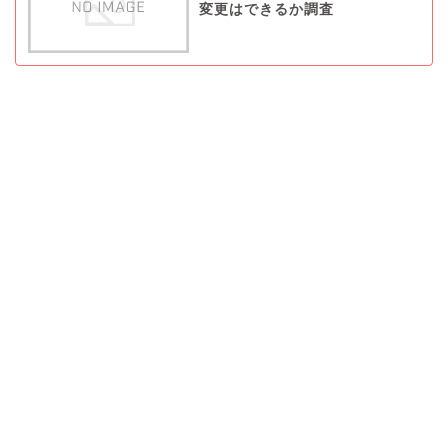
変更はできるか調査