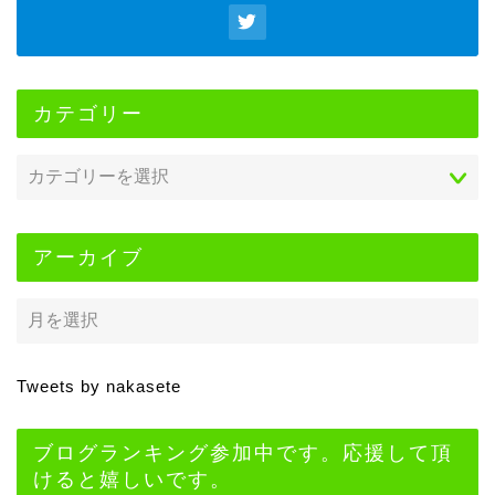
カテゴリー
アーカイブ
Tweets by nakasete
ブログランキング参加中です。応援して頂
けると嬉しいです。