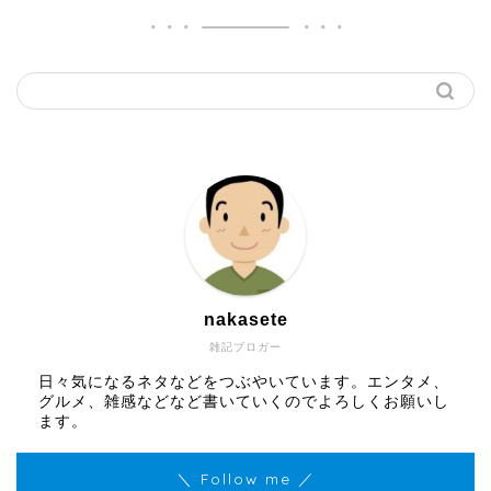
nakasete
雑記ブロガー
日々気になるネタなどをつぶやいています。エンタメ、
グルメ、雑感などなど書いていくのでよろしくお願いし
ます。
＼ Follow me ／