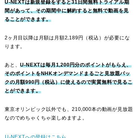
U-NEXTは新規登録をすると31日間無料トライアル期
間があって、その期間中に解約すると無料で動画を見
ることができます。
2ヶ月目以降は月額は月額2,189円（税込）が必要にな
ります。
あと、
U-NEXTは毎月1,200円分のポイントがもらえ、
そのポイントをNHKオンデマンドまるごと見放題パッ
クの月額990円（税込）に使えるので実質無料で見るこ
とができます。
東京オリンピック以外でも、210,000本の動画が見放題
なのでめちゃくちゃ楽しめますよ。
U-NEXTへの登録はこちら