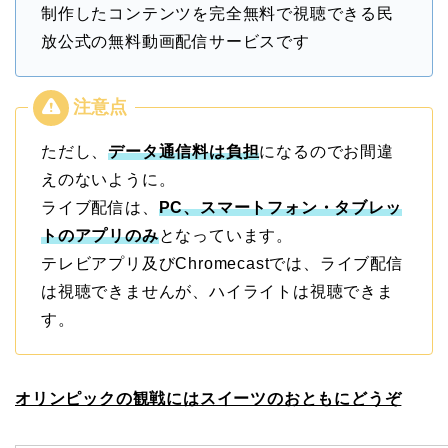
制作したコンテンツを完全無料で視聴できる民
放公式の無料動画配信サービスです
ただし、
データ通信料は負担
になるのでお間違
えのないように。
ライブ配信は、
PC、スマートフォン・タブレッ
トのアプリのみ
となっています。
テレビアプリ及びChromecastでは、ライブ配信
は視聴できませんが、ハイライトは視聴できま
す。
オリンピックの観戦にはスイーツのおともにどうぞ