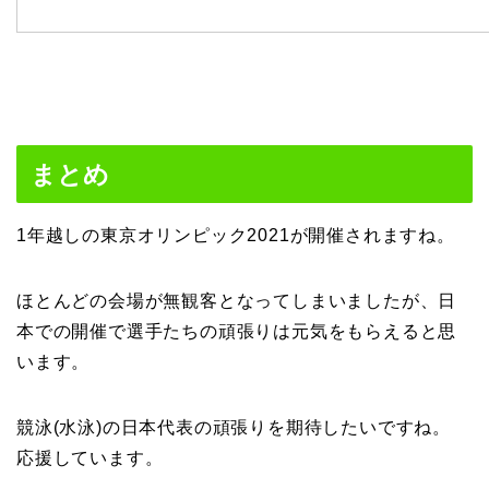
まとめ
1年越しの東京オリンピック2021が開催されますね。
ほとんどの会場が無観客となってしまいましたが、日
本での開催で選手たちの頑張りは元気をもらえると思
います。
競泳(水泳)の日本代表の頑張りを期待したいですね。
応援しています。