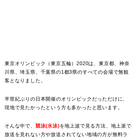
東京オリンピック（東京五輪）2020は、東京都、神奈
川県、埼玉県、千葉県の1都3県のすべての会場で無観
客となりました。
半世紀ぶりの日本開催のオリンピックだっただけに、
現地で見たかったという方も多かったと思います。
そんな中で、
競泳(水泳)
を地上波で見る方法、地上派で
放送を見れない方や放送されてない地域の方が無料ラ