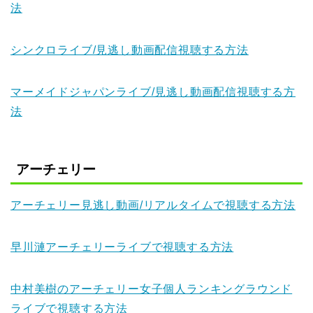
法
シンクロライブ/見逃し動画配信視聴する方法
マーメイドジャパンライブ/見逃し動画配信視聴する方
法
アーチェリー
アーチェリー見逃し動画/リアルタイムで視聴する方法
早川漣アーチェリーライブで視聴する方法
中村美樹のアーチェリー女子個人ランキングラウンド
ライブで視聴する方法