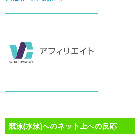
競泳(水泳)へのネット上への反応