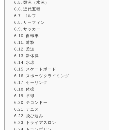
競泳（水泳）
近代五種
ゴルフ
サーフィン
サッカー
自転車
射撃
柔道
新体操
水球
スケートボード
スポーツクライミング
セーリング
体操
卓球
テコンドー
テニス
飛び込み
トライアスロン
トランポリン