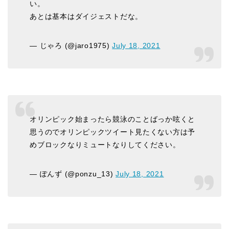
い。
あとは基本はダイジェストだな。
— じゃろ (@jaro1975)
July 18, 2021
オリンピック始まったら競泳のことばっか呟くと
思うのでオリンピックツイート見たくない方は予
めブロックなりミュートなりしてください。
— ぽんず (@ponzu_13)
July 18, 2021