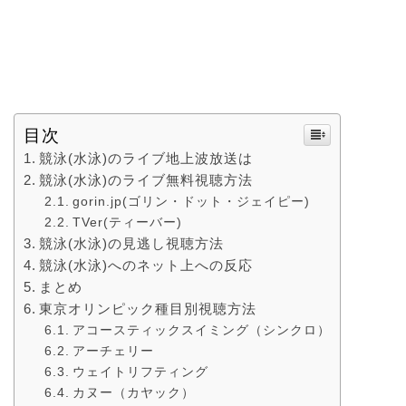
目次
競泳(水泳)のライブ地上波放送は
競泳(水泳)のライブ無料視聴方法
gorin.jp(ゴリン・ドット・ジェイピー)
TVer(ティーバー)
競泳(水泳)の見逃し視聴方法
競泳(水泳)へのネット上への反応
まとめ
東京オリンピック種目別視聴方法
アコースティックスイミング（シンクロ）
アーチェリー
ウェイトリフティング
カヌー（カヤック）