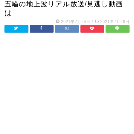
五輪の地上波リアル放送/見逃し動画
は
2021年7月24日
/
2021年7月28日