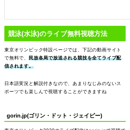
競泳(水泳)のライブ無料視聴方法
東京オリンピック特設ページでは、下記の動画サイト
で無料で、
民放各局で放送される競技を全てライブ配
信されます。
日本語実況と解説付きなので、あまりなじみのないス
ポーツでも楽しんで視聴することができますね
gorin.jp(ゴリン・ドット・ジェイピー)