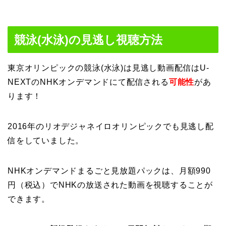
競泳(水泳)の見逃し視聴方法
東京オリンピックの競泳(水泳)は見逃し動画配信はU-
NEXTのNHKオンデマンドにて配信される
可能性
があ
ります！
2016年のリオデジャネイロオリンピックでも見逃し配
信をしていました。
NHKオンデマンドまるごと見放題パックは、月額990
円（税込）でNHKの放送された動画を視聴することが
できます。