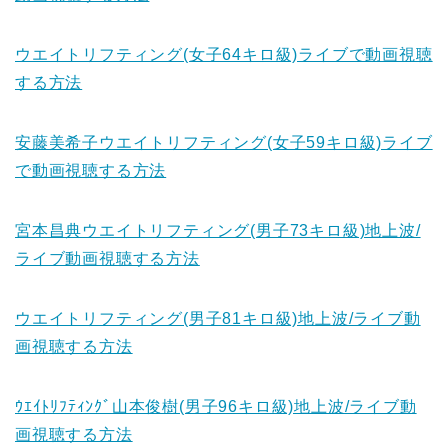
ウエイトリフティング(女子64キロ級)ライブで動画視聴
する方法
安藤美希子ウエイトリフティング(女子59キロ級)ライブ
で動画視聴する方法
宮本昌典ウエイトリフティング(男子73キロ級)地上波/
ライブ動画視聴する方法
ウエイトリフティング(男子81キロ級)地上波/ライブ動
画視聴する方法
ｳｴｲﾄﾘﾌﾃｨﾝｸﾞ山本俊樹(男子96キロ級)地上波/ライブ動
画視聴する方法