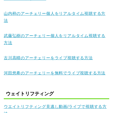
山内梓のアーチェリー個人をリアルタイム視聴する方
法
武藤弘樹のアーチェリー個人をリアルタイム視聴する
方法
古川高晴のアーチェリーをライブ視聴する方法
河田悠希のアーチェリーを無料でライブ視聴する方法
ウェイトリフティング
ウエイトリフティング見逃し動画/ライブで視聴する方