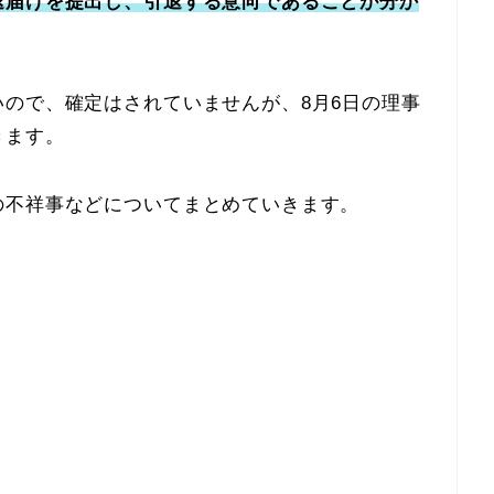
退届けを提出し、引退する意向であることが分か
ので、確定はされていませんが、8月6日の理事
きます。
の不祥事などについてまとめていきます。