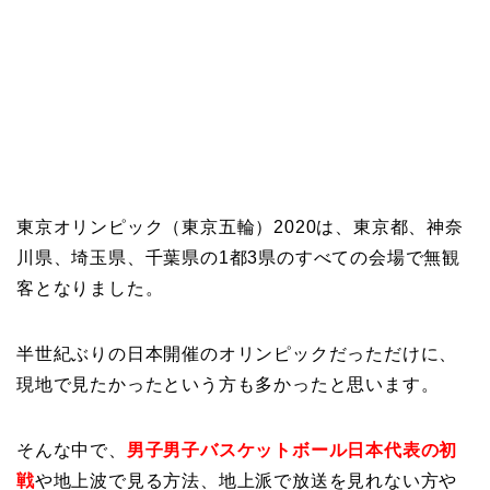
東京オリンピック（東京五輪）2020は、東京都、神奈
川県、埼玉県、千葉県の1都3県のすべての会場で無観
客となりました。
半世紀ぶりの日本開催のオリンピックだっただけに、
現地で見たかったという方も多かったと思います。
そんな中で、
男子
男子バスケットボール日本代表の初
戦
や地上波で見る方法、地上派で放送を見れない方や