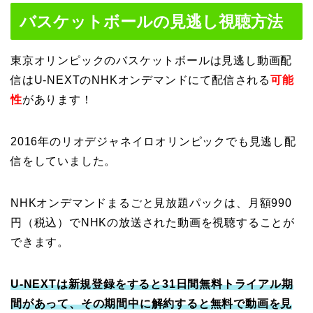
バスケットボールの見逃し視聴方法
東京オリンピックのバスケットボールは見逃し動画配
信はU-NEXTのNHKオンデマンドにて配信される
可能
性
があります！
2016年のリオデジャネイロオリンピックでも見逃し配
信をしていました。
NHKオンデマンドまるごと見放題パックは、月額990
円（税込）でNHKの放送された動画を視聴することが
できます。
U-NEXTは新規登録をすると31日間無料トライアル期
間があって、その期間中に解約すると無料で動画を見