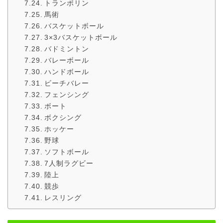
トランポリン
馬術
バスケットボール
3×3バスケットボール
バドミントン
バレーボール
ハンドボール
ビーチバレー
フェンシング
ボート
ボクシング
ホッケー
野球
ソフトボール
7人制ラグビー
陸上
競歩
レスリング