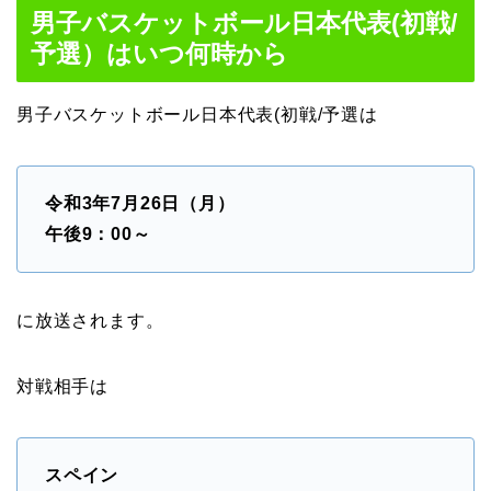
男子バスケットボール日本代表(初戦/
予選）はいつ何時から
男子バスケットボール日本代表(初戦/予選は
令和3年7月26日（月）
午後9：00～
に放送されます。
対戦相手は
スペイン