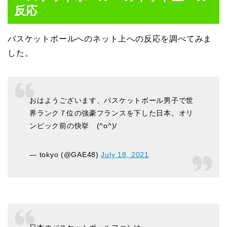
反応
バスケットボールへのネット上への反応を調べてみま
した。
おはようございます、バスケットボール男子で世
界ランク７位の強豪フランスを下した日本。オリ
ンピック前の快挙 (^o^)/
— tokyo (@GAE48)
July 18, 2021