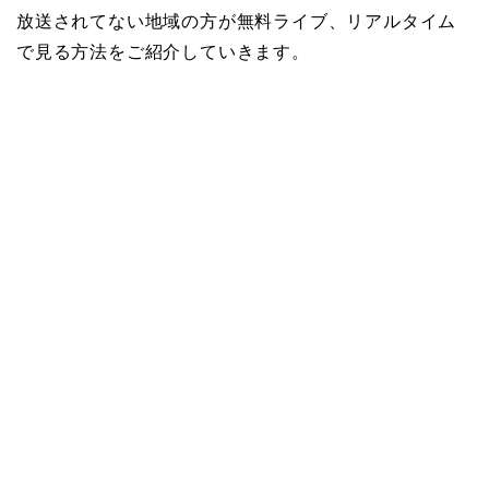
放送されてない地域の方が無料ライブ、リアルタイム
で見る方法をご紹介していきます。