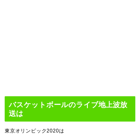
バスケットボールのライブ地上波放
送は
東京オリンピック2020は