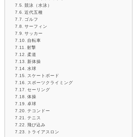
競泳（水泳）
近代五種
ゴルフ
サーフィン
サッカー
自転車
射撃
柔道
新体操
水球
スケートボード
スポーツクライミング
セーリング
体操
卓球
テコンドー
テニス
飛び込み
トライアスロン