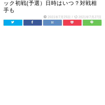
ック初戦(予選）日時はいつ？対戦相
手も
2021年7月25日
/
2021年7月27日