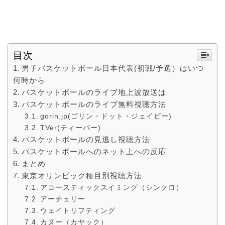
目次
男子バスケットボール日本代表(初戦/予選）はいつ
何時から
バスケットボールのライブ地上波放送は
バスケットボールのライブ無料視聴方法
gorin.jp(ゴリン・ドット・ジェイピー)
TVer(ティーバー)
バスケットボールの見逃し視聴方法
バスケットボールへのネット上への反応
まとめ
東京オリンピック種目別視聴方法
アコースティックスイミング（シンクロ）
アーチェリー
ウェイトリフティング
カヌー（カヤック）