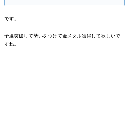
です。
予選突破して勢いをつけて金メダル獲得して欲しいで
すね。