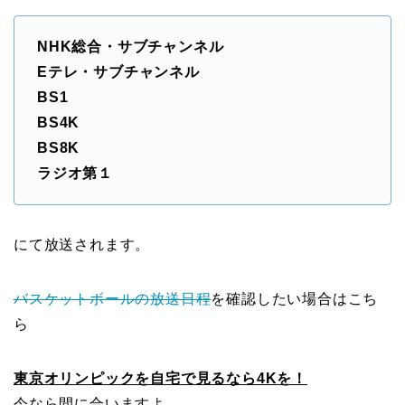
NHK総合・サブチャンネル
Eテレ・サブチャンネル
BS1
BS4K
BS8K
ラジオ第１
にて放送されます。
バスケットボールの放送日程
を確認したい場合はこち
ら
東京オリンピックを自宅で見るなら4Kを！
今なら間に合いますよ。