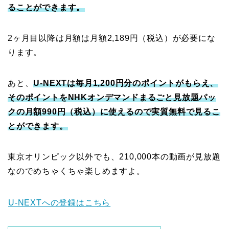
ることができます。
2ヶ月目以降は月額は月額2,189円（税込）が必要にな
ります。
あと、
U-NEXTは毎月1,200円分のポイントがもらえ、
そのポイントをNHKオンデマンドまるごと見放題パッ
クの月額990円（税込）に使えるので実質無料で見るこ
とができます。
東京オリンピック以外でも、210,000本の動画が見放題
なのでめちゃくちゃ楽しめますよ。
U-NEXTへの登録はこちら