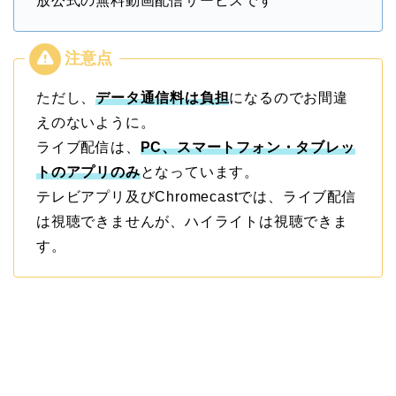
放公式の無料動画配信サービスです
ただし、
データ通信料は負担
になるのでお間違
えのないように。
ライブ配信は、
PC、スマートフォン・タブレッ
トのアプリのみ
となっています。
テレビアプリ及びChromecastでは、ライブ配信
は視聴できませんが、ハイライトは視聴できま
す。