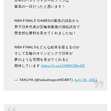
日本のバスケットボールファンは
最高の一日だったと思います！
NBA FINALS GAME5の最高の試合から
男子日本代表が五輪前最後の強化試合で
歴史的な勝利を見せてくれましたね！
NBA FINALSもどんな結末を迎えるのか
そして五輪のオリンピックで日本が
夢のような空間を見せてくれると
期待しています
https://t.co/i1HWKSMyAD
— TAKUYA (@takudragonHEART)
July 18, 2021