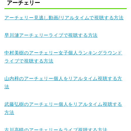
アーチェリー
アーチェリー見逃し動画/リアルタイムで視聴する方法
早川漣アーチェリーライブで視聴する方法
中村美樹のアーチェリー女子個人ランキングラウンド
ライブで視聴する方法
山内梓のアーチェリー個人をリアルタイム視聴する方
法
武藤弘樹のアーチェリー個人をリアルタイム視聴する
方法
古川高晴のアーチェリーをライブ視聴する方法