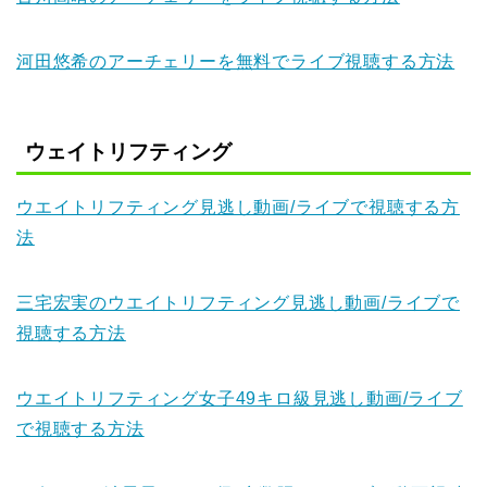
河田悠希のアーチェリーを無料でライブ視聴する方法
ウェイトリフティング
ウエイトリフティング見逃し動画/ライブで視聴する方
法
三宅宏実のウエイトリフティング見逃し動画/ライブで
視聴する方法
ウエイトリフティング女子49キロ級見逃し動画/ライブ
で視聴する方法