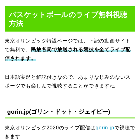
バスケットボールのライブ無料視聴
方法
東京オリンピック特設ページでは、下記の動画サイト
で無料で、
民放各局で放送される競技を全てライブ配
信されます。
日本語実況と解説付きなので、あまりなじみのないス
ポーツでも楽しんで視聴することができますね
gorin.jp(ゴリン・ドット・ジェイピー)
東京オリンピック2020のライブ配信は
gorin.jp
で視聴で
きます