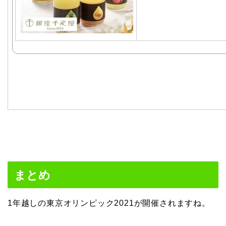
まとめ
1年越しの東京オリンピック2021が開催されますね。