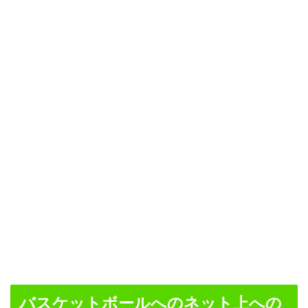
バスケットボールへのネット上への