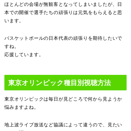
ほとんどの会場が無観客となってしまいましたが、日
本での開催で選手たちの頑張りは元気をもらえると思
います。
バスケットボールの日本代表の頑張りを期待したいで
すね。
応援しています。
東京オリンピック種目別視聴方法
東京オリンピックは毎日が見どころで何から見ようか
悩みますよね。
地上波ライブ放送など協議によって違うので、見たい