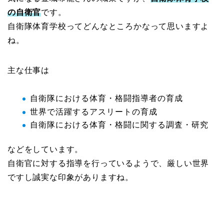
の自衛官
です。
自衛隊体育学校ってどんなところかなって思いますよ
ね。
主な仕事は
自衛隊における体育・格闘指導者の育成
世界で活躍するアスリートの育成
自衛隊における体育・格闘に関する調査・研究
などをしています。
自衛官に対する指導を行っているようで、厳しい世界
ですし誠実な印象がありますね。