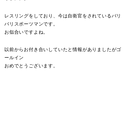
レスリングをしており、今は自衛官をされているバリ
バリスポーツマンです。
お似合いですよね。
以前からお付き合いしていたと情報がありましたがゴ
ールイン
おめでとうございます。