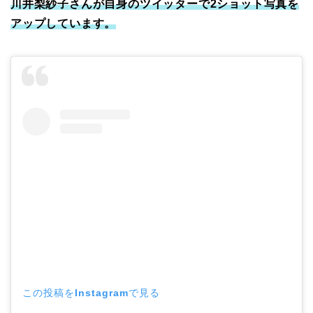
川井梨紗子さんが自身のツイッターで2ショット写真を
アップしています。
この投稿をInstagramで見る