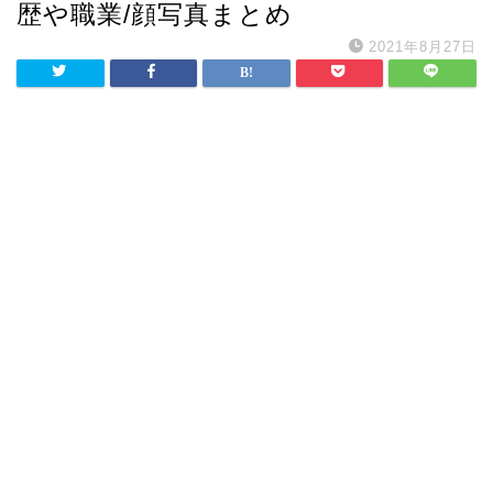
歴や職業/顔写真まとめ
2021年8月27日