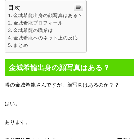
目次
金城希龍出身の顔写真はある？
金城希龍プロフィール
金城希龍の職業は
金城希龍へのネット上の反応
まとめ
金城希龍出身の顔写真はある？
噂の金城希龍さんですが、顔写真はあるのか？？
はい。
あります。