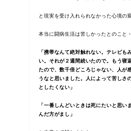
と現実を受け入れられなかった心境の
本当に闘病生活は苦しかったとのこと
「携帯なんて絶対触れない。テレビも
い。それが２週間続いたので。もう寝
たので、数千倍どころじゃない、人が
うなと思いました。人によって苦しさ
としたくない」
「一番しんどいときは死にたいと思い
んだ方がまし」