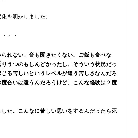
変化を明かしました。
・・・・
みられない。音も聞きたくない。ご飯も食べな
返りうつのもしんどかったし、そういう状況だっ
感じる苦しいというレベルが違う苦しさなんだろ
の度合いは違うんだろうけど、こんな経験は２度
ました。こんなに苦しい思いをするんだったら死