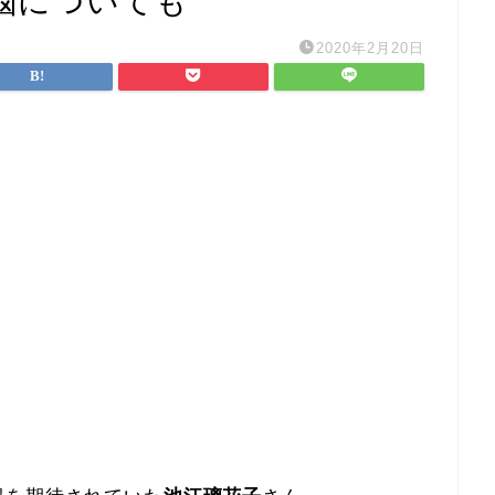
悩についても
2020年2月20日