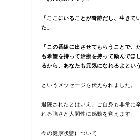
「ここにいることが奇跡だし、生きて
た」
「この番組に出させてもらうことで、
も希望を持って治療を持って励んでほ
るから、あなたも元気になれるよとい
というメッセージを伝えられました。
退院されたとはいえ、ご自身も非常に
れる強さと人間性に感動を覚えます。
今の健康状態について