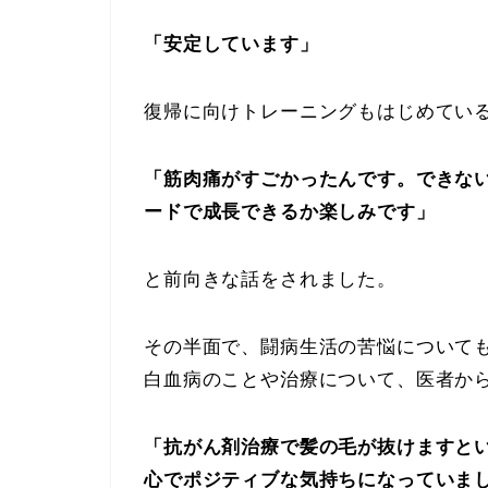
「安定しています」
復帰に向けトレーニングもはじめてい
「筋肉痛がすごかったんです。できな
ードで成長できるか楽しみです」
と前向きな話をされました。
その半面で、闘病生活の苦悩について
白血病のことや治療について、医者か
「抗がん剤治療で髪の毛が抜けますと
心でポジティブな気持ちになっていま