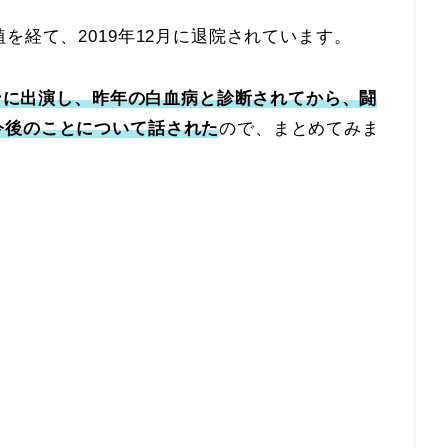
を経て、2019年12月に退院されています。
ョンに出演し、昨年の白血病と診断されてから、闘
今後のことについて話された
ので、まとめてみま