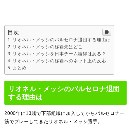
目次
リオネル・メッシのバルセロナ退団する理由は
リオネル・メッシの移籍先はどこ
リオネル・メッシを日本チーム獲得はある？
リオネル・メッシの移籍へのネット上の反応
まとめ
リオネル・メッシのバルセロナ退団
する理由は
2000年に13歳で下部組織に加入してからバルセロナ一
筋でプレーしてきたリオネル・メッシ選手。