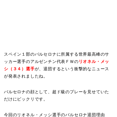
スペイン１部のバルセロナに所属する世界最高峰のサ
ッカー選手のアルゼンチン代表ＦＷの
リオネル・メッ
シ（３４）選手
が、退団するという衝撃的なニュース
が発表されましたね。
バルセロナの顔として、超ド級のプレーを見せていた
だけにビックリです。
今回のリオネル・メッシ選手のバルセロナ退団理由