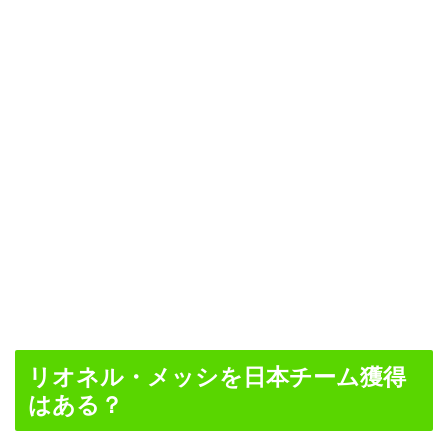
リオネル・メッシを日本チーム獲得
はある？