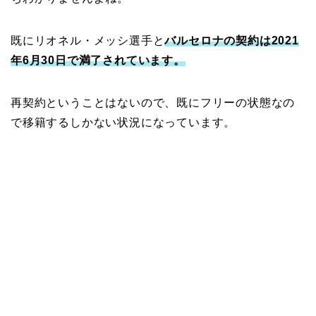
既にリオネル・メッシ選手と
バルセロナの契約は2021
年6月30日で満了されています。
再契約ということはないので、既にフリーの状態なの
で移籍するしかない状況になっています。