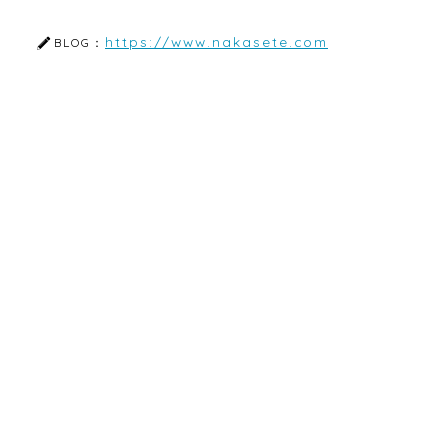
https://www.nakasete.com
BLOG：