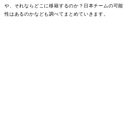
や、それならどこに移籍するのか？日本チームの可能
性はあるのかなども調べてまとめていきます。