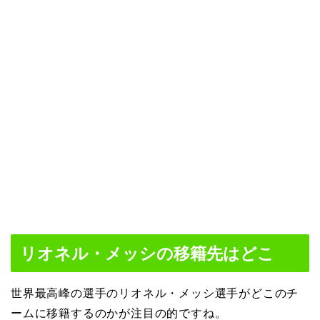
リオネル・メッシの移籍先はどこ
世界最高峰の選手のリオネル・メッシ選手がどこのチ
ームに移籍するのかが注目の的ですね。