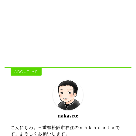
ABOUT ME
nakasete
こんにちわ。三重県松阪市在住のｎａｋａｓｅｔｅで
す。よろしくお願いします。