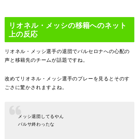
リオネル・メッシの移籍へのネット
上の反応
リオネル・メッシ選手の退団でバルセロナへの心配の
声と移籍先のチームが話題ですね。
改めてリオネル・メッシ選手のプレーを見るとそのす
ごさに驚かされますよね。
メッシ退団してるやん
バルサ終わったな