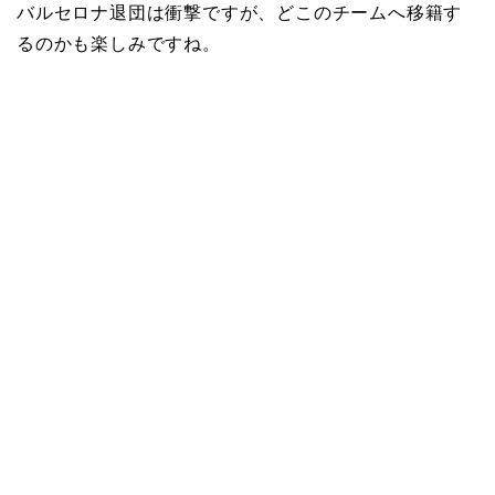
バルセロナ退団は衝撃ですが、どこのチームへ移籍す
るのかも楽しみですね。