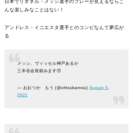
日本でリオネル・メッシ選手のプレーが見えるならこ
んな楽しみなことはない！
アンドレス・イニエスタ選手とのコンビなんて夢広が
る
メッシ、ヴィッセル神戸あるか
三木谷会長頼みます😙
— おおつか もう (@ohtsukamou)
August 5,
2021