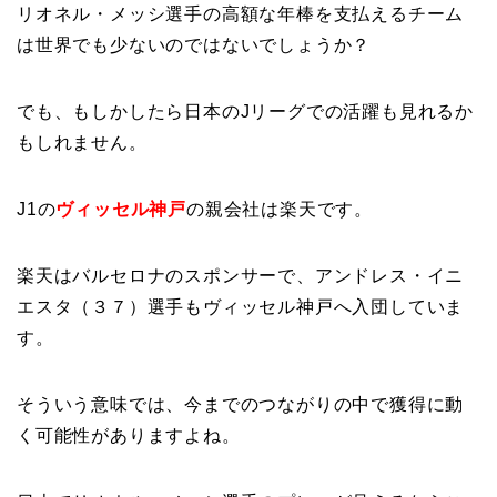
リオネル・メッシ選手の高額な年棒を支払えるチーム
は世界でも少ないのではないでしょうか？
でも、もしかしたら日本のJリーグでの活躍も見れるか
もしれません。
J1の
ヴィッセル神戸
の親会社は楽天です。
楽天はバルセロナのスポンサーで、アンドレス・イニ
エスタ（３７）選手もヴィッセル神戸へ入団していま
す。
そういう意味では、今までのつながりの中で獲得に動
く可能性がありますよね。