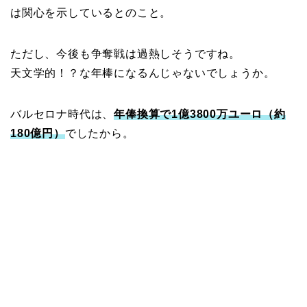
は関心を示しているとのこと。
ただし、今後も争奪戦は過熱しそうですね。
天文学的！？な年棒になるんじゃないでしょうか。
バルセロナ時代は、
年俸換算で1億3800万ユーロ（約
180億円）
でしたから。