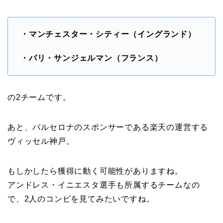
・マンチェスター・シティー（イングランド）
・パリ・サンジェルマン（フランス）
の2チームです。
あと、バルセロナのスポンサーである楽天の運営する
ヴィッセル神戸。
もしかしたら獲得に動く可能性がありますね。
アンドレス・イニエスタ選手も所属するチームなの
で、2人のコンビを見てみたいですね。