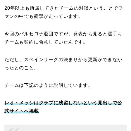
20年以上も所属してきたチームの対談ということでフ
ァンの中でも衝撃が走っています。
今回のバルセロナ退団ですが、発表から見ると選手も
チームも契約に合意していたんです。
ただし、スペインリーグの決まりから更新ができなか
ったとのこと。
チームは下記のように説明しています。
レオ・メッシはクラブに残留しないという見出しで公
式サイトへ掲載