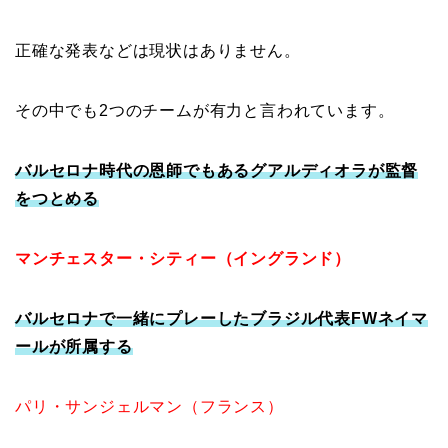
正確な発表などは現状はありません。
その中でも2つのチームが有力と言われています。
バルセロナ時代の恩師でもあるグアルディオラが監督
をつとめる
マンチェスター・シティー（イングランド）
バルセロナで一緒にプレーしたブラジル代表FWネイマ
ールが所属する
パリ・サンジェルマン（フランス）