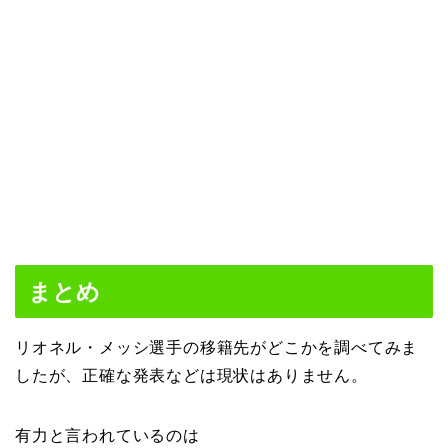
まとめ
リオネル・メッシ選手の移籍先がどこかを調べてみま
したが、正確な発表などは現状はありません。
有力と言われているのは