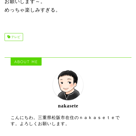
お願いします～。
めっちゃ楽しみすぎる。
テレビ
ABOUT ME
nakasete
こんにちわ。三重県松阪市在住のｎａｋａｓｅｔｅで
す。よろしくお願いします。