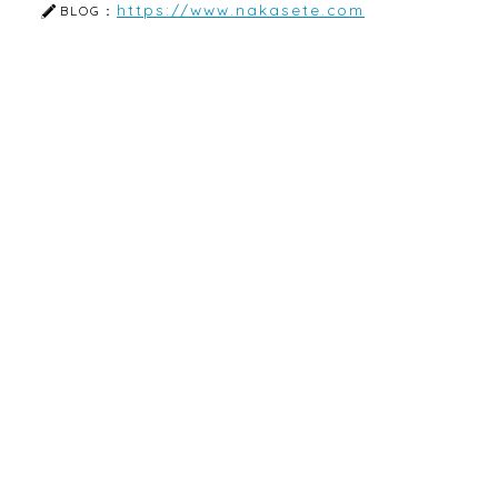
https://www.nakasete.com
BLOG：