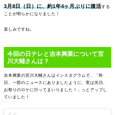
3月8日（日）に、約1年4ヶ月ぶりに復活
する
ことが明らかになりました！
楽しみですね。
今回の日テレと吉本興業について宮
川大輔さんは？
吉本興業の宮川大輔さんはインスタグラムで、「昨
日、一部のニュースにありましたように、実は先日、
お祭りのロケに行ってまいりました！」っとアップし
ていました！