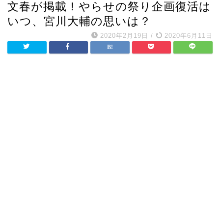
文春が掲載！やらせの祭り企画復活は
いつ、宮川大輔の思いは？
2020年2月19日
/
2020年6月11日