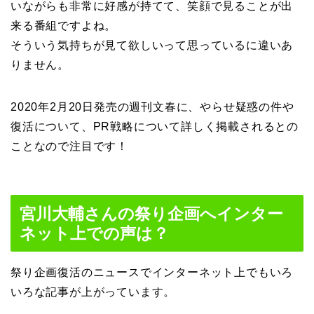
いながらも非常に好感が持てて、笑顔で見ることが出
来る番組ですよね。
そういう気持ちが見て欲しいって思っているに違いあ
りません。
2020年2月20日発売の週刊文春に、やらせ疑惑の件や
復活について、PR戦略について詳しく掲載されるとの
ことなので注目です！
宮川大輔さんの祭り企画へインター
ネット上での声は？
祭り企画復活のニュースでインターネット上でもいろ
いろな記事が上がっています。