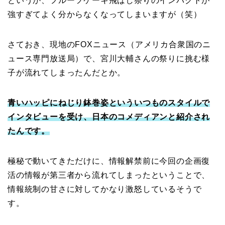
というか、フルーツケーキ飛ばし祭りのインパクトが
強すぎてよく分からなくなってしまいますが（笑）
さておき、現地のFOXニュース（アメリカ合衆国のニ
ュース専門放送局）で、宮川大輔さんの祭りに挑む様
子が流れてしまったんだとか。
青いハッピにねじり鉢巻姿といういつものスタイルで
インタビューを受け、日本のコメディアンと紹介され
たんです。
極秘で動いてきただけに、情報解禁前に今回の企画復
活の情報が第三者から流れてしまったということで、
情報統制の甘さに対してかなり激怒しているそうで
す。