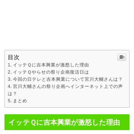
目次
イッテＱに吉本興業が激怒した理由
イッテＱやらせの祭り企画復活日は
今回の日テレと吉本興業について宮川大輔さんは？
宮川大輔さんの祭り企画へインターネット上での声
は？
まとめ
イッテＱに吉本興業が激怒した理由