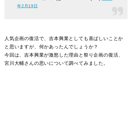
年2月19日
人気企画の復活で、吉本興業としても喜ばしいことか
と思いますが、何かあったんでしょうか？
今回は、吉本興業が激怒した理由と祭り企画の復活、
宮川大輔さんの思いについて調べてみました。