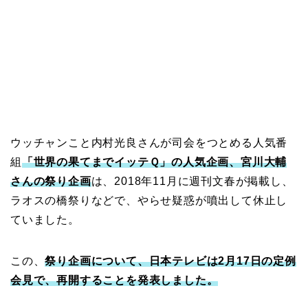
ウッチャンこと内村光良さんが司会をつとめる人気番
組
「世界の果てまでイッテＱ」の人気企画、宮川大輔
さんの祭り企画
は、2018年11月に週刊文春が掲載し、
ラオスの橋祭りなどで、やらせ疑惑が噴出して休止し
ていました。
この、
祭り企画について、日本テレビは2月17日の定例
会見で、再開することを発表しました。