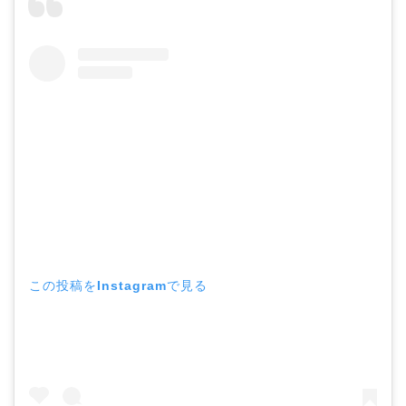
この投稿をInstagramで見る