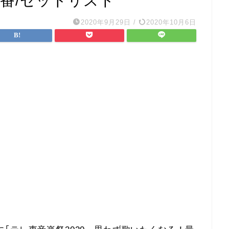
番/セットリスト
2020年9月29日
/
2020年10月6日