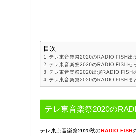
目次
テレ東音楽祭2020のRADIO FISH
テレ東音楽祭2020のRADIO FISH
テレ東音楽祭2020出演RADIO FI
テレ東音楽祭2020のRADIO FISHま
テレ東音楽祭2020のRAD
テレ東京音楽祭2020秋の
RADIO FISH