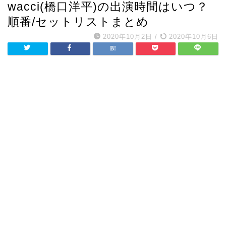
wacci(橋口洋平)の出演時間はいつ？
順番/セットリストまとめ
2020年10月2日
/
2020年10月6日