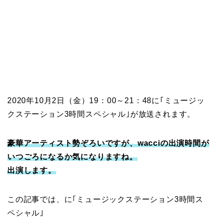
2020年10月2日（金）19：00～21：48に｢ミュージッ
クステーション3時間スペシャル｣が放送されます。
豪華アーティスト勢ぞろいですが、wacciの出演時間が
いつごろになるか気になりますね。
出演します。
この記事では、に｢ミュージックステーション3時間ス
ペシャル｣