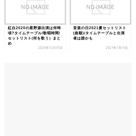
紅白2020の星野源出演は何時
音楽の日2021夏セットリスト
頃?タイムテーブル/歌唱時間/
(曲順)/タイムテーブルと出演
セットリスト(何を歌う）まと
者は誰かも
め
2020年12月31日
2021年7月11日