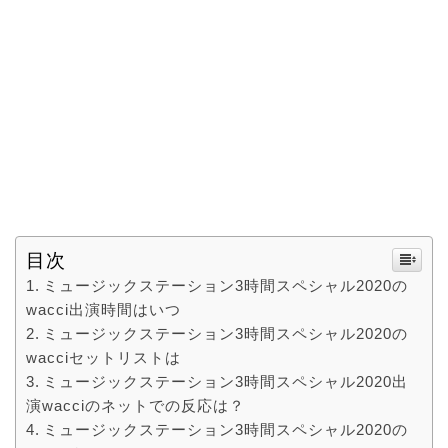
目次
ミュージックステーション3時間スペシャル2020の
wacci出演時間はいつ
ミュージックステーション3時間スペシャル2020の
wacciセットリストは
ミュージックステーション3時間スペシャル2020出
演wacciのネットでの反応は？
ミュージックステーション3時間スペシャル2020の