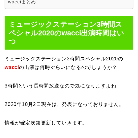
wacciまとめ
ミュージックステーション3時間ス
ペシャル2020のwacci出演時間はい
つ
ミュージックステーション3時間スペシャル2020の
wacci
の出演は何時ぐらいになるのでしょうか？
3時間という長時間放送なので気になりますよね。
2020年10月2日現在は、発表になっておりません。
情報が確定次第更新していきます。