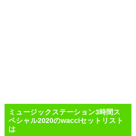
ミュージックステーション3時間ス
ペシャル2020のwacciセットリスト
は