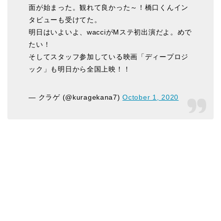
面が始まった。観れて良かった～！橋口くんイン
タビューも受けてた。
明日はいよいよ、wacciがMステ初出演だよ。めで
たい！
そしてスタッフ参加している映画「ディープロジ
ック」も明日から全国上映！！
— クラゲ (@kuragekana7)
October 1, 2020