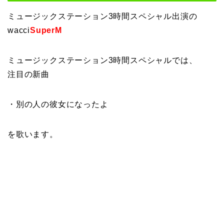
ミュージックステーション3時間スペシャル出演の
wacci
SuperM
ミュージックステーション3時間スペシャルでは、
注目の新曲
・別の人の彼女になったよ
を歌います。