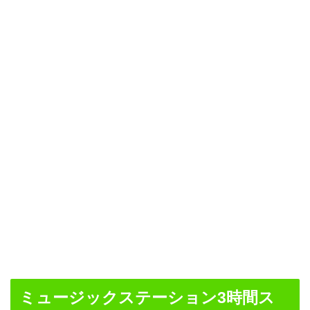
ミュージックステーション3時間ス