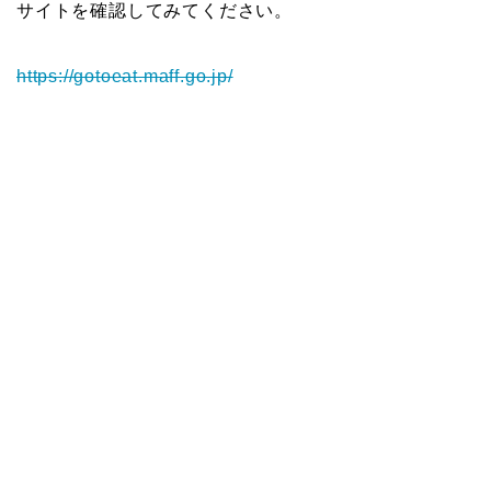
サイトを確認してみてください。
https://gotoeat.maff.go.jp/