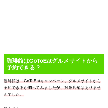
珈琲館はGoToEatグルメサイトから
予約できる？
珈琲館は「GoToEatキャンペーン」グルメサイトから
予約できるか調べてみましたが、対象店舗はありませ
んでした。