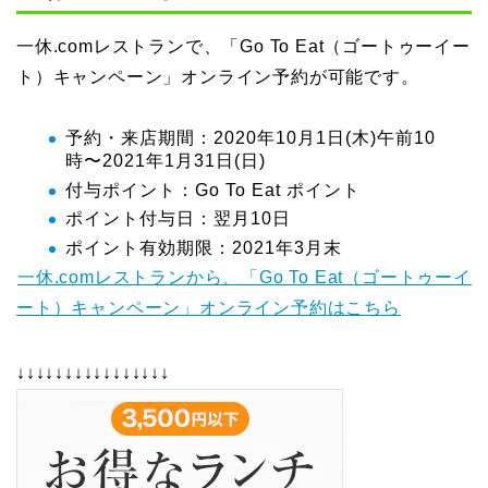
一休.comレストランで、「Go To Eat（ゴートゥーイー
ト）キャンペーン」オンライン予約が可能です。
予約・来店期間：2020年10月1日(木)午前10
時〜2021年1月31日(日)
付与ポイント：Go To Eat ポイント
ポイント付与日：翌月10日
ポイント有効期限：2021年3月末
一休.comレストランから、「Go To Eat（ゴートゥーイ
ート）キャンペーン」オンライン予約はこちら
↓↓↓↓↓↓↓↓↓↓↓↓↓↓↓↓