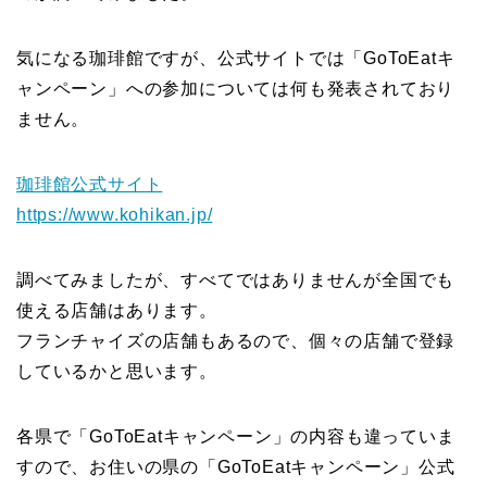
気になる珈琲館ですが、公式サイトでは「GoToEatキ
ャンペーン」への参加については何も発表されており
ません。
珈琲館公式サイト
https://www.kohikan.jp/
調べてみましたが、すべてではありませんが全国でも
使える店舗はあります。
フランチャイズの店舗もあるので、個々の店舗で登録
しているかと思います。
各県で「GoToEatキャンペーン」の内容も違っていま
すので、お住いの県の「GoToEatキャンペーン」公式