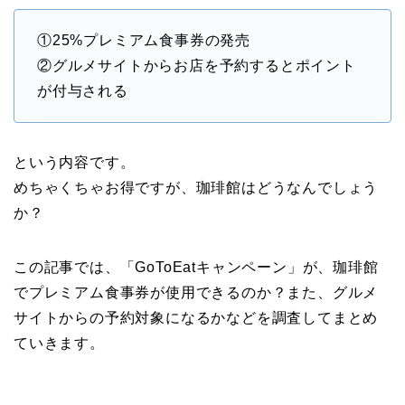
①25%プレミアム食事券の発売
②グルメサイトからお店を予約するとポイント
が付与される
という内容です。
めちゃくちゃお得ですが、珈琲館はどうなんでしょう
か？
この記事では、「GoToEatキャンペーン」が、珈琲館
でプレミアム食事券が使用できるのか？また、グルメ
サイトからの予約対象になるかなどを調査してまとめ
ていきます。