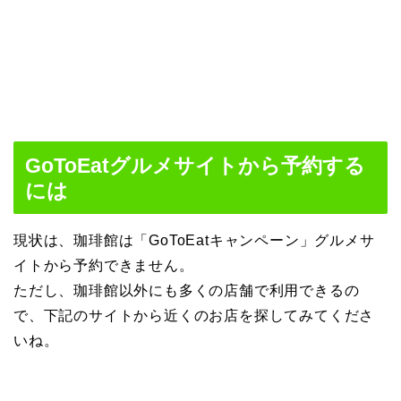
GoToEatグルメサイトから予約する
には
現状は、珈琲館は「GoToEatキャンペーン」グルメサ
イトから予約できません。
ただし、珈琲館以外にも多くの店舗で利用できるの
で、下記のサイトから近くのお店を探してみてくださ
いね。