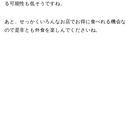
る可能性も低そうですね。
あと、せっかくいろんなお店でお得に食べれる機会な
ので是非とも外食を楽しんでくださいね。