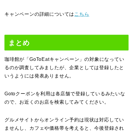
キャンペーンの詳細については
こちら
まとめ
珈琲館が「GoToEatキャンペーン」の対象になってい
るのか調査してみましたが、企業としては登録したと
いうようには発表ありません。
Gotoクーポンを利用は各店舗で登録しているみたいな
ので、お近くのお店を検索してみてください。
グルメサイトからオンライン予約は現状は対応してい
ませんし、カフェや価格帯を考えると、今後登録され