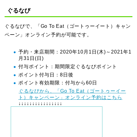
ぐるなび
ぐるなびで、「Go To Eat（ゴートゥーイート）キャン
ペーン」オンライン予約が可能です。
予約・来店期間：2020年10月1日(木)～2021年1
月31日(日)
付与ポイント：期間限定ぐるなびポイント
ポイント付与日：8日後
ポイント有効期限：付与から60日
ぐるなびから、「Go To Eat（ゴートゥーイー
ト）キャンペーン」オンライン予約はこちら
↓↓↓↓↓↓↓↓↓↓↓↓↓↓↓↓