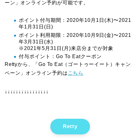
ーン」オンライン予約が可能です。
ポイント付与期間：2020年10月1日(木)〜2021
年1月31日(日)
ポイント利用期限：2020年10月9日(金)〜2021
年3月31日(水)
※2021年5月31日(月)来店分までが対象
付与ポイント：Go To Eatクーポン
Rettyから、「Go To Eat（ゴートゥーイート）キャン
ペーン」オンライン予約は
こちら
↓↓↓↓↓↓↓↓↓↓↓↓↓↓↓↓
Retty