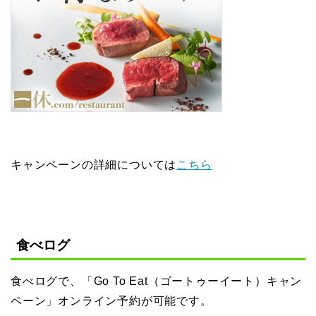
キャンペーンの詳細については
こちら
食べログ
食べログで、「Go To Eat（ゴートゥーイート）キャン
ペーン」オンライン予約が可能です。