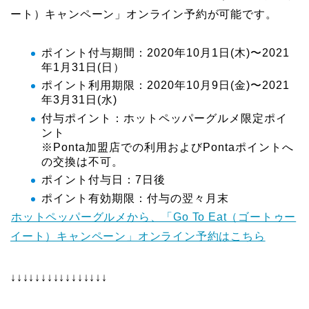
ート）キャンペーン」オンライン予約が可能です。
ポイント付与期間：2020年10月1日(木)〜2021
年1月31日(日）
ポイント利用期限：2020年10月9日(金)〜2021
年3月31日(水)
付与ポイント：ホットペッパーグルメ限定ポイ
ント
※Ponta加盟店での利用およびPontaポイントへ
の交換は不可。
ポイント付与日：7日後
ポイント有効期限：付与の翌々月末
ホットペッパーグルメから、「Go To Eat（ゴートゥー
イート）キャンペーン」オンライン予約はこちら
↓↓↓↓↓↓↓↓↓↓↓↓↓↓↓↓