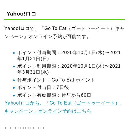
Yahoo!ロコ
Yahoo!ロコで、「Go To Eat（ゴートゥーイート）キャ
ンペーン」オンライン予約が可能です。
ポイント付与期間：2020年10月1日(木)〜2021
年1月31日(日)
ポイント利用期限：2020年10月1日(木)〜2021
年3月31日(水)
付与ポイント：Go To Eat ポイント
ポイント付与日：7日後
ポイント有効期限：付与から60日
Yahoo!ロコから、「Go To Eat（ゴートゥーイート）
キャンペーン」オンライン予約はこちら
↓↓↓↓↓↓↓↓↓↓↓↓↓↓↓↓