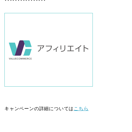
キャンペーンの詳細については
こちら