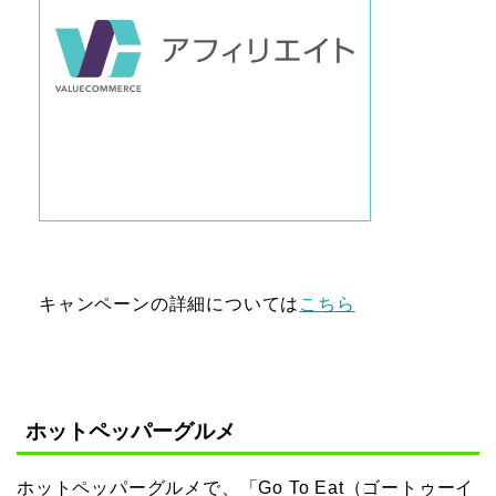
キャンペーンの詳細については
こちら
ホットペッパーグルメ
ホットペッパーグルメで、「Go To Eat（ゴートゥーイ