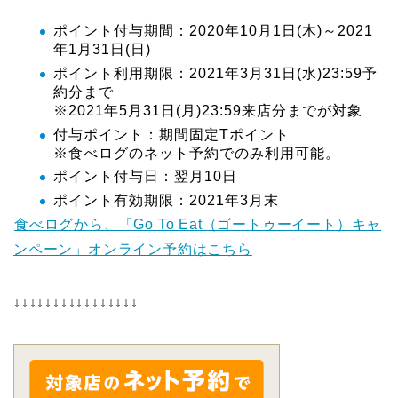
ポイント付与期間：2020年10月1日(木)～2021
年1月31日(日)
ポイント利用期限：2021年3月31日(水)23:59予
約分まで
※2021年5月31日(月)23:59来店分までが対象
付与ポイント：期間固定Tポイント
※食べログのネット予約でのみ利用可能。
ポイント付与日：翌月10日
ポイント有効期限：2021年3月末
食べログから、「Go To Eat（ゴートゥーイート）キャ
ンペーン」オンライン予約はこちら
↓↓↓↓↓↓↓↓↓↓↓↓↓↓↓↓