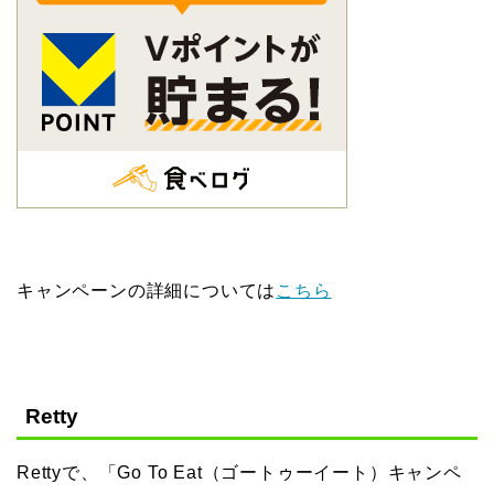
キャンペーンの詳細については
こちら
Retty
Rettyで、「Go To Eat（ゴートゥーイート）キャンペ