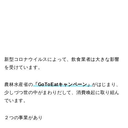
新型コロナウイルスによって、飲食業者は大きな影響
を受けています。
農林水産省の
「GoToEatキャンペーン」
がはじまり、
少しづつ世の中がまわりだして、消費喚起に取り組ん
でいます。
２つの事業があり