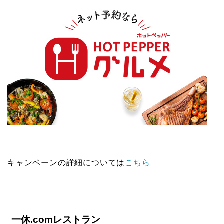
キャンペーンの詳細については
こちら
一休.comレストラン