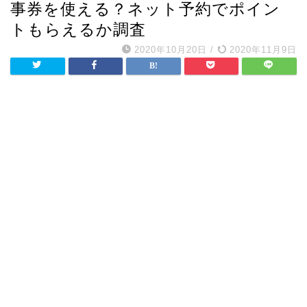
事券を使える？ネット予約でポイン
トもらえるか調査
2020年10月20日
/
2020年11月9日