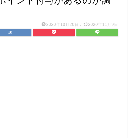
ポイント付与があるのか調
2020年10月20日
/
2020年11月9日