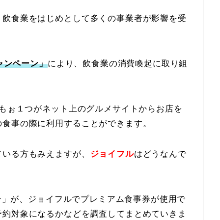
、飲食業をはじめとして多くの事業者が影響を受
キャンペーン」
により、飲食業の消費喚起に取り組
、もぉ１つがネット上のグルメサイトからお店を
の食事の際に利用することができます。
ている方もみえますが、
ジョイフル
はどうなんで
ーン」が、ジョイフルでプレミアム食事券が使用で
予約対象になるかなどを調査してまとめていきま