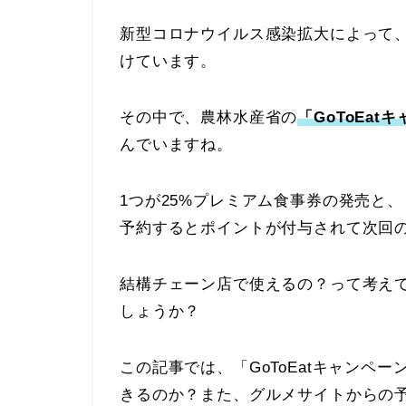
新型コロナウイルス感染拡大によって
けています。
その中で、農林水産省の
「GoToEat
んでいますね。
1つが25%プレミアム食事券の発売と
予約するとポイントが付与されて次回
結構チェーン店で使えるの？って考え
しょうか？
この記事では、「GoToEatキャンペ
きるのか？また、グルメサイトからの