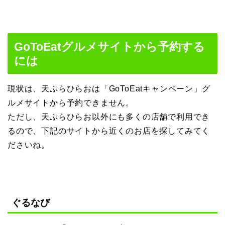
GoToEatグルメサイトから予約する
には
現状は、天ぷらひらおは「GoToEatキャンペーン」グ
ルメサイトから予約できません。
ただし、天ぷらひらお以外にも多くの店舗で利用でき
るので、下記のサイトから近くのお店を探してみてく
ださいね。
ぐるなび