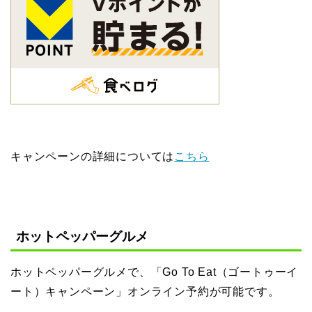
キャンペーンの詳細については
こちら
ホットペッパーグルメ
ホットペッパーグルメで、「Go To Eat（ゴートゥーイ
ート）キャンペーン」オンライン予約が可能です。