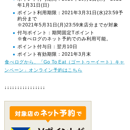
年1月31日(日)
ポイント利用期限：2021年3月31日(水)23:59予
約分まで
※2021年5月31日(月)23:59来店分までが対象
付与ポイント：期間固定Tポイント
※食べログのネット予約でのみ利用可能。
ポイント付与日：翌月10日
ポイント有効期限：2021年3月末
食べログから、「Go To Eat（ゴートゥーイート）キャ
ンペーン」オンライン予約はこちら
↓↓↓↓↓↓↓↓↓↓↓↓↓↓↓↓