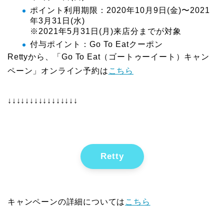
ポイント利用期限：2020年10月9日(金)〜2021
年3月31日(水)
※2021年5月31日(月)来店分までが対象
付与ポイント：Go To Eatクーポン
Rettyから、「Go To Eat（ゴートゥーイート）キャン
ペーン」オンライン予約は
こちら
↓↓↓↓↓↓↓↓↓↓↓↓↓↓↓↓
Retty
キャンペーンの詳細については
こちら