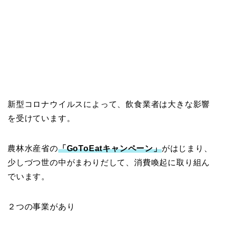
新型コロナウイルスによって、飲食業者は大きな影響
を受けています。
農林水産省の
「GoToEatキャンペーン」
がはじまり、
少しづつ世の中がまわりだして、消費喚起に取り組ん
でいます。
２つの事業があり