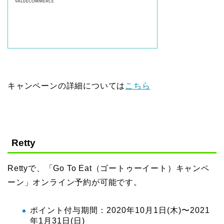
キャンペーンの詳細については
こちら
Retty
Rettyで、「Go To Eat（ゴートゥーイート）キャンペ
ーン」オンライン予約が可能です。
ポイント付与期間：2020年10月1日(木)〜2021
年1月31日(日)