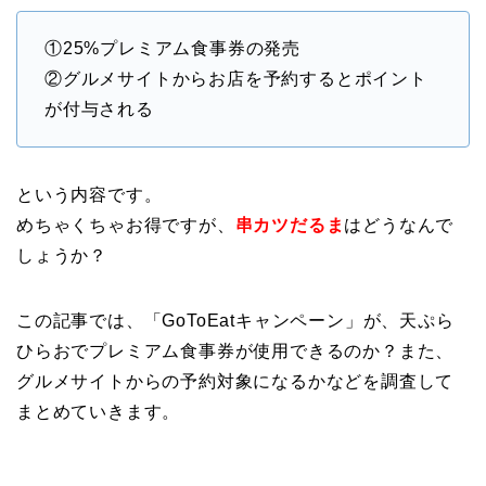
①25%プレミアム食事券の発売
②グルメサイトからお店を予約するとポイント
が付与される
という内容です。
めちゃくちゃお得ですが、
串カツだるま
はどうなんで
しょうか？
この記事では、「GoToEatキャンペーン」が、天ぷら
ひらおでプレミアム食事券が使用できるのか？また、
グルメサイトからの予約対象になるかなどを調査して
まとめていきます。