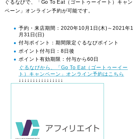
ぐるなびで、「Go To Eat（ゴートゥーイート）キャン
ペーン」オンライン予約が可能です。
予約・来店期間：2020年10月1日(木)～2021年1
月31日(日)
付与ポイント：期間限定ぐるなびポイント
ポイント付与日：8日後
ポイント有効期限：付与から60日
ぐるなびから、「Go To Eat（ゴートゥーイー
ト）キャンペーン」オンライン予約はこちら
↓↓↓↓↓↓↓↓↓↓↓↓↓↓↓↓