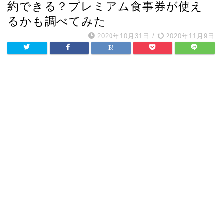
約できる？プレミアム食事券が使え
るかも調べてみた
2020年10月31日
/
2020年11月9日