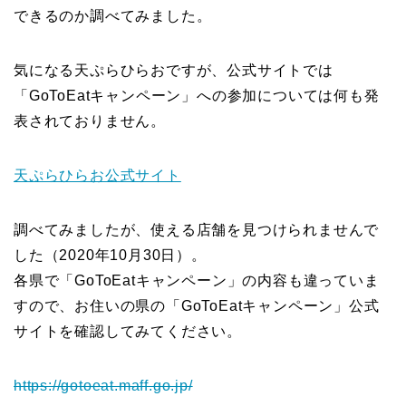
できるのか調べてみました。
気になる天ぷらひらおですが、公式サイトでは
「GoToEatキャンペーン」への参加については何も発
表されておりません。
天ぷらひらお公式サイト
調べてみましたが、使える店舗を見つけられませんで
した（2020年10月30日）。
各県で「GoToEatキャンペーン」の内容も違っていま
すので、お住いの県の「GoToEatキャンペーン」公式
サイトを確認してみてください。
https://gotoeat.maff.go.jp/