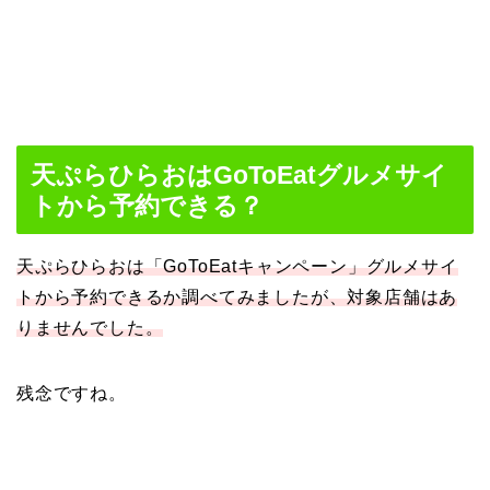
天ぷらひらおはGoToEatグルメサイ
トから予約できる？
天ぷらひらおは「GoToEatキャンペーン」グルメサイ
トから予約できるか調べてみましたが、対象店舗はあ
りませんでした。
残念ですね。