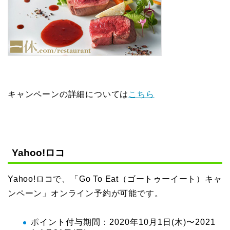
キャンペーンの詳細については
こちら
Yahoo!ロコ
Yahoo!ロコで、「Go To Eat（ゴートゥーイート）キャ
ンペーン」オンライン予約が可能です。
ポイント付与期間：2020年10月1日(木)〜2021