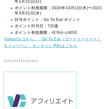
年1月31日(日)
ポイント利用期限：2020年10月1日(木)〜2021
年3月31日(水)
付与ポイント：Go To Eat ポイント
ポイント付与日：7日後
ポイント有効期限：付与から60日
Yahoo!ロコから、「Go To Eat（ゴートゥーイート）
キャンペーン」オンライン予約はこちら
↓↓↓↓↓↓↓↓↓↓↓↓↓↓↓↓