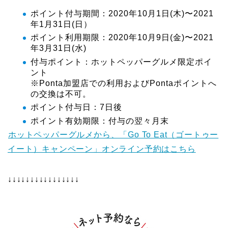
ポイント付与期間：2020年10月1日(木)〜2021
年1月31日(日）
ポイント利用期限：2020年10月9日(金)〜2021
年3月31日(水)
付与ポイント：ホットペッパーグルメ限定ポイ
ント
※Ponta加盟店での利用およびPontaポイントへ
の交換は不可。
ポイント付与日：7日後
ポイント有効期限：付与の翌々月末
ホットペッパーグルメから、「Go To Eat（ゴートゥー
イート）キャンペーン」オンライン予約はこちら
↓↓↓↓↓↓↓↓↓↓↓↓↓↓↓↓