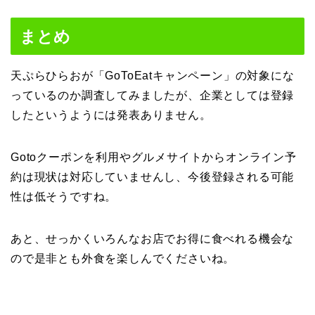
まとめ
天ぷらひらおが「GoToEatキャンペーン」の対象にな
っているのか調査してみましたが、企業としては登録
したというようには発表ありません。
Gotoクーポンを利用やグルメサイトからオンライン予
約は現状は対応していませんし、今後登録される可能
性は低そうですね。
あと、せっかくいろんなお店でお得に食べれる機会な
ので是非とも外食を楽しんでくださいね。