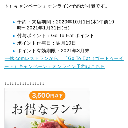
ト）キャンペーン」オンライン予約が可能です。
予約・来店期間：2020年10月1日(木)午前10
時〜2021年1月31日(日)
付与ポイント：Go To Eat ポイント
ポイント付与日：翌月10日
ポイント有効期限：2021年3月末
一休.comレストランから、「Go To Eat（ゴートゥーイ
ート）キャンペーン」オンライン予約はこちら
↓↓↓↓↓↓↓↓↓↓↓↓↓↓↓↓