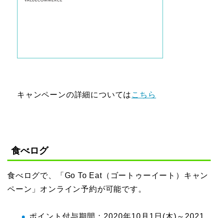
キャンペーンの詳細については
こちら
食べログ
食べログで、「Go To Eat（ゴートゥーイート）キャン
ペーン」オンライン予約が可能です。
ポイント付与期間：2020年10月1日(木)～2021