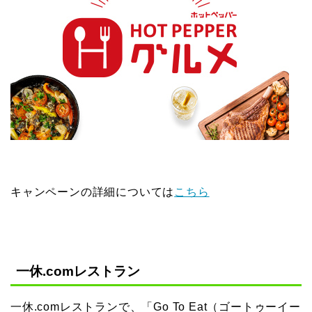
キャンペーンの詳細については
こちら
一休.comレストラン
一休.comレストランで、「Go To Eat（ゴートゥーイー