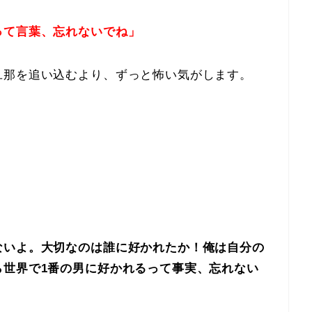
って言葉、忘れないでね」
旦那を追い込むより、ずっと怖い気がします。
ないよ。大切なのは誰に好かれたか！俺は自分の
ら世界で1番の男に好かれるって事実、忘れない