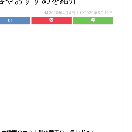
容やおすすめを紹介
2020年4月4日
/
2020年6月11日