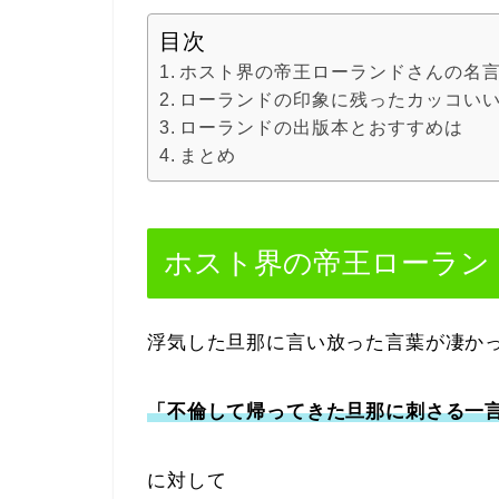
目次
ホスト界の帝王ローランドさんの名
ローランドの印象に残ったカッコい
ローランドの出版本とおすすめは
まとめ
ホスト界の帝王ローラン
浮気した旦那に言い放った言葉が凄か
「不倫して帰ってきた旦那に刺さる一
に対して