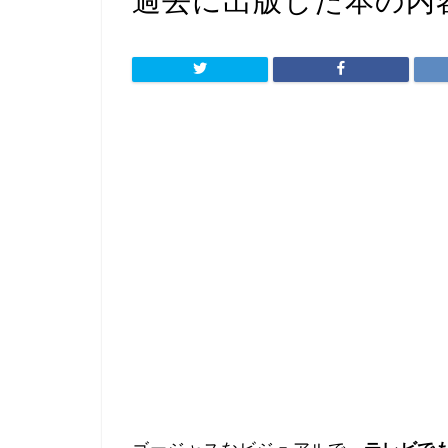
過去に出版した本の内