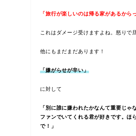
「旅行が楽しいのは帰る家があるから
これはダメージ受けますよね。怒りで
他にもまだまだあります！
「嫌がらせが辛い」
に対して
「別に誰に嫌われたかなんて重要じゃ
ファンでいてくれる君が好きです。ほ
で！」