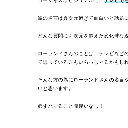
ゴージャスなビジュアルで、
テレビで
彼の名言は異次元過ぎて面白いと話題
どんな質問にも次元を超えた変化球な
ローランドさんのことは、テレビなど
て思っている方もいらっしゃるかもし
そんな方の為にローランドさんの名言
いと思います。
必ずハマること間違いなし！