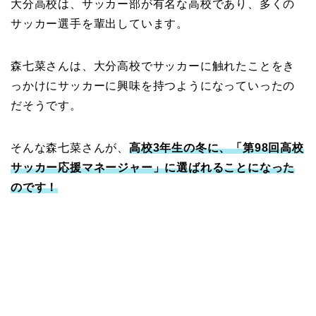
大分高校は、サッカー部が有名な高校であり、多くの
サッカー選手を輩出しています。
森七菜さんは、大分高校でサッカーに触れたことをき
っかけにサッカーに興味を持つようになっていったの
だそうです。
そんな森七菜さんが、
高校3年生の冬に、「第98回高校
サッカー応援マネージャー」に選ばれることになった
のです！