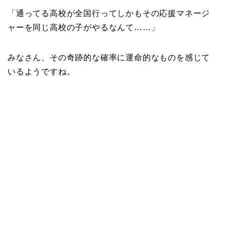
「通ってる高校が全国行ってしかもその応援マネージ
ャーを同じ高校の子がやるなんて……」
みなさん、その奇跡的な確率に運命的なものを感じて
いるようですね。