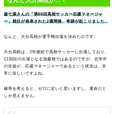
森七菜さんの「第98回高校サッカー応援マネージャ
ー」就任が発表された2週間後、奇跡が起こりました。
なんと、大分高校が選手権出場を決めたのです。
大分高校は、2年連続で高校サッカーに出場しており、
11回目の出場となる強豪校ではあるのですが、在学中
の生徒が、応援マネージャーであるという状況は、非
常に珍しいですよね。
確率を考えると、ゼロに近いと思いますし、運命だと
しか思えません。