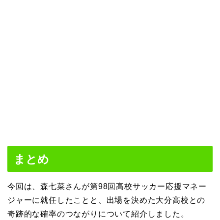
まとめ
今回は、森七菜さんが第98回高校サッカー応援マネー
ジャーに就任したことと、出場を決めた大分高校との
奇跡的な確率のつながりについて紹介しました。