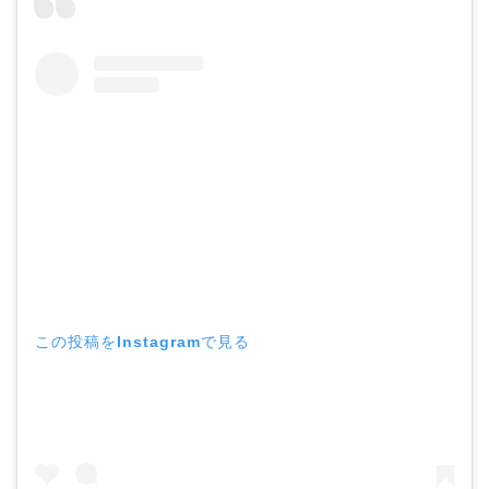
この投稿をInstagramで見る