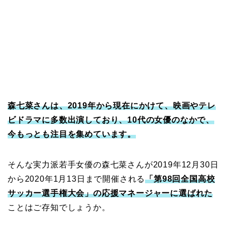
森七菜さんは、2019年から現在にかけて、映画やテレ
ビドラマに多数出演しており、10代の女優のなかで、
今もっとも注目を集めています。
そんな実力派若手女優の森七菜さんが2019年12月30日
から2020年1月13日まで開催される
「第98回全国高校
サッカー選手権大会」の応援マネージャーに選ばれた
ことはご存知でしょうか。