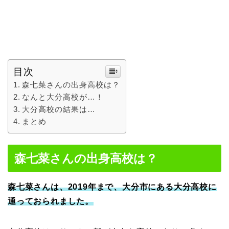
目次
森七菜さんの出身高校は？
なんと大分高校が…！
大分高校の結果は…
まとめ
森七菜さんの出身高校は？
森七菜さんは、2019年まで、大分市にある大分高校に
通っておられました。