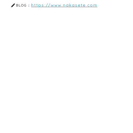
https://www.nakasete.com
BLOG：