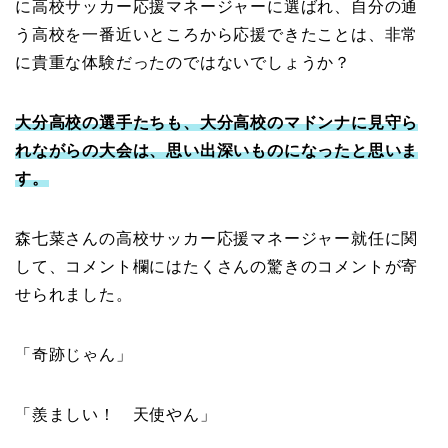
に高校サッカー応援マネージャーに選ばれ、自分の通
う高校を一番近いところから応援できたことは、非常
に貴重な体験だったのではないでしょうか？
大分高校の選手たちも、大分高校のマドンナに見守ら
れながらの大会は、思い出深いものになったと思いま
す。
森七菜さんの高校サッカー応援マネージャー就任に関
して、コメント欄にはたくさんの驚きのコメントが寄
せられました。
「奇跡じゃん」
「羨ましい！ 天使やん」