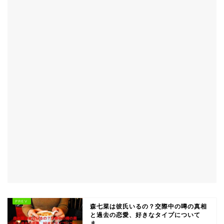
森七菜は彼氏いるの？交際中の噂の真相
と過去の恋愛、好きなタイプについて
ま...