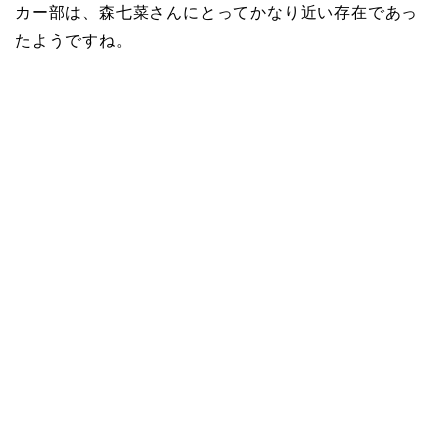
カー部は、森七菜さんにとってかなり近い存在であっ
たようですね。