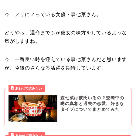
今、ノリにノっている女優・森七菜さん。
どうやら、運命までもが彼女の味方をしているような
気がしますね。
今、一番良い時を迎えている森七菜さんだと思います
が、今後のさらなる活躍を期待しています。
森七菜は彼氏いるの？交際中の
噂の真相と過去の恋愛、好きな
タイプについてまとめてみた