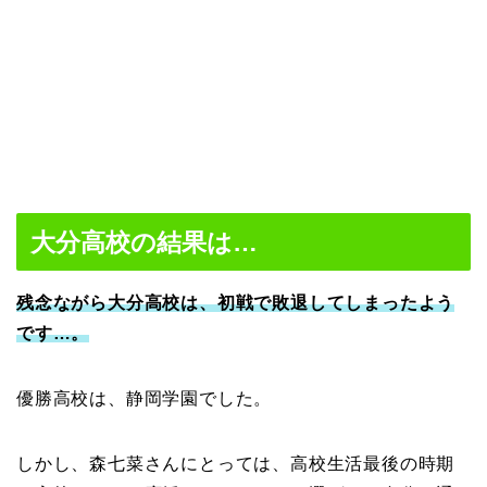
大分高校の結果は…
残念ながら大分高校は、初戦で敗退してしまったよう
です…。
優勝高校は、静岡学園でした。
しかし、森七菜さんにとっては、高校生活最後の時期