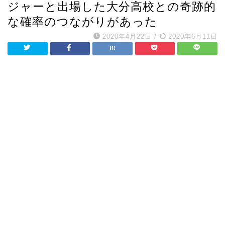
ジャーと出場した大分高校との奇跡的
な確率のつながりがあった
2020年4月22日
/
2020年6月11日