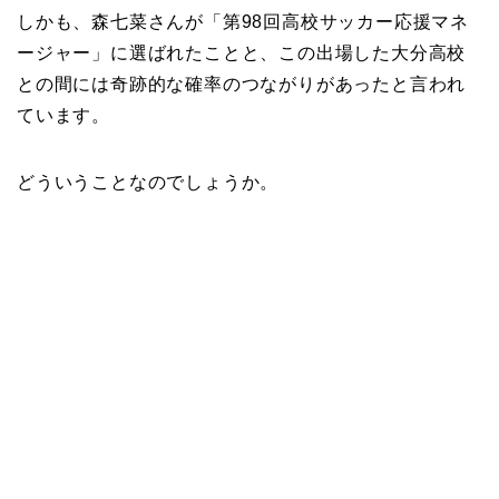
しかも、森七菜さんが「第98回高校サッカー応援マネ
ージャー」に選ばれたことと、この出場した大分高校
との間には奇跡的な確率のつながりがあったと言われ
ています。
どういうことなのでしょうか。