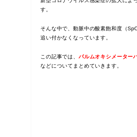
新型コロナウイルス感染症の拡大によ
す。
そんな中で、動脈中の酸素飽和度（Sp
追い付かなくなっています。
この記事では、
パルムオキシメーターパ
などについてまとめていきます。