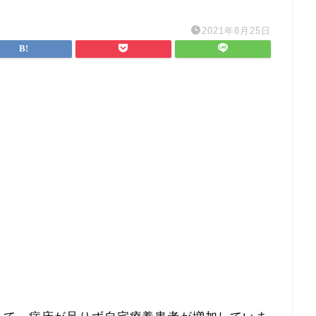
2021年8月25日