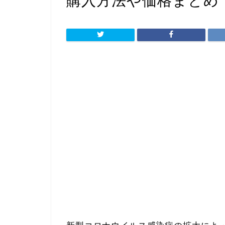
購入方法や価格まとめ