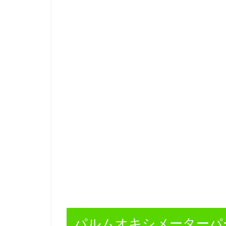
パルムオキシメーターパー