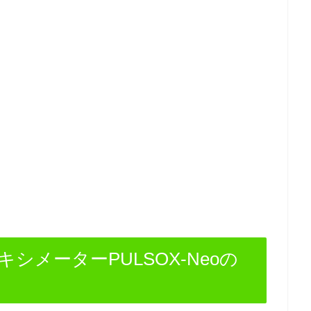
メーターPULSOX-Neoの