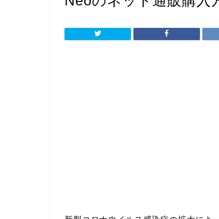
Neoのネット通販購入