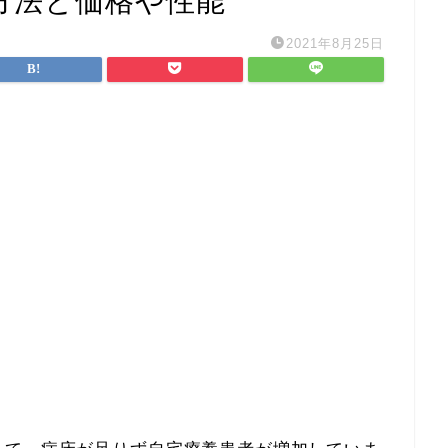
方法と価格や性能
2021年8月25日