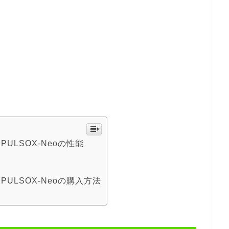
LSOX-Neoの性能
ULSOX-Neoの購入方法