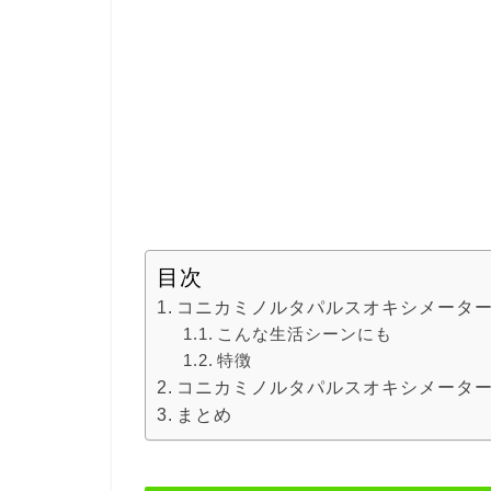
目次
コニカミノルタパルスオキシメーターPU
こんな生活シーンにも
特徴
コニカミノルタパルスオキシメーターP
まとめ