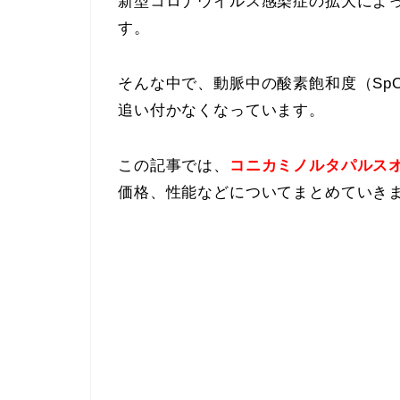
新型コロナウイルス感染症の拡大によ
す。
そんな中で、動脈中の酸素飽和度（Sp
追い付かなくなっています。
この記事では、
コニカミノルタパルスオキ
価格、性能などについてまとめていき