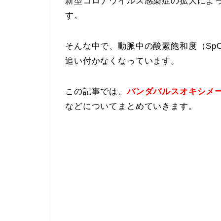
新型コロナウイルス感染症の拡大によ
す。
そんな中で、動脈中の酸素飽和度（Sp
追い付かなくなっています。
この記事では、
パンダパルスオキシメータ
などについてまとめていきます。