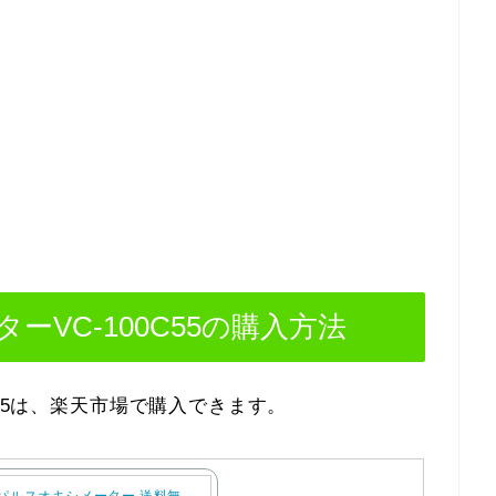
VC-100C55の購入方法
C55は、楽天市場で購入できます。