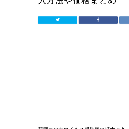
入方法や価格まとめ