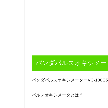
パンダパルスオキシメーター
パンダパルスオキシメーターVC-100C5
パルスオキシメータとは？