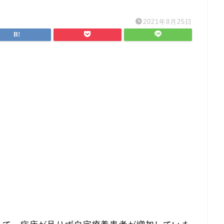
2021年8月25日