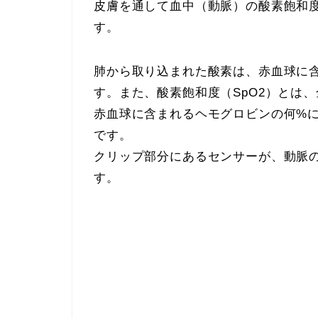
皮膚を通して血中（動脈）の酸素飽和度
す。
肺から取り込まれた酸素は、赤血球に
す。また、酸素飽和度（SpO2）とは
赤血球に含まれるヘモグロビンの何%に
です。
クリップ部分にあるセンサーが、動脈の
す。