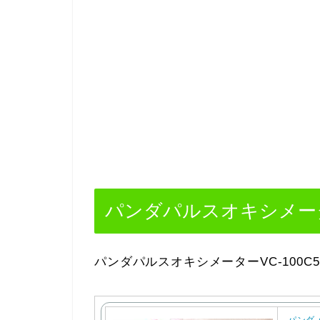
パンダパルスオキシメーター
パンダパルスオキシメーターVC-100