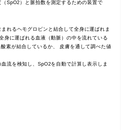
（SpO2）と脈拍数を測定するための装置で
含まれるヘモグロビンと結合して全身に運ばれま
、全身に運ばれる血液（動脈）の中を流れている
酸素が結合しているか、 皮膚を通して調べた値
血流を検知し、SpO2を自動で計算し表示しま