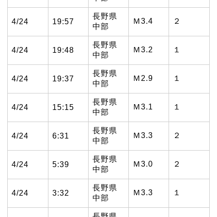
長野県
Ｍ3.4
２
4/24
19:57
中部
長野県
Ｍ3.2
１
4/24
19:48
中部
長野県
Ｍ2.9
１
4/24
19:37
中部
長野県
Ｍ3.1
１
4/24
15:15
中部
長野県
Ｍ3.3
２
4/24
6:31
中部
長野県
Ｍ3.0
２
4/24
5:39
中部
長野県
Ｍ3.3
１
4/24
3:32
中部
長野県