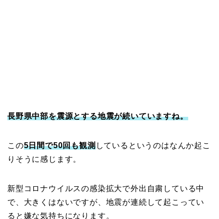
長野県中部を震源とする地震が続いていますね。
この
5日間で50回も観測
しているというのはなんか起こ
りそうに感じます。
新型コロナウイルスの感染拡大で外出自粛している中
で、大きくはないですが、地震が連続して起こってい
ると嫌な気持ちになります。