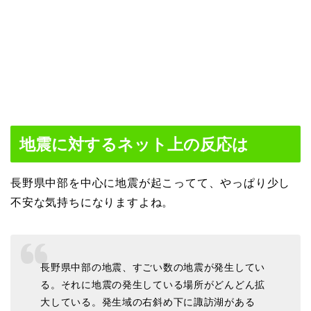
地震に対するネット上の反応は
長野県中部を中心に地震が起こってて、やっぱり少し
不安な気持ちになりますよね。
長野県中部の地震、すごい数の地震が発生してい
る。それに地震の発生している場所がどんどん拡
大している。発生域の右斜め下に諏訪湖がある