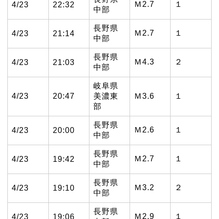
Ｍ2.7
１
4/23
22:32
中部
長野県
Ｍ2.7
１
4/23
21:14
中部
長野県
Ｍ4.3
２
4/23
21:03
中部
岐阜県
4/23
20:47
美濃東
Ｍ3.6
１
部
長野県
Ｍ2.6
１
4/23
20:00
中部
長野県
Ｍ2.7
１
4/23
19:42
中部
長野県
Ｍ3.2
２
4/23
19:10
中部
長野県
Ｍ2.9
１
4/23
19:06