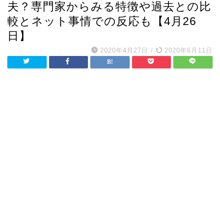
夫？専門家からみる特徴や過去との比
較とネット事情での反応も【4月26
日】
2020年4月27日
/
2020年6月11日