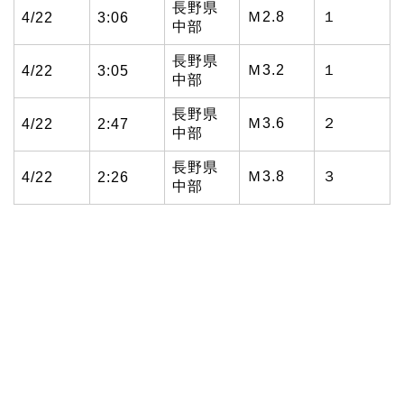
長野県
Ｍ2.8
１
4/22
3:06
中部
長野県
Ｍ3.2
１
4/22
3:05
中部
長野県
Ｍ3.6
２
4/22
2:47
中部
長野県
Ｍ3.8
３
4/22
2:26
中部