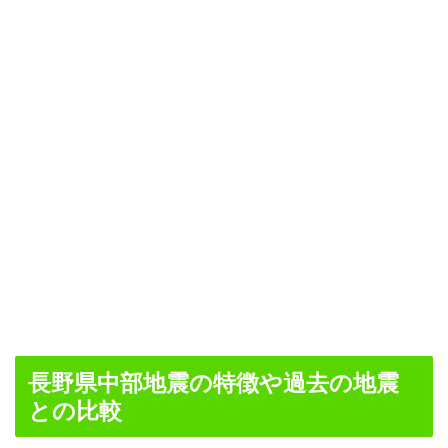
長野県中部地震の特徴や過去の地震
との比較