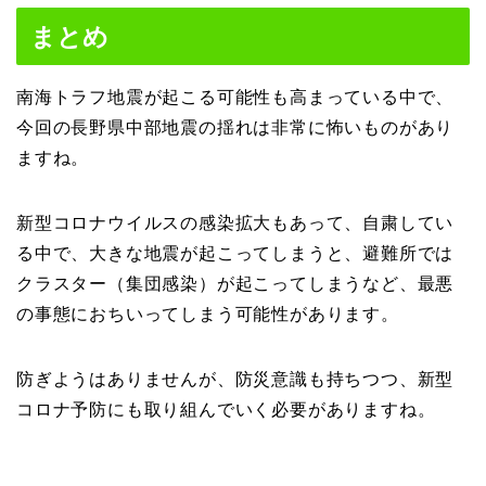
まとめ
南海トラフ地震が起こる可能性も高まっている中で、
今回の長野県中部地震の揺れは非常に怖いものがあり
ますね。
新型コロナウイルスの感染拡大もあって、自粛してい
る中で、大きな地震が起こってしまうと、避難所では
クラスター（集団感染）が起こってしまうなど、最悪
の事態におちいってしまう可能性があります。
防ぎようはありませんが、防災意識も持ちつつ、新型
コロナ予防にも取り組んでいく必要がありますね。