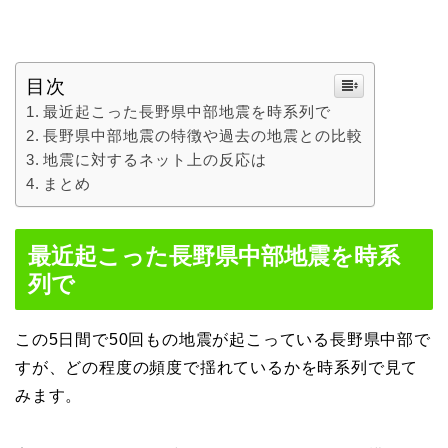
目次
最近起こった長野県中部地震を時系列で
長野県中部地震の特徴や過去の地震との比較
地震に対するネット上の反応は
まとめ
最近起こった長野県中部地震を時系
列で
この5日間で50回もの地震が起こっている長野県中部で
すが、どの程度の頻度で揺れているかを時系列で見て
みます。