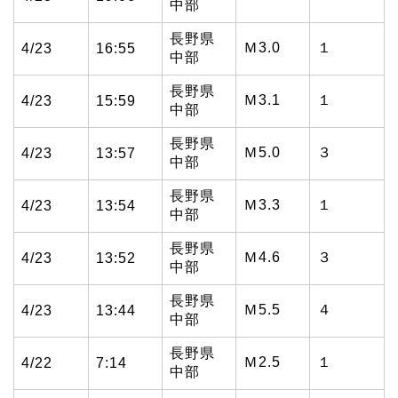
中部
長野県
Ｍ3.0
１
4/23
16:55
中部
長野県
Ｍ3.1
１
4/23
15:59
中部
長野県
Ｍ5.0
３
4/23
13:57
中部
長野県
Ｍ3.3
１
4/23
13:54
中部
長野県
Ｍ4.6
３
4/23
13:52
中部
長野県
Ｍ5.5
４
4/23
13:44
中部
長野県
Ｍ2.5
１
4/22
7:14
中部