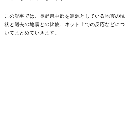
この記事では、長野県中部を震源としている地震の現
状と過去の地震との比較、ネット上での反応などにつ
いてまとめていきます。