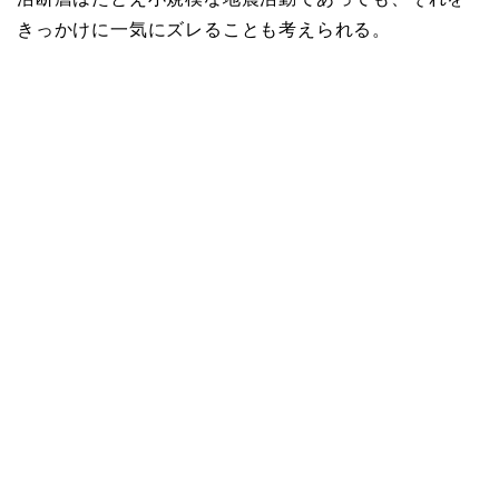
きっかけに一気にズレることも考えられる。