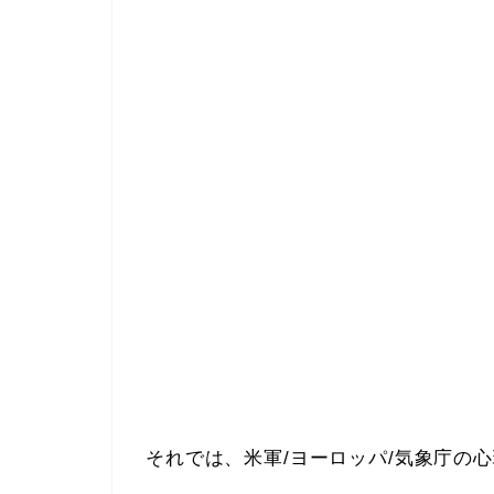
それでは、米軍/ヨーロッパ/気象庁の