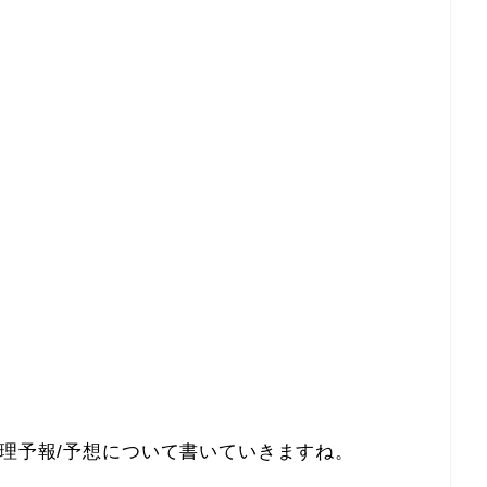
心理予報/予想について書いていきますね。