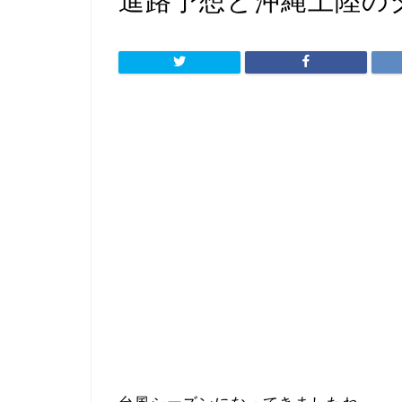
進路予想と沖縄上陸の