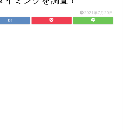
タイミングを調査！
2021年7月20日