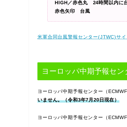
HIGH／赤色丸 24時間以内
赤色矢印 台風
米軍合同台風警報センター(JTWC)サイ
ヨーロッパ中期予報センタ
ヨーロッパ中期予報センター（ECMW
いません。（令和3年7月20日現在）
ヨーロッパ中期予報センター（ECMW