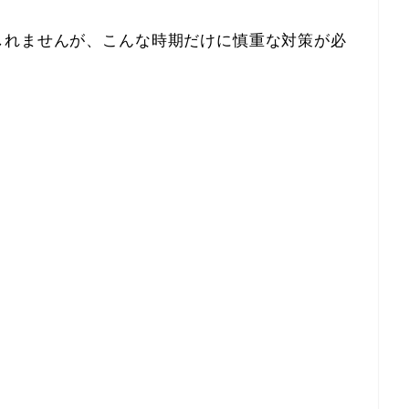
しれませんが、こんな時期だけに慎重な対策が必