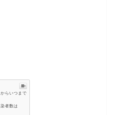
つからいつまで
感染者数は