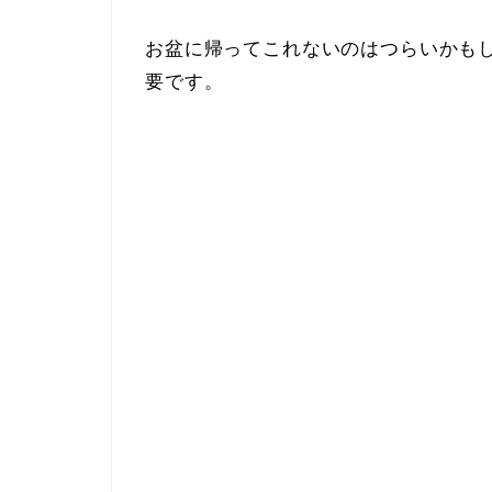
お盆に帰ってこれないのはつらいかも
要です。