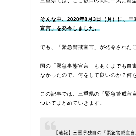
三重県では、ここ数日の間に一気に新
そんな中、2020年8月3日（月）に
宣言」を発令しました。
でも、「緊急警戒宣言」が発令された
国の「緊急事態宣言」もあくまでも自
なかったので、何をして良いのか？何
この記事では、三重県の「緊急警戒宣
ついてまとめていきます。
【速報】三重県独自の『緊急警戒宣言