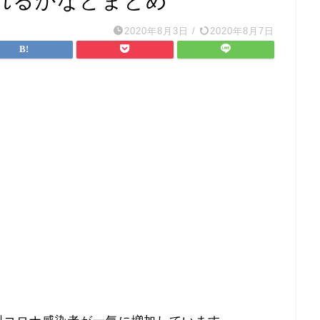
れるかなどまとめ
2020年8月3日
/
2020年8月7日