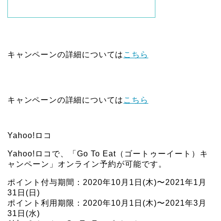
キャンペーンの詳細については
こちら
キャンペーンの詳細については
こちら
Yahoo!ロコ
Yahoo!ロコで、「Go To Eat（ゴートゥーイート）キ
ャンペーン」オンライン予約が可能です。
ポイント付与期間：2020年10月1日(木)〜2021年1月
31日(日)
ポイント利用期限：2020年10月1日(木)〜2021年3月
31日(水)