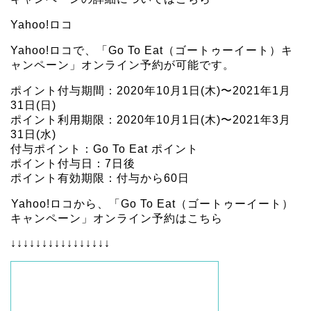
Yahoo!ロコ
Yahoo!ロコで、「Go To Eat（ゴートゥーイート）キ
ャンペーン」オンライン予約が可能です。
ポイント付与期間：2020年10月1日(木)〜2021年1月
31日(日)
ポイント利用期限：2020年10月1日(木)〜2021年3月
31日(水)
付与ポイント：Go To Eat ポイント
ポイント付与日：7日後
ポイント有効期限：付与から60日
Yahoo!ロコから、「Go To Eat（ゴートゥーイート）
キャンペーン」オンライン予約はこちら
↓↓↓↓↓↓↓↓↓↓↓↓↓↓↓↓