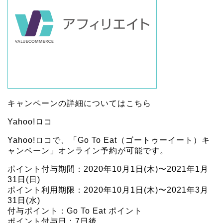
キャンペーンの詳細については
こちら
Yahoo!ロコ
Yahoo!ロコで、「Go To Eat（ゴートゥーイート）キ
ャンペーン」オンライン予約が可能です。
ポイント付与期間：2020年10月1日(木)〜2021年1月
31日(日)
ポイント利用期限：2020年10月1日(木)〜2021年3月
31日(水)
付与ポイント：Go To Eat ポイント
ポイント付与日：7日後