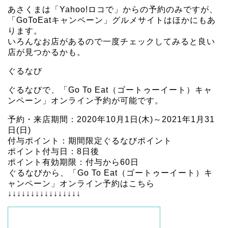
あさくまは「Yahoo!ロコで」からの予約のみですが、
「GoToEatキャンペーン」グルメサイトはほかにもあ
ります。
いろんなお店があるので一度チェックしてみると良い
店が見つかるかも。
ぐるなび
ぐるなびで、「Go To Eat（ゴートゥーイート）キャ
ンペーン」オンライン予約が可能です。
予約・来店期間：2020年10月1日(木)～2021年1月31
日(日)
付与ポイント：期間限定ぐるなびポイント
ポイント付与日：8日後
ポイント有効期限：付与から60日
ぐるなびから、「Go To Eat（ゴートゥーイート）キ
ャンペーン」オンライン予約はこちら
↓↓↓↓↓↓↓↓↓↓↓↓↓↓↓↓