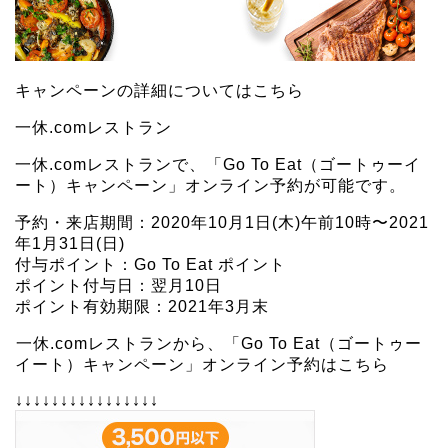
キャンペーンの詳細については
こちら
一休.comレストラン
一休.comレストランで、「Go To Eat（ゴートゥーイ
ート）キャンペーン」オンライン予約が可能です。
予約・来店期間：2020年10月1日(木)午前10時〜2021
年1月31日(日)
付与ポイント：Go To Eat ポイント
ポイント付与日：翌月10日
ポイント有効期限：2021年3月末
一休.comレストランから、「Go To Eat（ゴートゥー
イート）キャンペーン」オンライン予約はこちら
↓↓↓↓↓↓↓↓↓↓↓↓↓↓↓↓