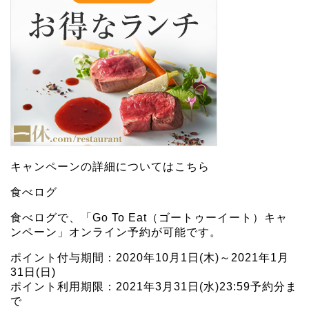
キャンペーンの詳細については
こちら
食べログ
食べログで、「Go To Eat（ゴートゥーイート）キャ
ンペーン」オンライン予約が可能です。
ポイント付与期間：2020年10月1日(木)～2021年1月
31日(日)
ポイント利用期限：2021年3月31日(水)23:59予約分ま
で