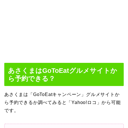
あさくまはGoToEatグルメサイトか
ら予約できる？
あさくまは「GoToEatキャンペーン」グルメサイトか
ら予約できるか調べてみると「Yahoo!ロコ」から可能
です。