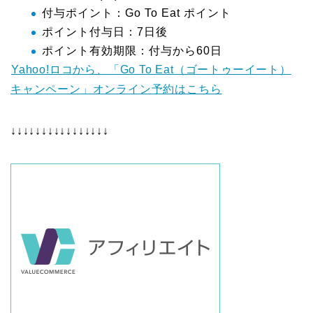
付与ポイント：Go To Eat ポイント
ポイント付与日：7日後
ポイント有効期限：付与から60日
Yahoo!ロコから、「Go To Eat（ゴートゥーイート）
キャンペーン」オンライン予約はこちら
↓↓↓↓↓↓↓↓↓↓↓↓↓↓↓↓