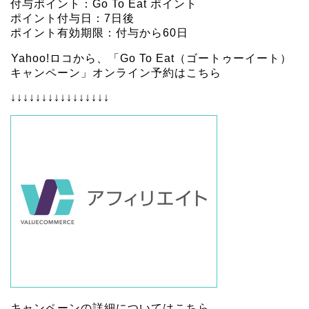
付与ポイント：Go To Eat ポイント
ポイント付与日：7日後
ポイント有効期限：付与から60日
Yahoo!ロコから、「Go To Eat（ゴートゥーイート）
キャンペーン」オンライン予約はこちら
↓↓↓↓↓↓↓↓↓↓↓↓↓↓↓↓
キャンペーンの詳細については
こちら