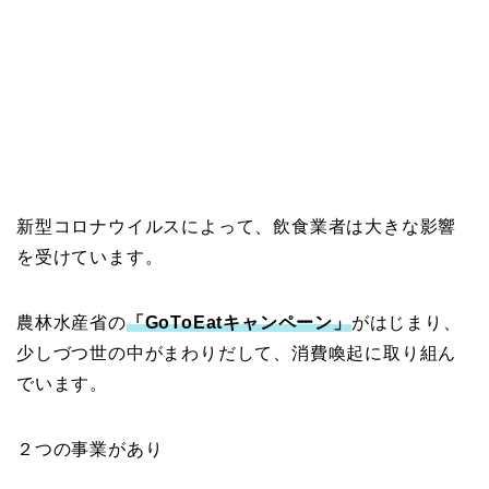
新型コロナウイルスによって、飲食業者は大きな影響
を受けています。
農林水産省の
「GoToEatキャンペーン」
がはじまり、
少しづつ世の中がまわりだして、消費喚起に取り組ん
でいます。
２つの事業があり