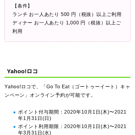
【条件】
ランチ お一人あたり 500 円（税抜）以上ご利用
ディナー お一人あたり 1,000 円（税抜）以上ご
利用
Yahoo!ロコ
Yahoo!ロコで、「Go To Eat（ゴートゥーイート）キャ
ンペーン」オンライン予約が可能です。
ポイント付与期間：2020年10月1日(木)〜2021
年1月31日(日)
ポイント利用期限：2020年10月1日(木)〜2021
年3月31日(水)