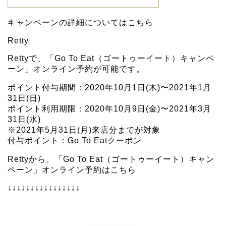
キャンペーンの詳細については
こちら
Retty
Rettyで、「Go To Eat（ゴートゥーイート）キャンペ
ーン」オンライン予約が可能です。
ポイント付与期間：2020年10月1日(木)〜2021年1月
31日(日)
ポイント利用期限：2020年10月9日(金)〜2021年3月
31日(水)
※2021年5月31日(月)来店分までが対象
付与ポイント：Go To Eatクーポン
Rettyから、「Go To Eat（ゴートゥーイート）キャン
ペーン」オンライン予約は
こちら
↓↓↓↓↓↓↓↓↓↓↓↓↓↓↓↓