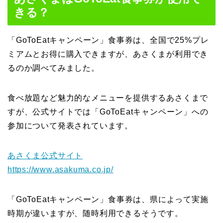
きる？
「GoToEatキャンペーン」食事券は、全国で25%プレ
ミアムとお得に購入できますが、あさくまが利用でき
るのか調べてみました。
食べ放題など魅力的なメニューを提供するあさくまで
すが、公式サイトでは「GoToEatキャンペーン」への
参加について発表されています。
あさくま公式サイト
https://www.asakuma.co.jp/
「GoToEatキャンペーン」食事券は、県によって実施
時期が違いますが、随時利用できるそうです。