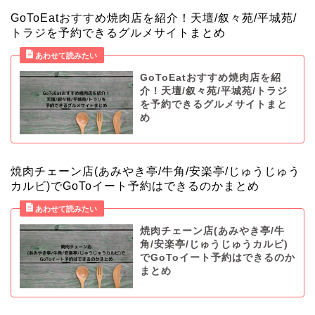
GoToEatおすすめ焼肉店を紹介！天壇/叙々苑/平城苑/
トラジを予約できるグルメサイトまとめ
GoToEatおすすめ焼肉店を紹
介！天壇/叙々苑/平城苑/トラジ
を予約できるグルメサイトまと
め
焼肉チェーン店(あみやき亭/牛角/安楽亭/じゅうじゅう
カルビ)でGoToイート予約はできるのかまとめ
焼肉チェーン店(あみやき亭/牛
角/安楽亭/じゅうじゅうカルビ)
でGoToイート予約はできるのか
まとめ