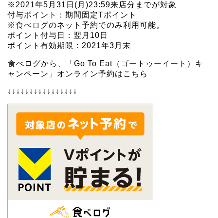
※2021年5月31日(月)23:59来店分までが対象
付与ポイント：期間固定Tポイント
※食べログのネット予約でのみ利用可能。
ポイント付与日：翌月10日
ポイント有効期限：2021年3月末
食べログから、「Go To Eat（ゴートゥーイート）キ
ャンペーン」オンライン予約はこちら
↓↓↓↓↓↓↓↓↓↓↓↓↓↓↓↓