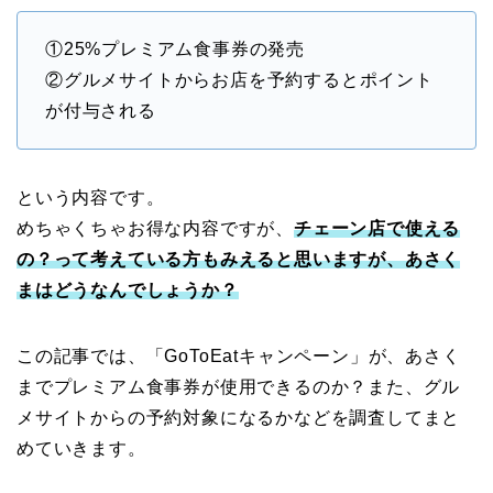
①25%プレミアム食事券の発売
②グルメサイトからお店を予約するとポイント
が付与される
という内容です。
めちゃくちゃお得な内容ですが、
チェーン店で使える
の？って考えている方もみえると思いますが、あさく
まはどうなんでしょうか？
この記事では、「GoToEatキャンペーン」が、あさく
までプレミアム食事券が使用できるのか？また、グル
メサイトからの予約対象になるかなどを調査してまと
めていきます。