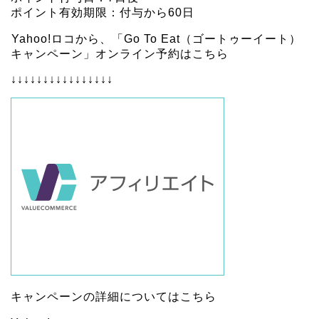
ポイント有効期限：付与から60日
Yahoo!ロコから、「Go To Eat（ゴートゥーイート）
キャンペーン」オンライン予約はこちら
↓↓↓↓↓↓↓↓↓↓↓↓↓↓↓↓
キャンペーンの詳細については
こちら