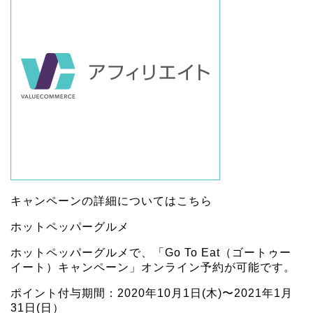
キャンペーンの詳細については
こちら
ホットペッパーグルメ
ホットペッパーグルメで、「Go To Eat（ゴートゥー
イート）キャンペーン」オンライン予約が可能です。
ポイント付与期間：2020年10月1日(木)〜2021年1月
31日(日）