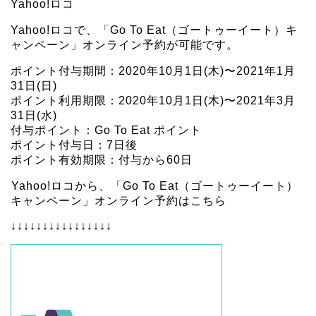
Yahoo!ロコ
Yahoo!ロコで、「Go To Eat（ゴートゥーイート）キ
ャンペーン」オンライン予約が可能です。
ポイント付与期間：2020年10月1日(木)〜2021年1月
31日(日)
ポイント利用期限：2020年10月1日(木)〜2021年3月
31日(水)
付与ポイント：Go To Eat ポイント
ポイント付与日：7日後
ポイント有効期限：付与から60日
Yahoo!ロコから、「Go To Eat（ゴートゥーイート）
キャンペーン」オンライン予約はこちら
↓↓↓↓↓↓↓↓↓↓↓↓↓↓↓↓