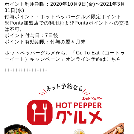
ポイント利用期限：2020年10月9日(金)〜2021年3月
31日(水)
付与ポイント：ホットペッパーグルメ限定ポイント
※Ponta加盟店での利用およびPontaポイントへの交換
は不可。
ポイント付与日：7日後
ポイント有効期限：付与の翌々月末
ホットペッパーグルメから、「Go To Eat（ゴートゥ
ーイート）キャンペーン」オンライン予約はこちら
↓↓↓↓↓↓↓↓↓↓↓↓↓↓↓↓