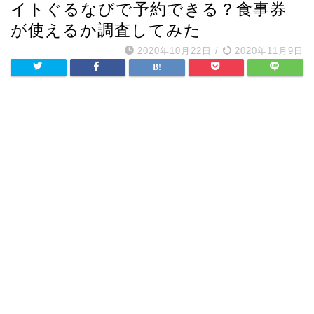
イトぐるなびで予約できる？食事券
が使えるか調査してみた
2020年10月22日
/
2020年11月9日