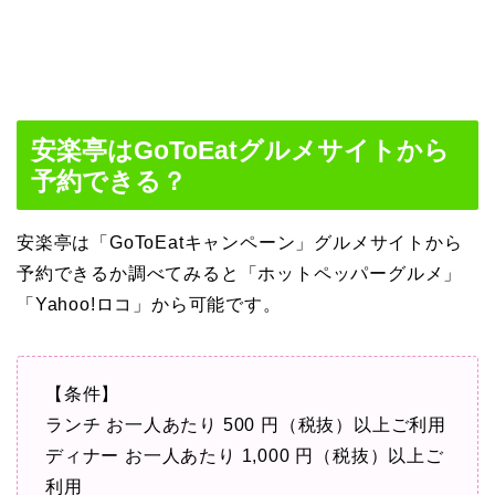
安楽亭はGoToEatグルメサイトから
予約できる？
安楽亭は「GoToEatキャンペーン」グルメサイトから
予約できるか調べてみると「ホットペッパーグルメ」
「Yahoo!ロコ」から可能です。
【条件】
ランチ お一人あたり 500 円（税抜）以上ご利用
ディナー お一人あたり 1,000 円（税抜）以上ご
利用