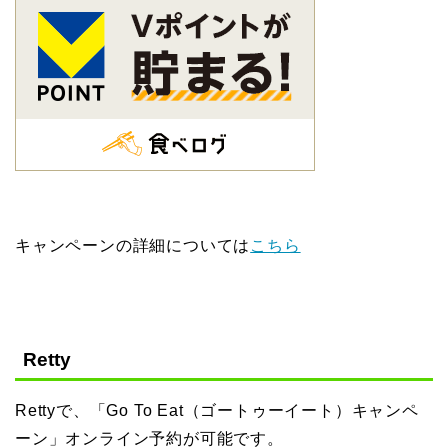
キャンペーンの詳細については
こちら
Retty
Rettyで、「Go To Eat（ゴートゥーイート）キャンペ
ーン」オンライン予約が可能です。