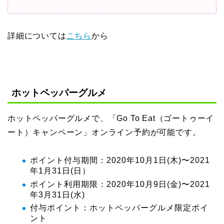
詳細については
こちら
から
ホットペッパーグルメ
ホットペッパーグルメで、「Go To Eat（ゴートゥーイ
ート）キャンペーン」オンライン予約が可能です。
ポイント付与期間：2020年10月1日(木)〜2021
年1月31日(日）
ポイント利用期限：2020年10月9日(金)〜2021
年3月31日(水)
付与ポイント：ホットペッパーグルメ限定ポイ
ント