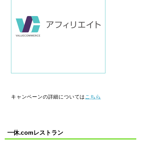
キャンペーンの詳細については
こちら
一休.comレストラン