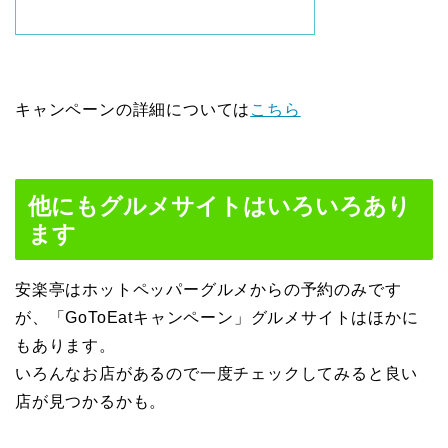
キャンペーンの詳細については
こちら
他にもグルメサイトはいろいろあり
ます
安楽亭はホットペッパーグルメからの予約のみです
が、「GoToEatキャンペーン」グルメサイトはほかに
もあります。
いろんなお店があるので一度チェックしてみると良い
店が見つかるかも。