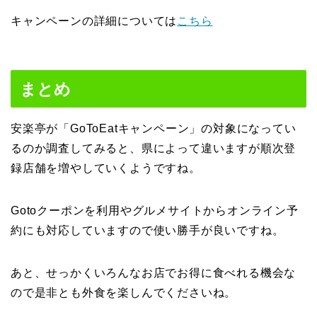
キャンペーンの詳細については
こちら
まとめ
安楽亭が「GoToEatキャンペーン」の対象になってい
るのか調査してみると、県によって違いますが順次登
録店舗を増やしていくようですね。
Gotoクーポンを利用やグルメサイトからオンライン予
約にも対応していますので使い勝手が良いですね。
あと、せっかくいろんなお店でお得に食べれる機会な
ので是非とも外食を楽しんでくださいね。