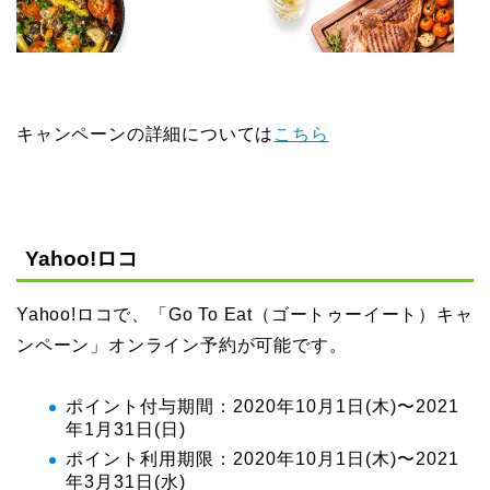
キャンペーンの詳細については
こちら
Yahoo!ロコ
Yahoo!ロコで、「Go To Eat（ゴートゥーイート）キャ
ンペーン」オンライン予約が可能です。
ポイント付与期間：2020年10月1日(木)〜2021
年1月31日(日)
ポイント利用期限：2020年10月1日(木)〜2021
年3月31日(水)