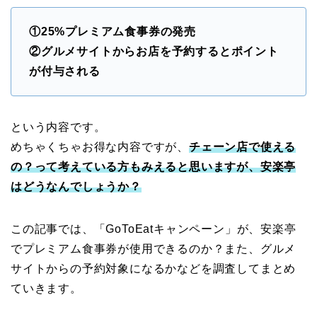
①25%プレミアム食事券の発売
②グルメサイトからお店を予約するとポイント
が付与される
という内容です。
めちゃくちゃお得な内容ですが、
チェーン店で使える
の？って考えている方もみえると思いますが、安楽亭
はどうなんでしょうか？
この記事では、「GoToEatキャンペーン」が、安楽亭
でプレミアム食事券が使用できるのか？また、グルメ
サイトからの予約対象になるかなどを調査してまとめ
ていきます。