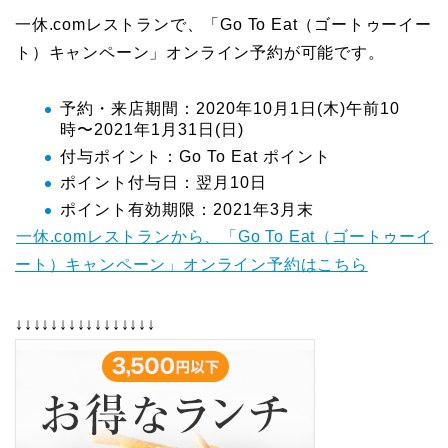
一休.comレストランで、「Go To Eat（ゴートゥーイー
ト）キャンペーン」オンライン予約が可能です。
予約・来店期間：2020年10月1日(木)午前10
時〜2021年1月31日(日)
付与ポイント：Go To Eat ポイント
ポイント付与日：翌月10日
ポイント有効期限：2021年3月末
一休.comレストランから、「Go To Eat（ゴートゥーイ
ート）キャンペーン」オンライン予約はこちら
↓↓↓↓↓↓↓↓↓↓↓↓↓↓↓↓