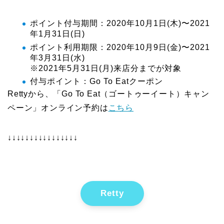
ポイント付与期間：2020年10月1日(木)〜2021
年1月31日(日)
ポイント利用期限：2020年10月9日(金)〜2021
年3月31日(水)
※2021年5月31日(月)来店分までが対象
付与ポイント：Go To Eatクーポン
Rettyから、「Go To Eat（ゴートゥーイート）キャン
ペーン」オンライン予約は
こちら
↓↓↓↓↓↓↓↓↓↓↓↓↓↓↓↓
Retty