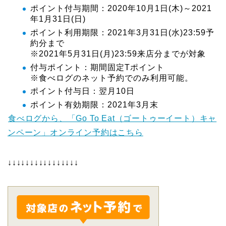
ポイント付与期間：2020年10月1日(木)～2021
年1月31日(日)
ポイント利用期限：2021年3月31日(水)23:59予
約分まで
※2021年5月31日(月)23:59来店分までが対象
付与ポイント：期間固定Tポイント
※食べログのネット予約でのみ利用可能。
ポイント付与日：翌月10日
ポイント有効期限：2021年3月末
食べログから、「Go To Eat（ゴートゥーイート）キャ
ンペーン」オンライン予約はこちら
↓↓↓↓↓↓↓↓↓↓↓↓↓↓↓↓