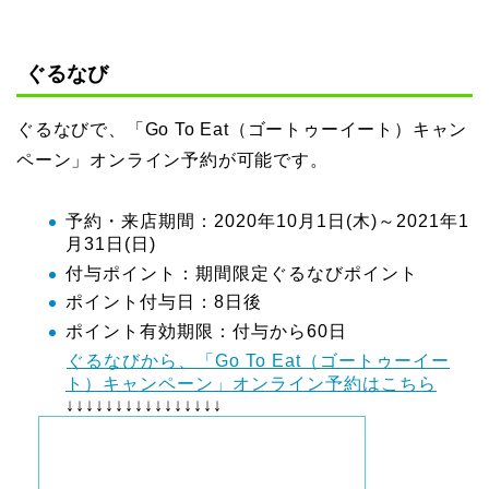
ぐるなび
ぐるなびで、「Go To Eat（ゴートゥーイート）キャン
ペーン」オンライン予約が可能です。
予約・来店期間：2020年10月1日(木)～2021年1
月31日(日)
付与ポイント：期間限定ぐるなびポイント
ポイント付与日：8日後
ポイント有効期限：付与から60日
ぐるなびから、「Go To Eat（ゴートゥーイー
ト）キャンペーン」オンライン予約はこちら
↓↓↓↓↓↓↓↓↓↓↓↓↓↓↓↓