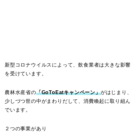
新型コロナウイルスによって、飲食業者は大きな影響
を受けています。
農林水産省の
「GoToEatキャンペーン」
がはじまり、
少しづつ世の中がまわりだして、消費喚起に取り組ん
でいます。
２つの事業があり