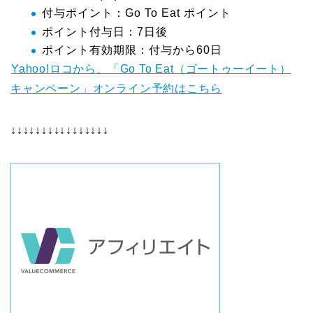
付与ポイント：Go To Eat ポイント
ポイント付与日：7日後
ポイント有効期限：付与から60日
Yahoo!ロコから、「Go To Eat（ゴートゥーイート）
キャンペーン」オンライン予約はこちら
↓↓↓↓↓↓↓↓↓↓↓↓↓↓↓↓