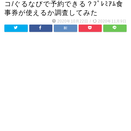
コ/ぐるなびで予約できる？ﾌﾟﾚﾐｱﾑ食
事券が使えるか調査してみた
2020年10月22日
/
2020年11月9日