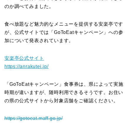
のか調べてみました。
食べ放題など魅力的なメニューを提供する安楽亭です
が、公式サイトでは「GoToEatキャンペーン」への参
加について発表されています。
安楽亭公式サイト
https://anrakutei.jp/
「GoToEatキャンペーン」食事券は、県によって実施
時期が違いますが、随時利用できるそうです。お住い
の県の公式サイトから対象店舗をご確認ください。
https://gotoeat.maff.go.jp/