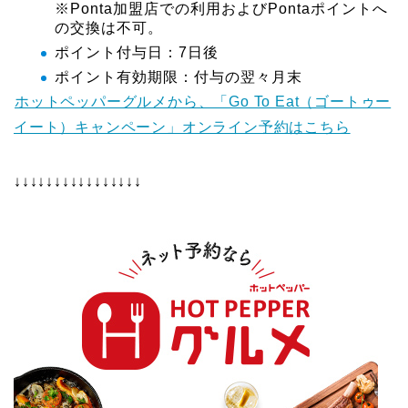
※Ponta加盟店での利用およびPontaポイントへ
の交換は不可。
ポイント付与日：7日後
ポイント有効期限：付与の翌々月末
ホットペッパーグルメから、「Go To Eat（ゴートゥー
イート）キャンペーン」オンライン予約はこちら
↓↓↓↓↓↓↓↓↓↓↓↓↓↓↓↓