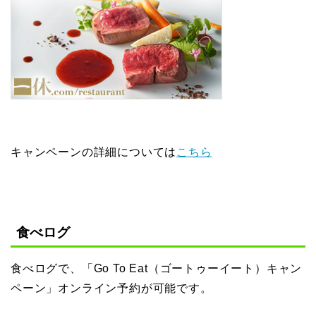
キャンペーンの詳細については
こちら
食べログ
食べログで、「Go To Eat（ゴートゥーイート）キャン
ペーン」オンライン予約が可能です。