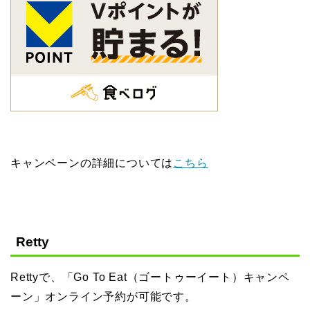
キャンペーンの詳細については
こちら
Retty
Rettyで、「Go To Eat（ゴートゥーイート）キャンペ
ーン」オンライン予約が可能です。