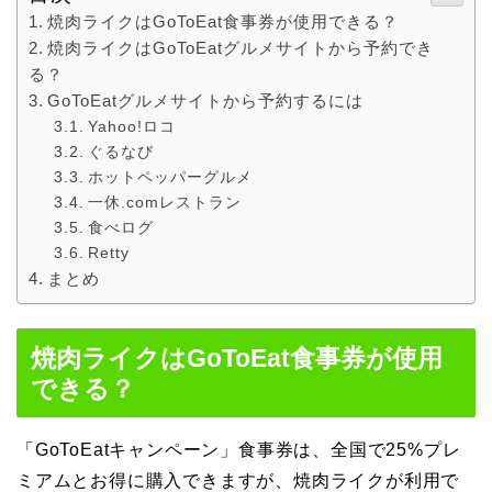
焼肉ライクはGoToEat食事券が使用できる？
焼肉ライクはGoToEatグルメサイトから予約でき
る？
GoToEatグルメサイトから予約するには
Yahoo!ロコ
ぐるなび
ホットペッパーグルメ
一休.comレストラン
食べログ
Retty
まとめ
焼肉ライクはGoToEat食事券が使用
できる？
「GoToEatキャンペーン」食事券は、全国で25%プレ
ミアムとお得に購入できますが、焼肉ライクが利用で