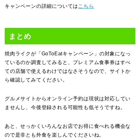
キャンペーンの詳細については
こちら
まとめ
焼肉ライクが「GoToEatキャンペーン」の対象になっ
ているのか調査してみると、プレミアム食事券はすべ
ての店舗で使えるわけではなさそうなので、サイトか
ら確認してみてください。
グルメサイトからオンライン予約は現状は対応してい
ませんし、今後登録される可能性も低そうですね。
あと、せっかくいろんなお店でお得に食べれる機会な
ので是非とも外食を楽しんでくださいね。