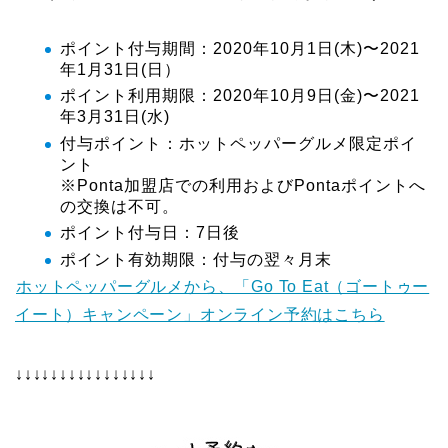
ポイント付与期間：2020年10月1日(木)〜2021
年1月31日(日）
ポイント利用期限：2020年10月9日(金)〜2021
年3月31日(水)
付与ポイント：ホットペッパーグルメ限定ポイ
ント
※Ponta加盟店での利用およびPontaポイントへ
の交換は不可。
ポイント付与日：7日後
ポイント有効期限：付与の翌々月末
ホットペッパーグルメから、「Go To Eat（ゴートゥー
イート）キャンペーン」オンライン予約はこちら
↓↓↓↓↓↓↓↓↓↓↓↓↓↓↓↓