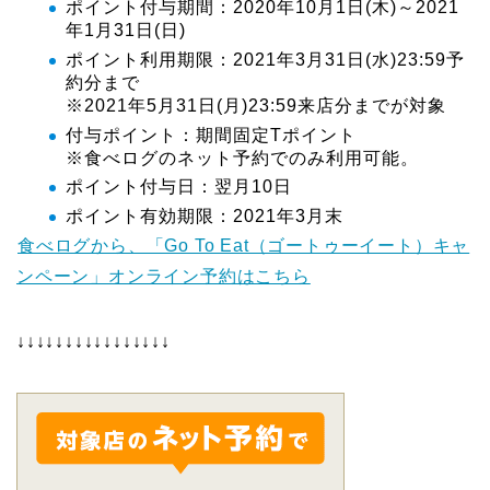
ポイント付与期間：2020年10月1日(木)～2021
年1月31日(日)
ポイント利用期限：2021年3月31日(水)23:59予
約分まで
※2021年5月31日(月)23:59来店分までが対象
付与ポイント：期間固定Tポイント
※食べログのネット予約でのみ利用可能。
ポイント付与日：翌月10日
ポイント有効期限：2021年3月末
食べログから、「Go To Eat（ゴートゥーイート）キャ
ンペーン」オンライン予約はこちら
↓↓↓↓↓↓↓↓↓↓↓↓↓↓↓↓