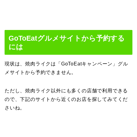
GoToEatグルメサイトから予約する
には
現状は、焼肉ライクは「GoToEatキャンペーン」グル
メサイトから予約できません。
ただし、焼肉ライク以外にも多くの店舗で利用できる
ので、下記のサイトから近くのお店を探してみてくだ
さいね。