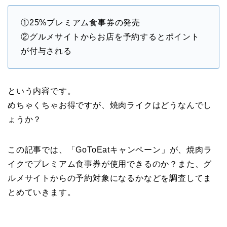
①25%プレミアム食事券の発売
②グルメサイトからお店を予約するとポイント
が付与される
という内容です。
めちゃくちゃお得ですが、焼肉ライクはどうなんでし
ょうか？
この記事では、「GoToEatキャンペーン」が、焼肉ラ
イクでプレミアム食事券が使用できるのか？また、グ
ルメサイトからの予約対象になるかなどを調査してま
とめていきます。