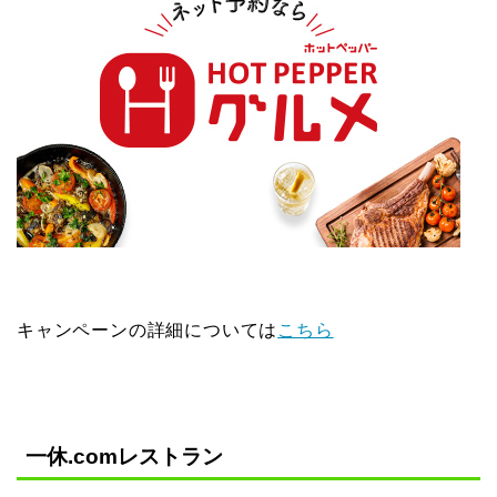
キャンペーンの詳細については
こちら
一休.comレストラン