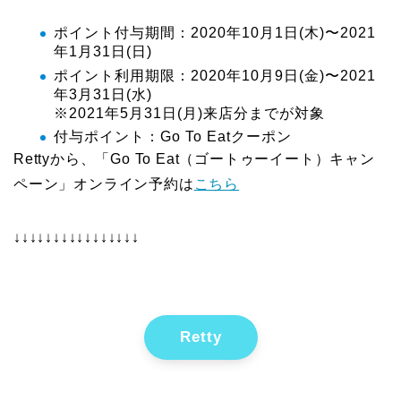
ポイント付与期間：2020年10月1日(木)〜2021
年1月31日(日)
ポイント利用期限：2020年10月9日(金)〜2021
年3月31日(水)
※2021年5月31日(月)来店分までが対象
付与ポイント：Go To Eatクーポン
Rettyから、「Go To Eat（ゴートゥーイート）キャン
ペーン」オンライン予約は
こちら
↓↓↓↓↓↓↓↓↓↓↓↓↓↓↓↓
Retty