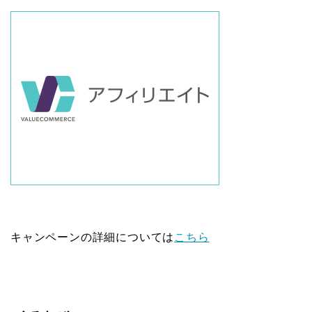
キャンペーンの詳細については
こちら