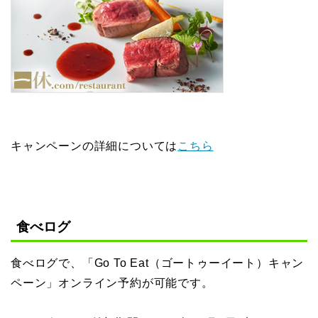
キャンペーンの詳細については
こちら
食べログ
食べログで、「Go To Eat（ゴートゥーイート）キャン
ペーン」オンライン予約が可能です。