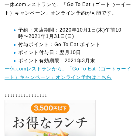
一休.comレストランで、「Go To Eat（ゴートゥーイー
ト）キャンペーン」オンライン予約が可能です。
予約・来店期間：2020年10月1日(木)午前10
時〜2021年1月31日(日)
付与ポイント：Go To Eat ポイント
ポイント付与日：翌月10日
ポイント有効期限：2021年3月末
一休.comレストランから、「Go To Eat（ゴートゥーイ
ート）キャンペーン」オンライン予約はこちら
↓↓↓↓↓↓↓↓↓↓↓↓↓↓↓↓