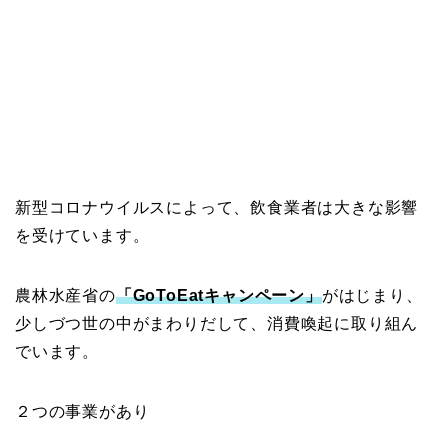
新型コロナウイルスによって、飲食業者は大きな影響
を受けています。
農林水産省の
「GoToEatキャンペーン」
がはじまり、
少しづつ世の中がまわりだして、消費喚起に取り組ん
でいます。
２つの事業があり