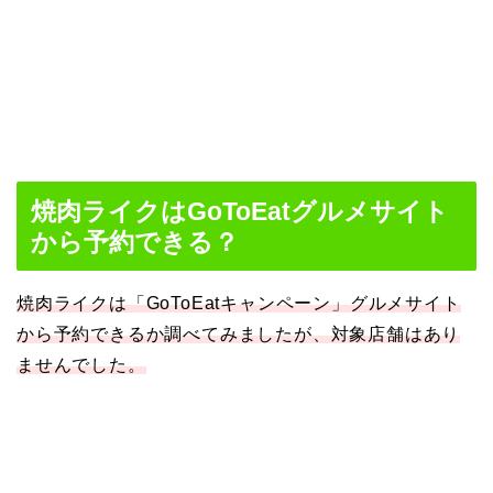
焼肉ライクはGoToEatグルメサイト
から予約できる？
焼肉ライクは「GoToEatキャンペーン」グルメサイト
から予約できるか調べてみましたが、対象店舗はあり
ませんでした。