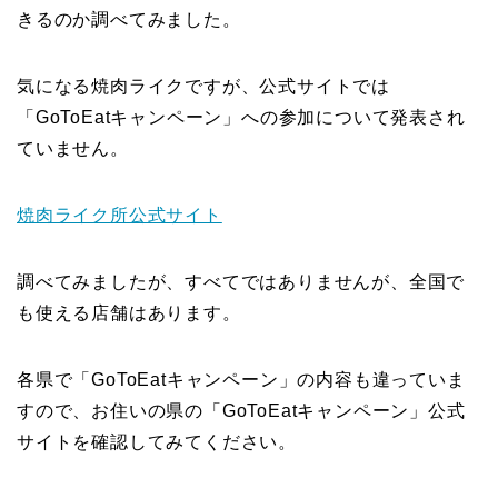
きるのか調べてみました。
気になる焼肉ライクですが、公式サイトでは
「GoToEatキャンペーン」への参加について発表され
ていません。
焼肉ライク所公式サイト
調べてみましたが、すべてではありませんが、全国で
も使える店舗はあります。
各県で「GoToEatキャンペーン」の内容も違っていま
すので、お住いの県の「GoToEatキャンペーン」公式
サイトを確認してみてください。