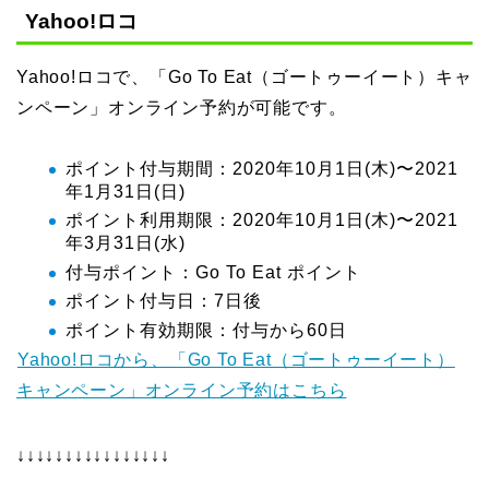
Yahoo!ロコ
Yahoo!ロコで、「Go To Eat（ゴートゥーイート）キャ
ンペーン」オンライン予約が可能です。
ポイント付与期間：2020年10月1日(木)〜2021
年1月31日(日)
ポイント利用期限：2020年10月1日(木)〜2021
年3月31日(水)
付与ポイント：Go To Eat ポイント
ポイント付与日：7日後
ポイント有効期限：付与から60日
Yahoo!ロコから、「Go To Eat（ゴートゥーイート）
キャンペーン」オンライン予約はこちら
↓↓↓↓↓↓↓↓↓↓↓↓↓↓↓↓