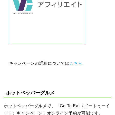
キャンペーンの詳細については
こちら
ホットペッパーグルメ
ホットペッパーグルメで、「Go To Eat（ゴートゥーイ
ート）キャンペーン」オンライン予約が可能です。