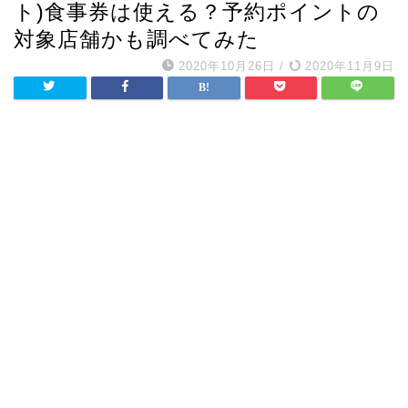
ト)食事券は使える？予約ポイントの
対象店舗かも調べてみた
2020年10月26日
/
2020年11月9日