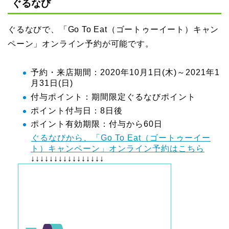
ぐるなび
ぐるなびで、「Go To Eat（ゴートゥーイート）キャン
ペーン」オンライン予約が可能です。
予約・来店期間：2020年10月1日(木)～2021年1
月31日(日)
付与ポイント：期間限定ぐるなびポイント
ポイント付与日：8日後
ポイント有効期限：付与から60日
ぐるなびから、「Go To Eat（ゴートゥーイー
ト）キャンペーン」オンライン予約はこちら
↓↓↓↓↓↓↓↓↓↓↓↓↓↓↓↓