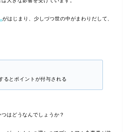
者は大きな影響を受けています。
」
がはじまり、少しづつ世の中がまわりだして、
するとポイントが付与される
かつはどうなんでしょうか？