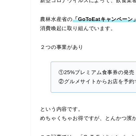
新型コロナウイルスによって、飲食業
農林水産省の
「GoToEatキャンペーン
消費喚起に取り組んでいます。
２つの事業があり
①25%プレミアム食事券の発売
②グルメサイトからお店を予約
という内容です。
めちゃくちゃお得ですが、とんかつ濱