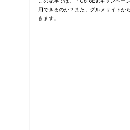
この記事では、「GoToEatキャンペ
用できるのか？また、グルメサイトか
きます。