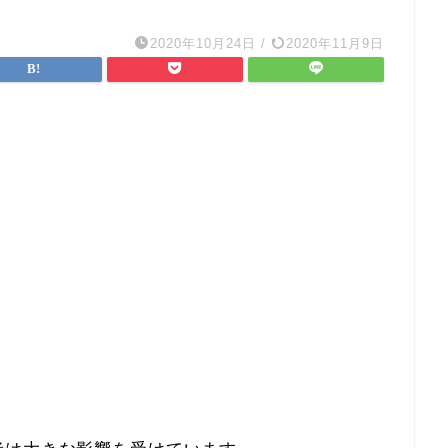
2020年10月24日
/
2020年11月9日